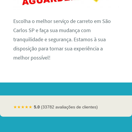
Escolha o melhor serviço de carreto em São
Carlos SP e faça sua mudança com
tranquilidade e segurança. Estamos à sua
disposição para tornar sua experiência a
melhor possível!
★★★★★
5.0
(33782 avaliações de clientes)