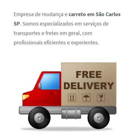
Empresa de mudança e
carreto em São Carlos
SP
. Somos especializados em serviços de
transportes e fretes em geral, com
profissionais eficientes e experientes.