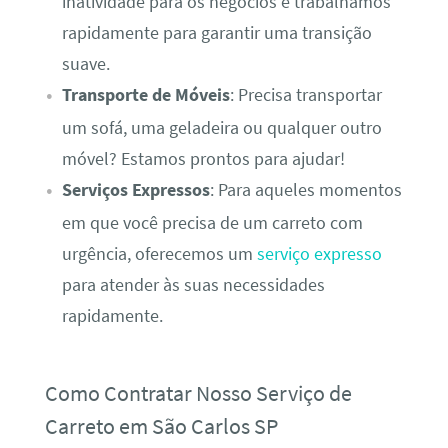
inatividade para os negócios e trabalhamos
rapidamente para garantir uma transição
suave.
Transporte de Móveis
: Precisa transportar
um sofá, uma geladeira ou qualquer outro
móvel? Estamos prontos para ajudar!
Serviços Expressos
: Para aqueles momentos
em que você precisa de um carreto com
urgência, oferecemos um
serviço expresso
para atender às suas necessidades
rapidamente.
Como Contratar Nosso Serviço de
Carreto em São Carlos SP