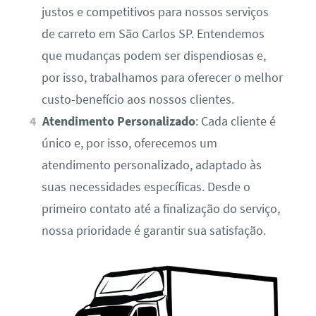
justos e competitivos para nossos serviços
de carreto em São Carlos SP. Entendemos
que mudanças podem ser dispendiosas e,
por isso, trabalhamos para oferecer o melhor
custo-benefício aos nossos clientes.
Atendimento Personalizado
: Cada cliente é
único e, por isso, oferecemos um
atendimento personalizado, adaptado às
suas necessidades específicas. Desde o
primeiro contato até a finalização do serviço,
nossa prioridade é garantir sua satisfação.