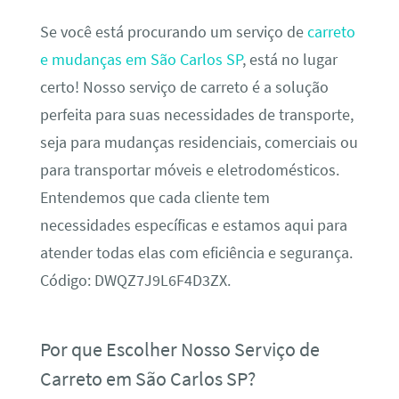
Se você está procurando um serviço de
carreto
e mudanças em São Carlos SP
, está no lugar
certo! Nosso serviço de carreto é a solução
perfeita para suas necessidades de transporte,
seja para mudanças residenciais, comerciais ou
para transportar móveis e eletrodomésticos.
Entendemos que cada cliente tem
necessidades específicas e estamos aqui para
atender todas elas com eficiência e segurança.
Código: DWQZ7J9L6F4D3ZX.
Por que Escolher Nosso Serviço de
Carreto em São Carlos SP?