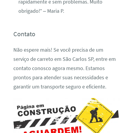
rapidamente e sem problemas. Muito
obrigado!” – Maria P.
Contato
Não espere mais! Se você precisa de um
serviço de carreto em São Carlos SP, entre em
contato conosco agora mesmo. Estamos
prontos para atender suas necessidades e
garantir um transporte seguro e eficiente.