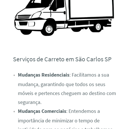
Serviços de Carreto em São Carlos SP
Mudanças Residenciais
: Facilitamos a sua
mudança, garantindo que todos os seus
móveis e pertences cheguem ao destino com
segurança.
Mudanças Comerciais
: Entendemos a
importância de minimizar o tempo de