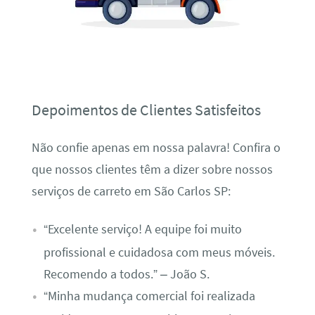
Depoimentos de Clientes Satisfeitos
Não confie apenas em nossa palavra! Confira o
que nossos clientes têm a dizer sobre nossos
serviços de carreto em São Carlos SP:
“Excelente serviço! A equipe foi muito
profissional e cuidadosa com meus móveis.
Recomendo a todos.” – João S.
“Minha mudança comercial foi realizada