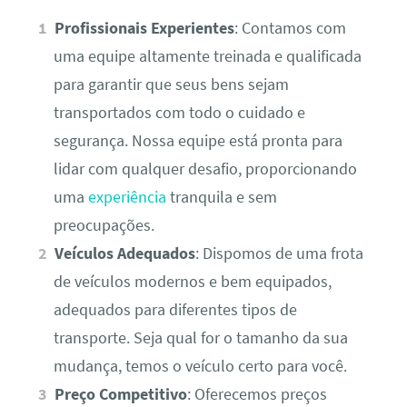
Profissionais Experientes
: Contamos com
uma equipe altamente treinada e qualificada
para garantir que seus bens sejam
transportados com todo o cuidado e
segurança. Nossa equipe está pronta para
lidar com qualquer desafio, proporcionando
uma
experiência
tranquila e sem
preocupações.
Veículos Adequados
: Dispomos de uma frota
de veículos modernos e bem equipados,
adequados para diferentes tipos de
transporte. Seja qual for o tamanho da sua
mudança, temos o veículo certo para você.
Preço Competitivo
: Oferecemos preços