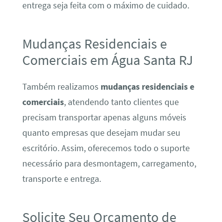
entrega seja feita com o máximo de cuidado.
Mudanças Residenciais e
Comerciais em Água Santa RJ
Também realizamos
mudanças residenciais e
comerciais
, atendendo tanto clientes que
precisam transportar apenas alguns móveis
quanto empresas que desejam mudar seu
escritório. Assim, oferecemos todo o suporte
necessário para desmontagem, carregamento,
transporte e entrega.
Solicite Seu Orçamento de