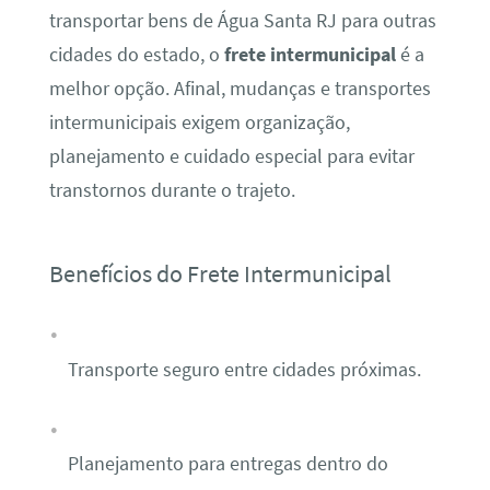
transportar bens de Água Santa RJ para outras
cidades do estado, o
frete intermunicipal
é a
melhor opção. Afinal, mudanças e transportes
intermunicipais exigem organização,
planejamento e cuidado especial para evitar
transtornos durante o trajeto.
Benefícios do Frete Intermunicipal
Transporte seguro entre cidades próximas.
Planejamento para entregas dentro do