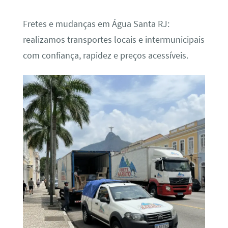
Fretes e mudanças em Água Santa RJ:
realizamos transportes locais e intermunicipais
com confiança, rapidez e preços acessíveis.