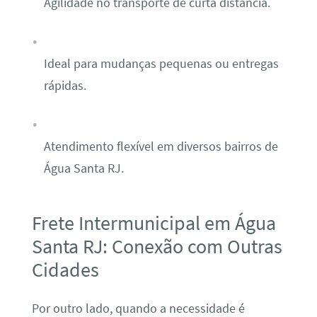
Agilidade no transporte de curta distância.
Ideal para mudanças pequenas ou entregas
rápidas.
Atendimento flexível em diversos bairros de
Água Santa RJ.
Frete Intermunicipal em Água
Santa RJ: Conexão com Outras
Cidades
Por outro lado, quando a necessidade é