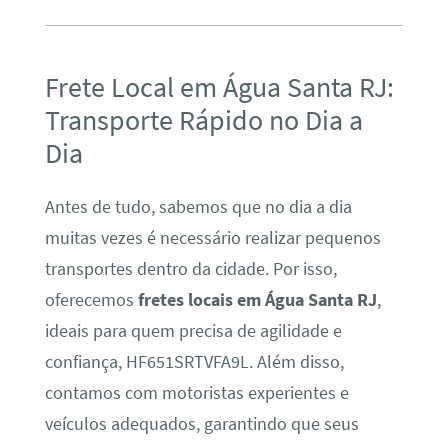
Frete Local em Água Santa RJ:
Transporte Rápido no Dia a
Dia
Antes de tudo, sabemos que no dia a dia
muitas vezes é necessário realizar pequenos
transportes dentro da cidade. Por isso,
oferecemos
fretes locais em Água Santa RJ
,
ideais para quem precisa de agilidade e
confiança, HF651SRTVFA9L. Além disso,
contamos com motoristas experientes e
veículos adequados, garantindo que seus