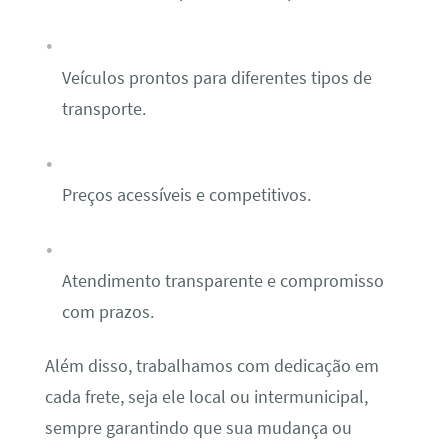
Veículos prontos para diferentes tipos de
transporte.
Preços acessíveis e competitivos.
Atendimento transparente e compromisso
com prazos.
Além disso, trabalhamos com dedicação em
cada frete, seja ele local ou intermunicipal,
sempre garantindo que sua mudança ou