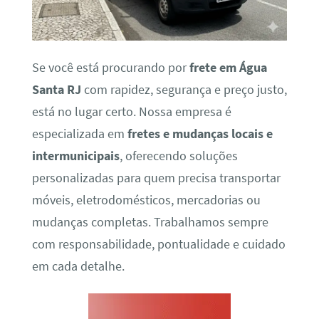
Se você está procurando por
frete em Água
Santa RJ
com rapidez, segurança e preço justo,
está no lugar certo. Nossa empresa é
especializada em
fretes e mudanças locais e
intermunicipais
, oferecendo soluções
personalizadas para quem precisa transportar
móveis, eletrodomésticos, mercadorias ou
mudanças completas. Trabalhamos sempre
com responsabilidade, pontualidade e cuidado
em cada detalhe.