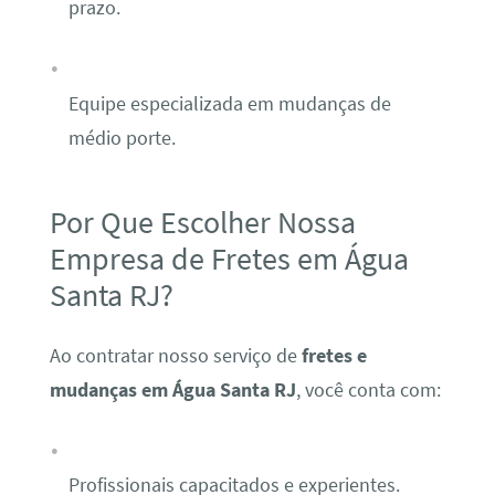
prazo.
Equipe especializada em mudanças de
médio porte.
Por Que Escolher Nossa
Empresa de Fretes em Água
Santa RJ?
Ao contratar nosso serviço de
fretes e
mudanças em Água Santa RJ
, você conta com:
Profissionais capacitados e experientes.