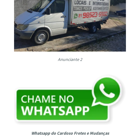
Anunciante 2
Whatsapp do Cardoso Fretes e Mudanças