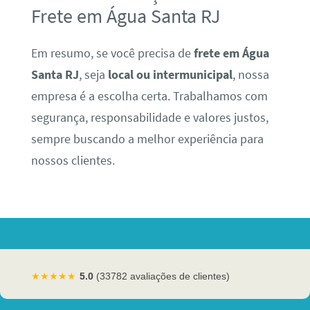
Frete em Água Santa RJ
Em resumo, se você precisa de
frete em Água
Santa RJ
, seja
local ou intermunicipal
, nossa
empresa é a escolha certa. Trabalhamos com
segurança, responsabilidade e valores justos,
sempre buscando a melhor experiência para
nossos clientes.
★★★★★
5.0
(33782 avaliações de clientes)