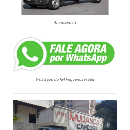
Anunciante 1
Whatsapp do RM Pequenos Fretes