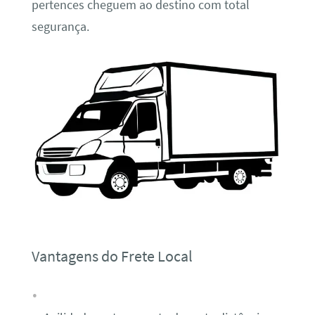
pertences cheguem ao destino com total
segurança.
Vantagens do Frete Local