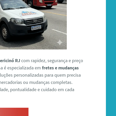
ericinó RJ
com rapidez, segurança e preço
sa é especializada em
fretes e mudanças
oluções personalizadas para quem precisa
 mercadorias ou mudanças completas.
ade, pontualidade e cuidado em cada