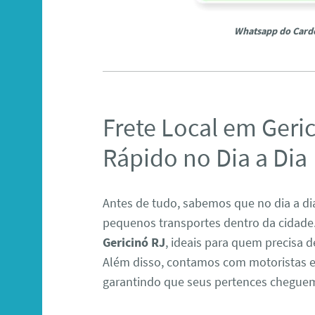
Whatsapp do Card
Frete Local em Geric
Rápido no Dia a Dia
Antes de tudo, sabemos que no dia a dia
pequenos transportes dentro da cidade
Gericinó RJ
, ideais para quem precisa 
Além disso, contamos com motoristas e
garantindo que seus pertences cheguem