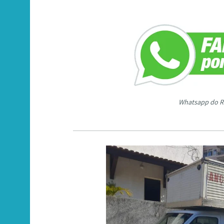
Whatsapp do R