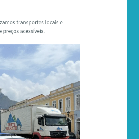
izamos transportes locais e
e preços acessíveis.