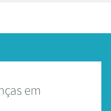
anças em