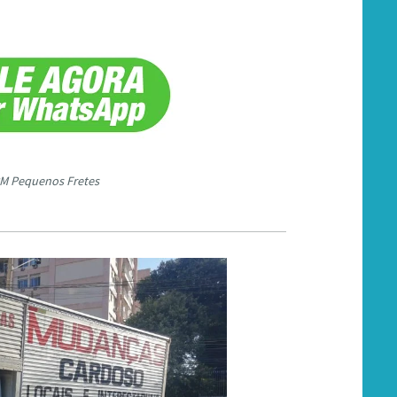
M Pequenos Fretes