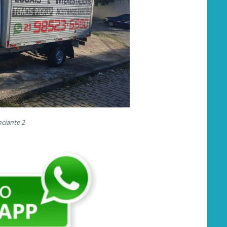
ciante 2