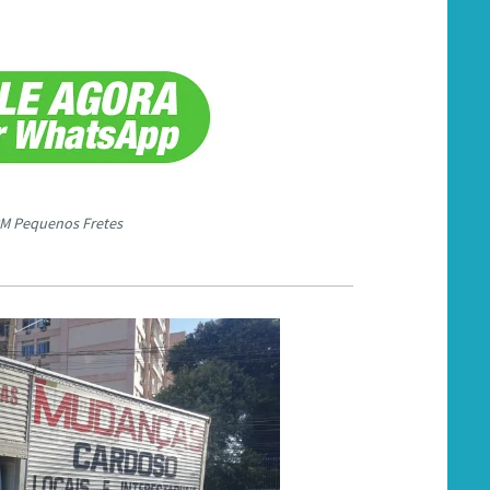
M Pequenos Fretes