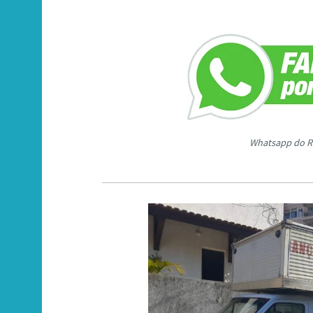
Whatsapp do R