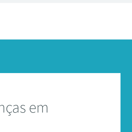
anças em