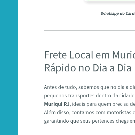
Whatsapp do Card
Frete Local em Muri
Rápido no Dia a Dia
Antes de tudo, sabemos que no dia a dia
pequenos transportes dentro da cidade
Muriqui RJ
, ideais para quem precisa d
Além disso, contamos com motoristas e
garantindo que seus pertences cheguem