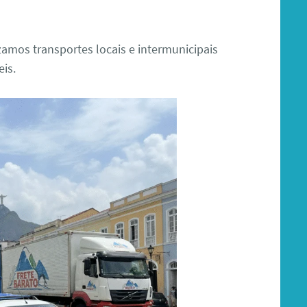
zamos transportes locais e intermunicipais
eis.