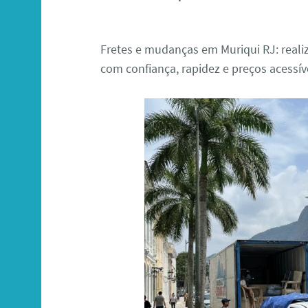
Fretes e mudanças em Muriqui RJ: reali
com confiança, rapidez e preços acessív