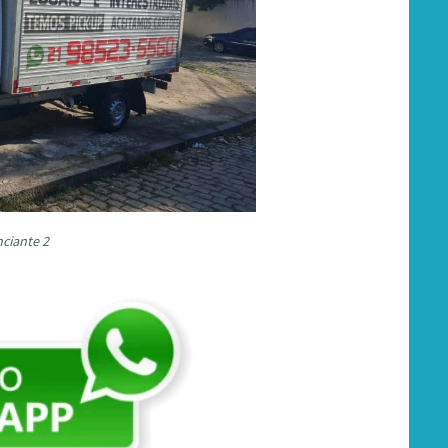
ciante 2