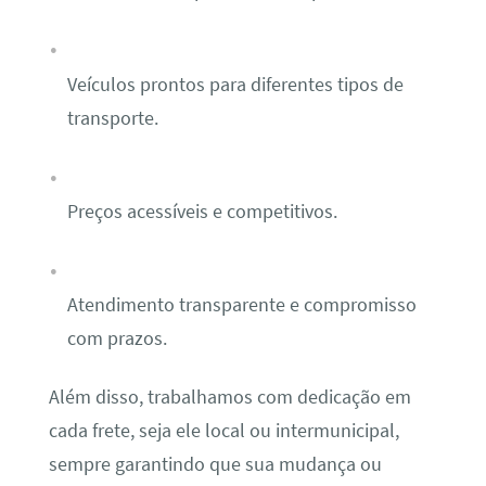
Veículos prontos para diferentes tipos de
transporte.
Preços acessíveis e competitivos.
Atendimento transparente e compromisso
com prazos.
Além disso, trabalhamos com dedicação em
cada frete, seja ele local ou intermunicipal,
sempre garantindo que sua mudança ou