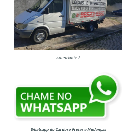
Anunciante 2
Whatsapp do Cardoso Fretes e Mudanças