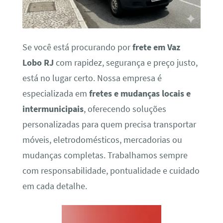
Se você está procurando por
frete em Vaz
Lobo RJ
com rapidez, segurança e preço justo,
está no lugar certo. Nossa empresa é
especializada em
fretes e mudanças locais e
intermunicipais
, oferecendo soluções
personalizadas para quem precisa transportar
móveis, eletrodomésticos, mercadorias ou
mudanças completas. Trabalhamos sempre
com responsabilidade, pontualidade e cuidado
em cada detalhe.