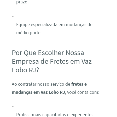
prazo.
Equipe especializada em mudanças de
médio porte.
Por Que Escolher Nossa
Empresa de Fretes em Vaz
Lobo RJ?
Ao contratar nosso serviço de
fretes e
mudanças em Vaz Lobo RJ
, você conta com:
Profissionais capacitados e experientes.