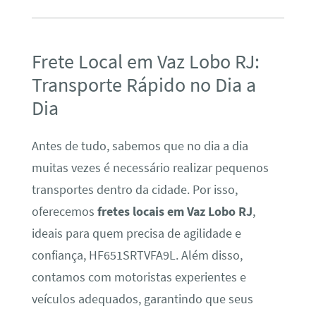
Frete Local em Vaz Lobo RJ:
Transporte Rápido no Dia a
Dia
Antes de tudo, sabemos que no dia a dia
muitas vezes é necessário realizar pequenos
transportes dentro da cidade. Por isso,
oferecemos
fretes locais em Vaz Lobo RJ
,
ideais para quem precisa de agilidade e
confiança, HF651SRTVFA9L. Além disso,
contamos com motoristas experientes e
veículos adequados, garantindo que seus