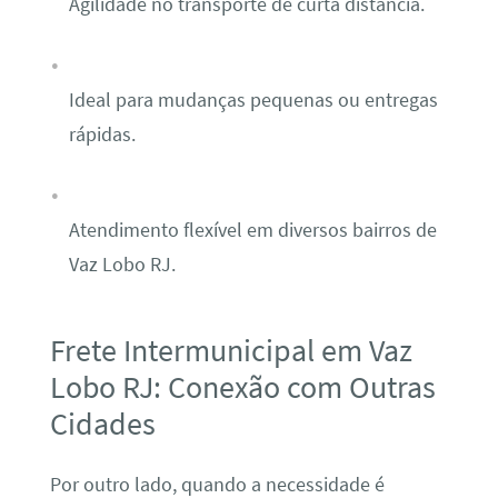
Agilidade no transporte de curta distância.
Ideal para mudanças pequenas ou entregas
rápidas.
Atendimento flexível em diversos bairros de
Vaz Lobo RJ.
Frete Intermunicipal em Vaz
Lobo RJ: Conexão com Outras
Cidades
Por outro lado, quando a necessidade é