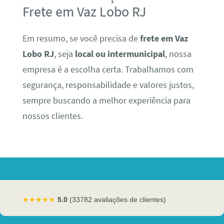
Frete em Vaz Lobo RJ
Em resumo, se você precisa de
frete em Vaz
Lobo RJ
, seja
local ou intermunicipal
, nossa
empresa é a escolha certa. Trabalhamos com
segurança, responsabilidade e valores justos,
sempre buscando a melhor experiência para
nossos clientes.
★★★★★
5.0
(33782 avaliações de clientes)