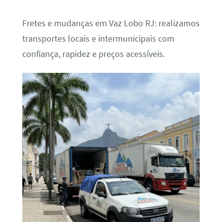
Fretes e mudanças em Vaz Lobo RJ: realizamos
transportes locais e intermunicipais com
confiança, rapidez e preços acessíveis.