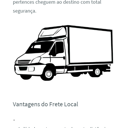
pertences cheguem ao destino com total
segurança.
Vantagens do Frete Local