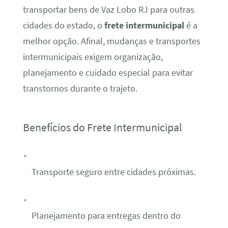
transportar bens de Vaz Lobo RJ para outras
cidades do estado, o
frete intermunicipal
é a
melhor opção. Afinal, mudanças e transportes
intermunicipais exigem organização,
planejamento e cuidado especial para evitar
transtornos durante o trajeto.
Benefícios do Frete Intermunicipal
Transporte seguro entre cidades próximas.
Planejamento para entregas dentro do