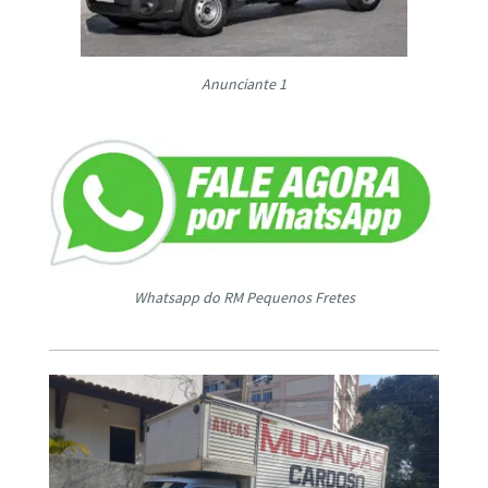
Anunciante 1
Whatsapp do RM Pequenos Fretes