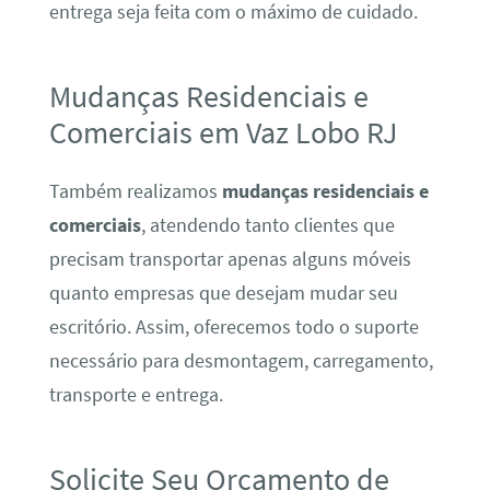
entrega seja feita com o máximo de cuidado.
Mudanças Residenciais e
Comerciais em Vaz Lobo RJ
Também realizamos
mudanças residenciais e
comerciais
, atendendo tanto clientes que
precisam transportar apenas alguns móveis
quanto empresas que desejam mudar seu
escritório. Assim, oferecemos todo o suporte
necessário para desmontagem, carregamento,
transporte e entrega.
Solicite Seu Orçamento de