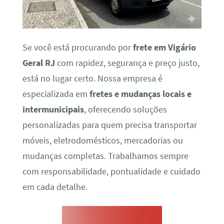
Se você está procurando por
frete em Vigário
Geral RJ
com rapidez, segurança e preço justo,
está no lugar certo. Nossa empresa é
especializada em
fretes e mudanças locais e
intermunicipais
, oferecendo soluções
personalizadas para quem precisa transportar
móveis, eletrodomésticos, mercadorias ou
mudanças completas. Trabalhamos sempre
com responsabilidade, pontualidade e cuidado
em cada detalhe.