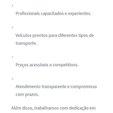
Profissionais capacitados e experientes.
Veículos prontos para diferentes tipos de
transporte.
Preços acessíveis e competitivos.
Atendimento transparente e compromisso
com prazos.
Além disso, trabalhamos com dedicação em