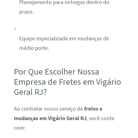
Planejamento para entregas dentro do
prazo.
Equipe especializada em mudanças de
médio porte.
Por Que Escolher Nossa
Empresa de Fretes em Vigário
Geral RJ?
Ao contratar nosso serviço de
fretes e
mudanças em Vigário Geral RJ
, você conta
com: