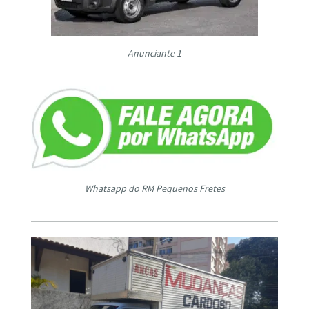
Anunciante 1
Whatsapp do RM Pequenos Fretes