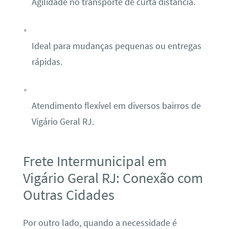
Agilidade no transporte de curta distância.
Ideal para mudanças pequenas ou entregas
rápidas.
Atendimento flexível em diversos bairros de
Vigário Geral RJ.
Frete Intermunicipal em
Vigário Geral RJ: Conexão com
Outras Cidades
Por outro lado, quando a necessidade é