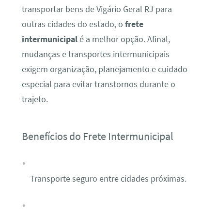
transportar bens de Vigário Geral RJ para
outras cidades do estado, o
frete
intermunicipal
é a melhor opção. Afinal,
mudanças e transportes intermunicipais
exigem organização, planejamento e cuidado
especial para evitar transtornos durante o
trajeto.
Benefícios do Frete Intermunicipal
Transporte seguro entre cidades próximas.