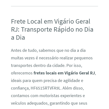
Frete Local em Vigário Geral
RJ: Transporte Rápido no Dia
a Dia
Antes de tudo, sabemos que no dia a dia
muitas vezes é necessário realizar pequenos
transportes dentro da cidade. Por isso,
oferecemos
fretes locais em Vigário Geral RJ
,
ideais para quem precisa de agilidade e
confiança, HF651SRTVFA9L. Além disso,
contamos com motoristas experientes e
veículos adequados, garantindo que seus