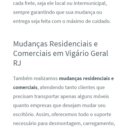
cada frete, seja ele local ou intermunicipal,
sempre garantindo que sua mudança ou
entrega seja feita com o máximo de cuidado.
Mudanças Residenciais e
Comerciais em Vigário Geral
RJ
Também realizamos
mudanças residenciais e
comerciais
, atendendo tanto clientes que
precisam transportar apenas alguns móveis
quanto empresas que desejam mudar seu
escritório. Assim, oferecemos todo o suporte
necessário para desmontagem, carregamento,