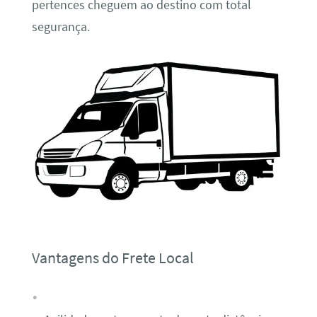
pertences cheguem ao destino com total
segurança.
Vantagens do Frete Local