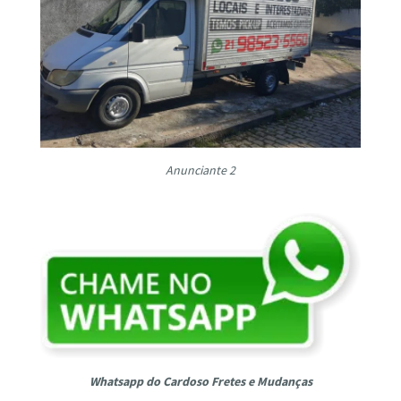
Anunciante 2
Whatsapp do Cardoso Fretes e Mudanças