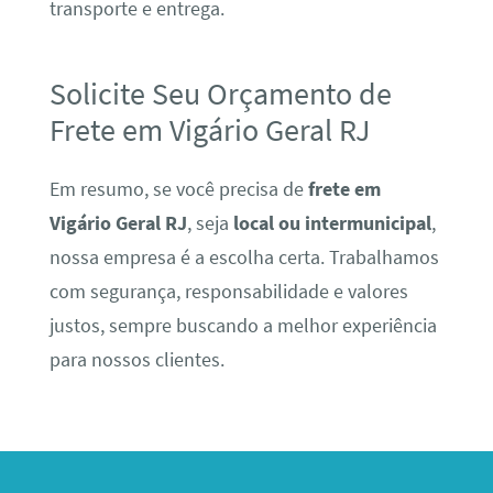
transporte e entrega.
Solicite Seu Orçamento de
Frete em Vigário Geral RJ
Em resumo, se você precisa de
frete em
Vigário Geral RJ
, seja
local ou intermunicipal
,
nossa empresa é a escolha certa. Trabalhamos
com segurança, responsabilidade e valores
justos, sempre buscando a melhor experiência
para nossos clientes.