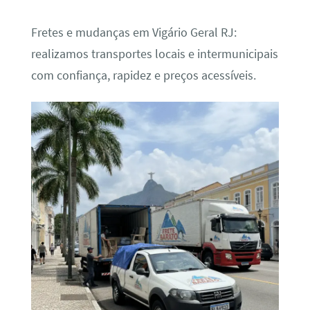
Fretes e mudanças em Vigário Geral RJ:
realizamos transportes locais e intermunicipais
com confiança, rapidez e preços acessíveis.