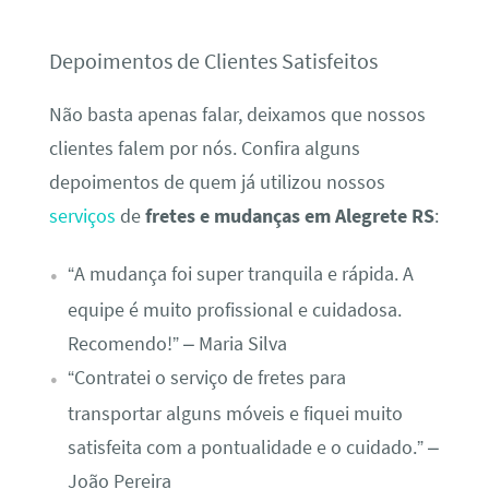
Depoimentos de Clientes Satisfeitos
Não basta apenas falar, deixamos que nossos
clientes falem por nós. Confira alguns
depoimentos de quem já utilizou nossos
serviços
de
fretes e mudanças em Alegrete RS
:
“A mudança foi super tranquila e rápida. A
equipe é muito profissional e cuidadosa.
Recomendo!” – Maria Silva
“Contratei o serviço de fretes para
transportar alguns móveis e fiquei muito
satisfeita com a pontualidade e o cuidado.” –
João Pereira