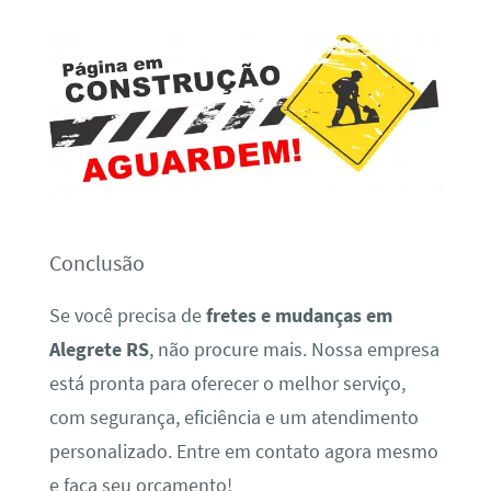
Conclusão
Se você precisa de
fretes e mudanças em
Alegrete RS
, não procure mais. Nossa empresa
está pronta para oferecer o melhor serviço,
com segurança, eficiência e um atendimento
personalizado. Entre em contato agora mesmo
e faça seu orçamento!