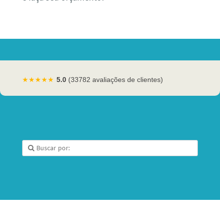
★★★★★
5.0
(33782 avaliações de clientes)