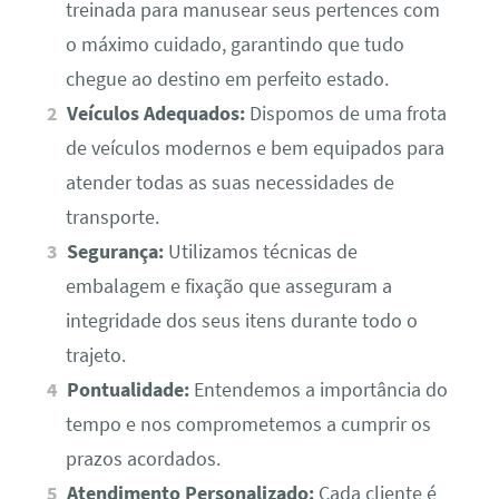
treinada para manusear seus pertences com
o máximo cuidado, garantindo que tudo
chegue ao destino em perfeito estado.
Veículos Adequados:
Dispomos de uma frota
de veículos modernos e bem equipados para
atender todas as suas necessidades de
transporte.
Segurança:
Utilizamos técnicas de
embalagem e fixação que asseguram a
integridade dos seus itens durante todo o
trajeto.
Pontualidade:
Entendemos a importância do
tempo e nos comprometemos a cumprir os
prazos acordados.
Atendimento Personalizado:
Cada cliente é