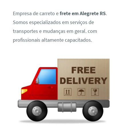
Empresa de carreto e
frete em Alegrete RS
.
Somos especializados em serviços de
transportes e mudanças em geral. com
profissionais altamente capacitados.