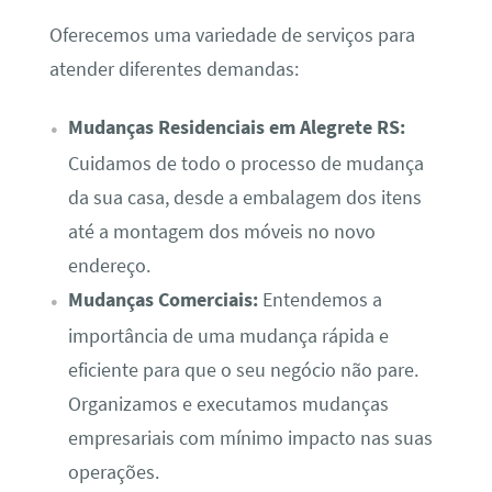
Oferecemos uma variedade de serviços para
atender diferentes demandas:
Mudanças Residenciais em Alegrete RS:
Cuidamos de todo o processo de mudança
da sua casa, desde a embalagem dos itens
até a montagem dos móveis no novo
endereço.
Mudanças Comerciais:
Entendemos a
importância de uma mudança rápida e
eficiente para que o seu negócio não pare.
Organizamos e executamos mudanças
empresariais com mínimo impacto nas suas
operações.