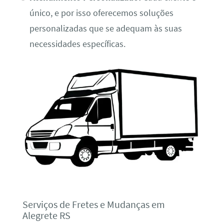
único, e por isso oferecemos soluções
personalizadas que se adequam às suas
necessidades específicas.
Serviços de Fretes e Mudanças em
Alegrete RS