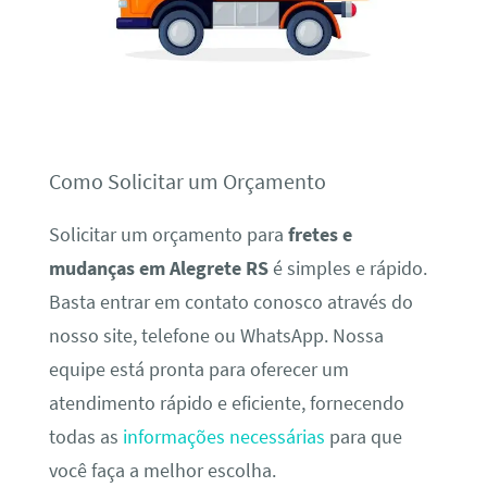
Como Solicitar um Orçamento
Solicitar um orçamento para
fretes e
mudanças em Alegrete RS
é simples e rápido.
Basta entrar em contato conosco através do
nosso site, telefone ou WhatsApp. Nossa
equipe está pronta para oferecer um
atendimento rápido e eficiente, fornecendo
todas as
informações necessárias
para que
você faça a melhor escolha.