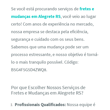
Se você está procurando serviços de
fretes e
mudanças em Alegrete RS
, você veio ao lugar
certo! Com anos de experiência no mercado,
nossa empresa se destaca pela eficiência,
segurança e cuidado com os seus bens.
Sabemos que uma mudança pode ser um
processo estressante, e nosso objetivo é torná-
lo o mais tranquilo possível. Código:
B5G4F5G5D4ZWQ8.
Por que Escolher Nossos Serviços de
Fretes e Mudanças em Alegrete RS?
Profissionais Qualificados:
Nossa equipe é