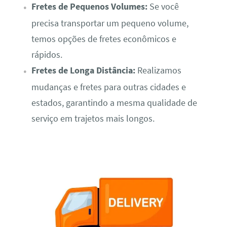
Fretes de Pequenos Volumes:
Se você
precisa transportar um pequeno volume,
temos opções de fretes econômicos e
rápidos.
Fretes de Longa Distância:
Realizamos
mudanças e fretes para outras cidades e
estados, garantindo a mesma qualidade de
serviço em trajetos mais longos.