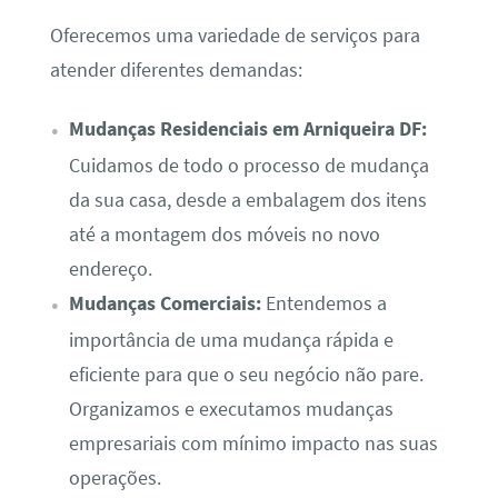
Oferecemos uma variedade de serviços para
atender diferentes demandas:
Mudanças Residenciais em Arniqueira DF:
Cuidamos de todo o processo de mudança
da sua casa, desde a embalagem dos itens
até a montagem dos móveis no novo
endereço.
Mudanças Comerciais:
Entendemos a
importância de uma mudança rápida e
eficiente para que o seu negócio não pare.
Organizamos e executamos mudanças
empresariais com mínimo impacto nas suas
operações.