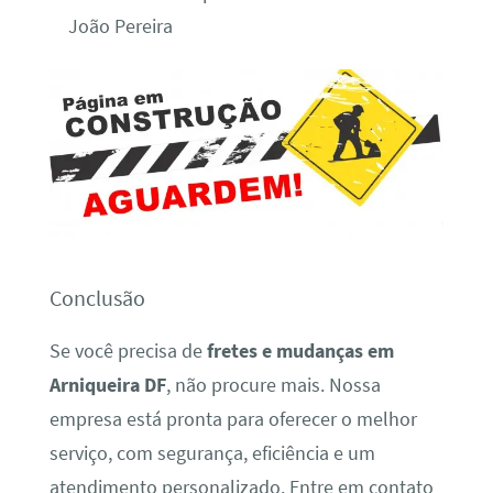
João Pereira
Conclusão
Se você precisa de
fretes e mudanças em
Arniqueira DF
, não procure mais. Nossa
empresa está pronta para oferecer o melhor
serviço, com segurança, eficiência e um
atendimento personalizado. Entre em contato