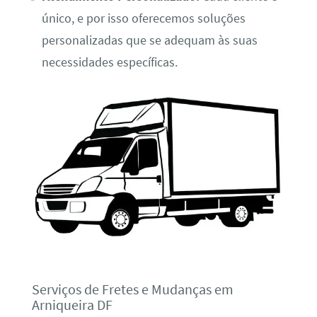
único, e por isso oferecemos soluções
personalizadas que se adequam às suas
necessidades específicas.
Serviços de Fretes e Mudanças em
Arniqueira DF