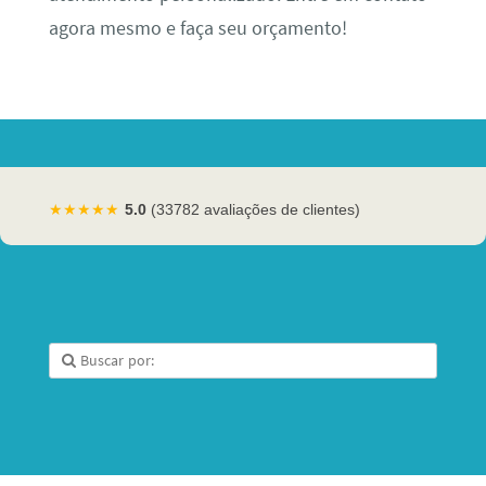
agora mesmo e faça seu orçamento!
★★★★★
5.0
(33782 avaliações de clientes)