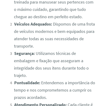
treinada para manusear seus pertences com
o máximo cuidado, garantindo que tudo
chegue ao destino em perfeito estado.
Veículos Adequados:
Dispomos de uma frota
de veículos modernos e bem equipados para
atender todas as suas necessidades de
transporte.
Segurança:
Utilizamos técnicas de
embalagem e fixação que asseguram a
integridade dos seus itens durante todo o
trajeto.
Pontualidade:
Entendemos a importância do
tempo e nos comprometemos a cumprir os
prazos acordados.
Atendimento Personalizado:
Cada cliente é