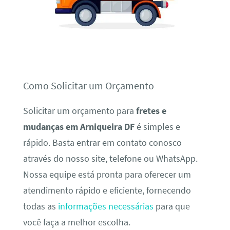
Como Solicitar um Orçamento
Solicitar um orçamento para
fretes e
mudanças em Arniqueira DF
é simples e
rápido. Basta entrar em contato conosco
através do nosso site, telefone ou WhatsApp.
Nossa equipe está pronta para oferecer um
atendimento rápido e eficiente, fornecendo
todas as
informações necessárias
para que
você faça a melhor escolha.