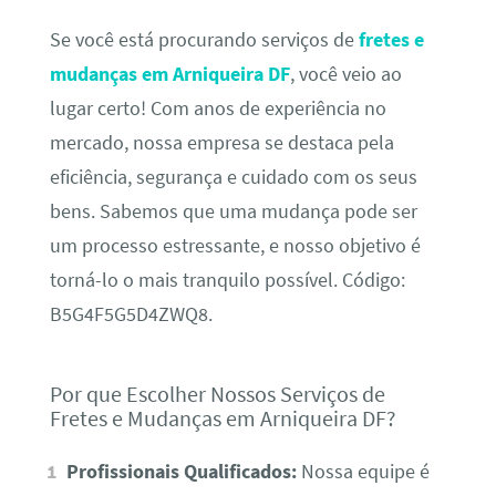
Se você está procurando serviços de
fretes e
mudanças em Arniqueira DF
, você veio ao
lugar certo! Com anos de experiência no
mercado, nossa empresa se destaca pela
eficiência, segurança e cuidado com os seus
bens. Sabemos que uma mudança pode ser
um processo estressante, e nosso objetivo é
torná-lo o mais tranquilo possível. Código:
B5G4F5G5D4ZWQ8.
Por que Escolher Nossos Serviços de
Fretes e Mudanças em Arniqueira DF?
Profissionais Qualificados:
Nossa equipe é