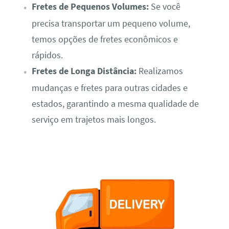
Fretes de Pequenos Volumes:
Se você
precisa transportar um pequeno volume,
temos opções de fretes econômicos e
rápidos.
Fretes de Longa Distância:
Realizamos
mudanças e fretes para outras cidades e
estados, garantindo a mesma qualidade de
serviço em trajetos mais longos.