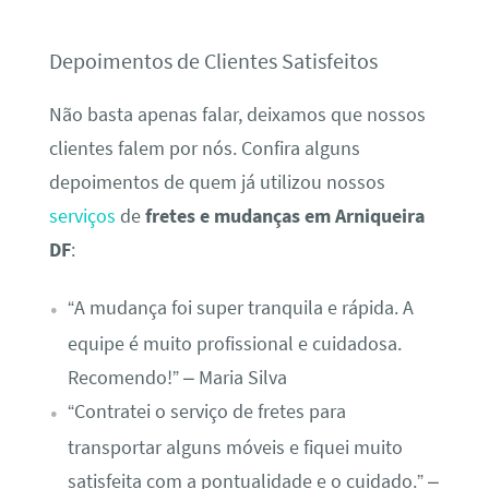
Depoimentos de Clientes Satisfeitos
Não basta apenas falar, deixamos que nossos
clientes falem por nós. Confira alguns
depoimentos de quem já utilizou nossos
serviços
de
fretes e mudanças em Arniqueira
DF
:
“A mudança foi super tranquila e rápida. A
equipe é muito profissional e cuidadosa.
Recomendo!” – Maria Silva
“Contratei o serviço de fretes para
transportar alguns móveis e fiquei muito
satisfeita com a pontualidade e o cuidado.” –