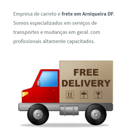
Empresa de carreto e
frete em Arniqueira DF
.
Somos especializados em serviços de
transportes e mudanças em geral. com
profissionais altamente capacitados.