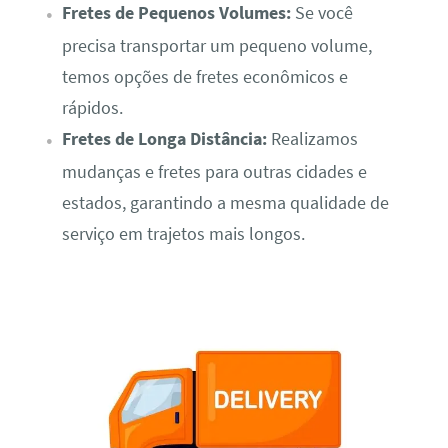
Fretes de Pequenos Volumes:
Se você
precisa transportar um pequeno volume,
temos opções de fretes econômicos e
rápidos.
Fretes de Longa Distância:
Realizamos
mudanças e fretes para outras cidades e
estados, garantindo a mesma qualidade de
serviço em trajetos mais longos.