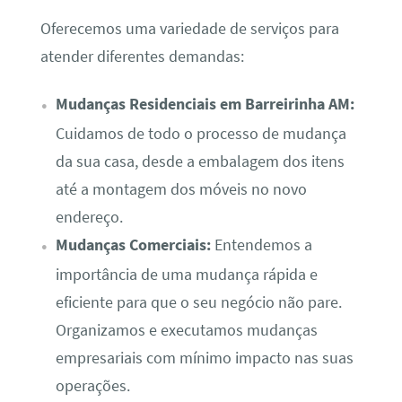
Oferecemos uma variedade de serviços para
atender diferentes demandas:
Mudanças Residenciais em Barreirinha AM:
Cuidamos de todo o processo de mudança
da sua casa, desde a embalagem dos itens
até a montagem dos móveis no novo
endereço.
Mudanças Comerciais:
Entendemos a
importância de uma mudança rápida e
eficiente para que o seu negócio não pare.
Organizamos e executamos mudanças
empresariais com mínimo impacto nas suas
operações.