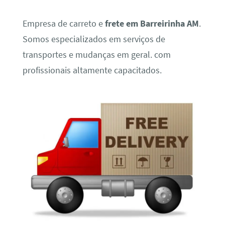
Empresa de carreto e
frete em Barreirinha AM
.
Somos especializados em serviços de
transportes e mudanças em geral. com
profissionais altamente capacitados.