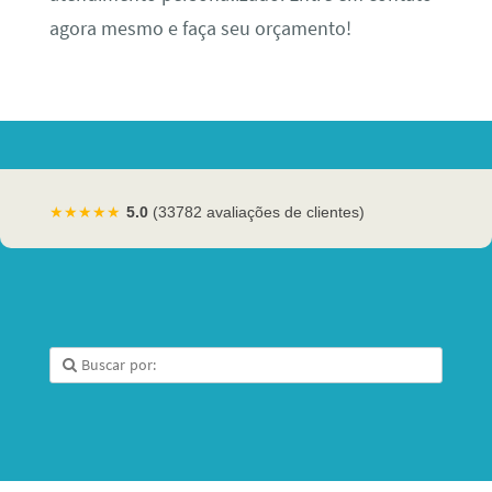
agora mesmo e faça seu orçamento!
★★★★★
5.0
(33782 avaliações de clientes)