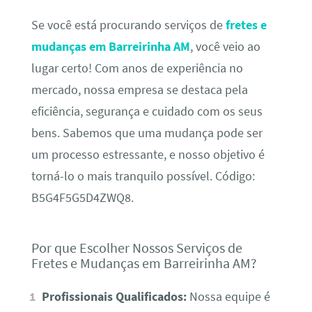
Se você está procurando serviços de
fretes e
mudanças em Barreirinha AM
, você veio ao
lugar certo! Com anos de experiência no
mercado, nossa empresa se destaca pela
eficiência, segurança e cuidado com os seus
bens. Sabemos que uma mudança pode ser
um processo estressante, e nosso objetivo é
torná-lo o mais tranquilo possível. Código:
B5G4F5G5D4ZWQ8.
Por que Escolher Nossos Serviços de
Fretes e Mudanças em Barreirinha AM?
Profissionais Qualificados:
Nossa equipe é