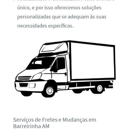
único, e por isso oferecemos soluções
personalizadas que se adequam às suas
necessidades específicas.
Serviços de Fretes e Mudanças em
Barreirinha AM