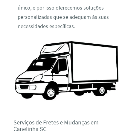
único, e por isso oferecemos soluções
personalizadas que se adequam às suas
necessidades específicas.
Serviços de Fretes e Mudanças em
Canelinha SC