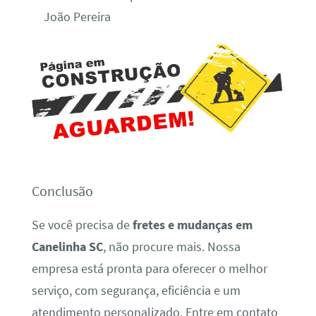
João Pereira
Conclusão
Se você precisa de
fretes e mudanças em
Canelinha SC
, não procure mais. Nossa
empresa está pronta para oferecer o melhor
serviço, com segurança, eficiência e um
atendimento personalizado. Entre em contato