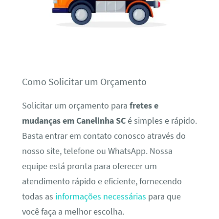
Como Solicitar um Orçamento
Solicitar um orçamento para
fretes e
mudanças em Canelinha SC
é simples e rápido.
Basta entrar em contato conosco através do
nosso site, telefone ou WhatsApp. Nossa
equipe está pronta para oferecer um
atendimento rápido e eficiente, fornecendo
todas as
informações necessárias
para que
você faça a melhor escolha.