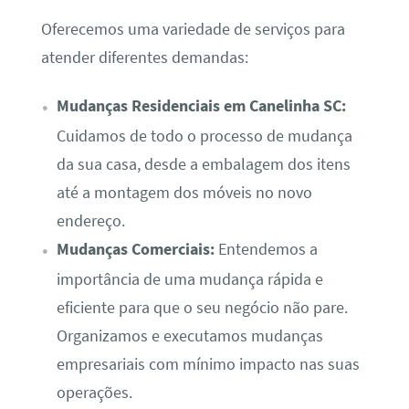
Oferecemos uma variedade de serviços para
atender diferentes demandas:
Mudanças Residenciais em Canelinha SC:
Cuidamos de todo o processo de mudança
da sua casa, desde a embalagem dos itens
até a montagem dos móveis no novo
endereço.
Mudanças Comerciais:
Entendemos a
importância de uma mudança rápida e
eficiente para que o seu negócio não pare.
Organizamos e executamos mudanças
empresariais com mínimo impacto nas suas
operações.