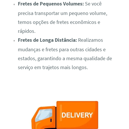
Fretes de Pequenos Volumes:
Se você
precisa transportar um pequeno volume,
temos opções de fretes econômicos e
rápidos.
Fretes de Longa Distância:
Realizamos
mudanças e fretes para outras cidades e
estados, garantindo a mesma qualidade de
serviço em trajetos mais longos.