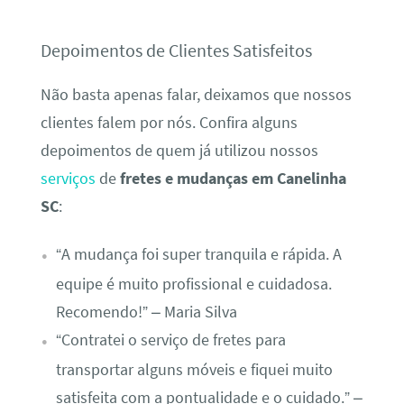
Depoimentos de Clientes Satisfeitos
Não basta apenas falar, deixamos que nossos
clientes falem por nós. Confira alguns
depoimentos de quem já utilizou nossos
serviços
de
fretes e mudanças em Canelinha
SC
:
“A mudança foi super tranquila e rápida. A
equipe é muito profissional e cuidadosa.
Recomendo!” – Maria Silva
“Contratei o serviço de fretes para
transportar alguns móveis e fiquei muito
satisfeita com a pontualidade e o cuidado.” –