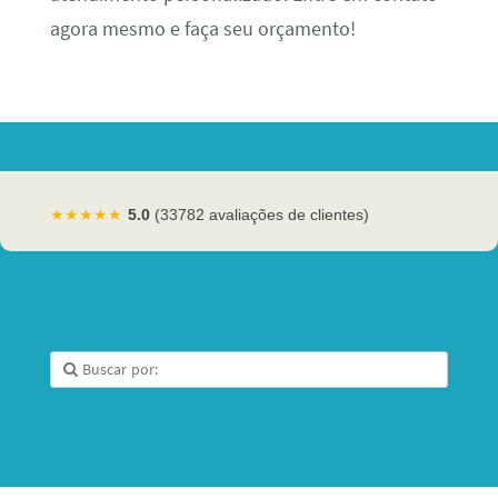
agora mesmo e faça seu orçamento!
★★★★★
5.0
(33782 avaliações de clientes)