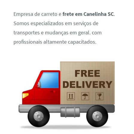
Empresa de carreto e
frete em Canelinha SC
.
Somos especializados em serviços de
transportes e mudanças em geral. com
profissionais altamente capacitados.