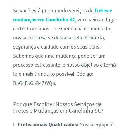
Se você está procurando serviços de
fretes e
mudanças em Canelinha SC
, você veio ao lugar
certo! Com anos de experiência no mercado,
nossa empresa se destaca pela eficiência,
segurança e cuidado com os seus bens.
Sabemos que uma mudança pode ser um
processo estressante, e nosso objetivo é torná-
lo o mais tranquilo possível. Código:
B5G4F5G5D4ZWQ8.
Por que Escolher Nossos Serviços de
Fretes e Mudanças em Canelinha SC?
Profissionais Qualificados:
Nossa equipe é