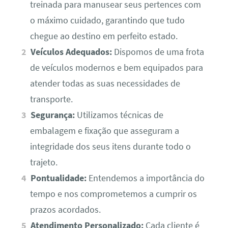
treinada para manusear seus pertences com
o máximo cuidado, garantindo que tudo
chegue ao destino em perfeito estado.
Veículos Adequados:
Dispomos de uma frota
de veículos modernos e bem equipados para
atender todas as suas necessidades de
transporte.
Segurança:
Utilizamos técnicas de
embalagem e fixação que asseguram a
integridade dos seus itens durante todo o
trajeto.
Pontualidade:
Entendemos a importância do
tempo e nos comprometemos a cumprir os
prazos acordados.
Atendimento Personalizado:
Cada cliente é