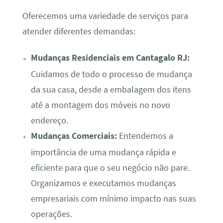
Oferecemos uma variedade de serviços para
atender diferentes demandas:
Mudanças Residenciais em Cantagalo RJ:
Cuidamos de todo o processo de mudança
da sua casa, desde a embalagem dos itens
até a montagem dos móveis no novo
endereço.
Mudanças Comerciais:
Entendemos a
importância de uma mudança rápida e
eficiente para que o seu negócio não pare.
Organizamos e executamos mudanças
empresariais com mínimo impacto nas suas
operações.