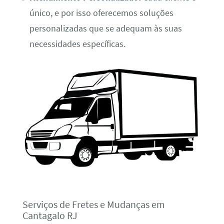
único, e por isso oferecemos soluções
personalizadas que se adequam às suas
necessidades específicas.
Serviços de Fretes e Mudanças em
Cantagalo RJ