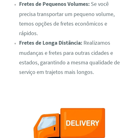
Fretes de Pequenos Volumes:
Se você
precisa transportar um pequeno volume,
temos opções de fretes econômicos e
rápidos.
Fretes de Longa Distância:
Realizamos
mudanças e fretes para outras cidades e
estados, garantindo a mesma qualidade de
serviço em trajetos mais longos.