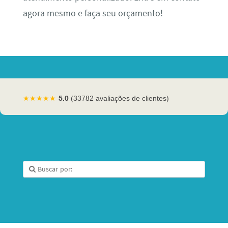
agora mesmo e faça seu orçamento!
★★★★★
5.0
(33782 avaliações de clientes)