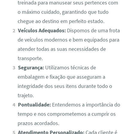
treinada para manusear seus pertences com
o máximo cuidado, garantindo que tudo
chegue ao destino em perfeito estado.
Veículos Adequados:
Dispomos de uma frota
de veículos modernos e bem equipados para
atender todas as suas necessidades de
transporte.
Segurança:
Utilizamos técnicas de
embalagem e fixação que asseguram a
integridade dos seus itens durante todo o
trajeto.
Pontualidade:
Entendemos a importância do
tempo e nos comprometemos a cumprir os
prazos acordados.
Atendimento Personalizado:
Cada cliente é