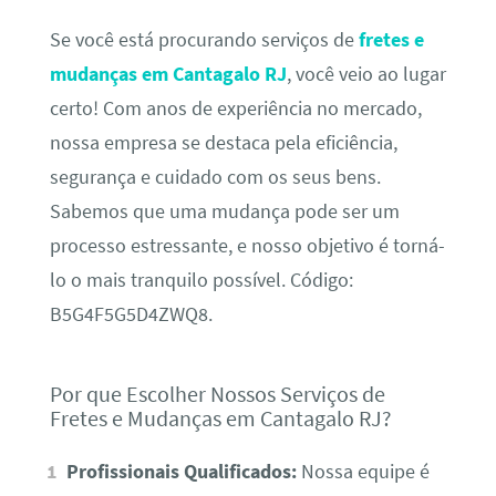
Se você está procurando serviços de
fretes e
mudanças em Cantagalo RJ
, você veio ao lugar
certo! Com anos de experiência no mercado,
nossa empresa se destaca pela eficiência,
segurança e cuidado com os seus bens.
Sabemos que uma mudança pode ser um
processo estressante, e nosso objetivo é torná-
lo o mais tranquilo possível. Código:
B5G4F5G5D4ZWQ8.
Por que Escolher Nossos Serviços de
Fretes e Mudanças em Cantagalo RJ?
Profissionais Qualificados:
Nossa equipe é