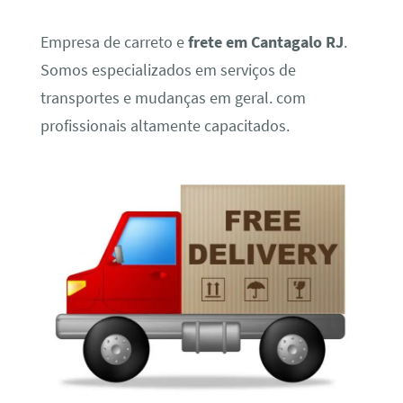
Empresa de carreto e
frete em Cantagalo RJ
.
Somos especializados em serviços de
transportes e mudanças em geral. com
profissionais altamente capacitados.