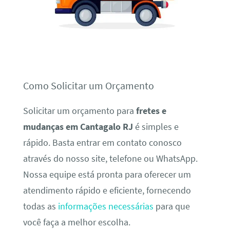
Como Solicitar um Orçamento
Solicitar um orçamento para
fretes e
mudanças em Cantagalo RJ
é simples e
rápido. Basta entrar em contato conosco
através do nosso site, telefone ou WhatsApp.
Nossa equipe está pronta para oferecer um
atendimento rápido e eficiente, fornecendo
todas as
informações necessárias
para que
você faça a melhor escolha.