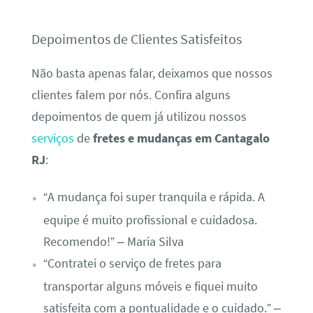
Depoimentos de Clientes Satisfeitos
Não basta apenas falar, deixamos que nossos
clientes falem por nós. Confira alguns
depoimentos de quem já utilizou nossos
serviços
de
fretes e mudanças em Cantagalo
RJ
:
“A mudança foi super tranquila e rápida. A
equipe é muito profissional e cuidadosa.
Recomendo!” – Maria Silva
“Contratei o serviço de fretes para
transportar alguns móveis e fiquei muito
satisfeita com a pontualidade e o cuidado.” –