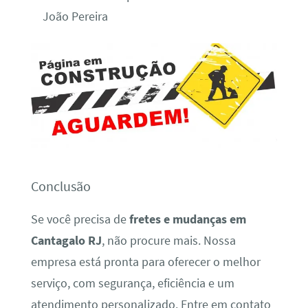
João Pereira
Conclusão
Se você precisa de
fretes e mudanças em
Cantagalo RJ
, não procure mais. Nossa
empresa está pronta para oferecer o melhor
serviço, com segurança, eficiência e um
atendimento personalizado. Entre em contato