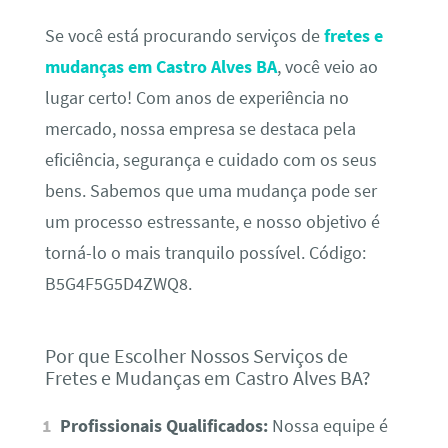
Se você está procurando serviços de
fretes e
mudanças em Castro Alves BA
, você veio ao
lugar certo! Com anos de experiência no
mercado, nossa empresa se destaca pela
eficiência, segurança e cuidado com os seus
bens. Sabemos que uma mudança pode ser
um processo estressante, e nosso objetivo é
torná-lo o mais tranquilo possível. Código:
B5G4F5G5D4ZWQ8.
Por que Escolher Nossos Serviços de
Fretes e Mudanças em Castro Alves BA?
Profissionais Qualificados:
Nossa equipe é