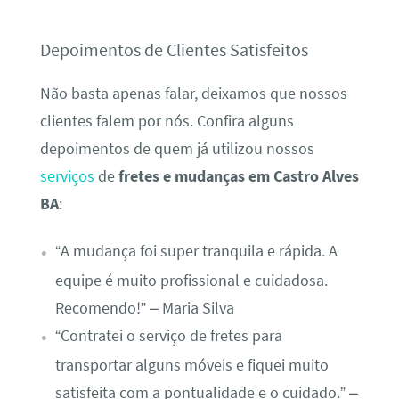
Depoimentos de Clientes Satisfeitos
Não basta apenas falar, deixamos que nossos
clientes falem por nós. Confira alguns
depoimentos de quem já utilizou nossos
serviços
de
fretes e mudanças em Castro Alves
BA
:
“A mudança foi super tranquila e rápida. A
equipe é muito profissional e cuidadosa.
Recomendo!” – Maria Silva
“Contratei o serviço de fretes para
transportar alguns móveis e fiquei muito
satisfeita com a pontualidade e o cuidado.” –