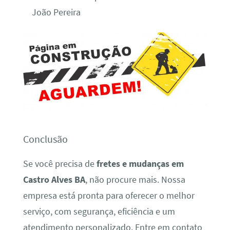
João Pereira
Conclusão
Se você precisa de
fretes e mudanças em
Castro Alves BA
, não procure mais. Nossa
empresa está pronta para oferecer o melhor
serviço, com segurança, eficiência e um
atendimento personalizado. Entre em contato