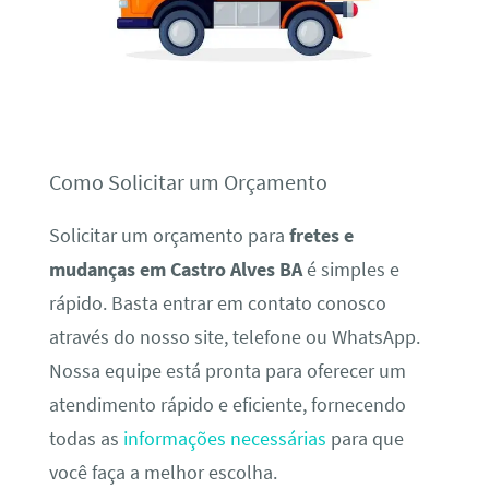
Como Solicitar um Orçamento
Solicitar um orçamento para
fretes e
mudanças em Castro Alves BA
é simples e
rápido. Basta entrar em contato conosco
através do nosso site, telefone ou WhatsApp.
Nossa equipe está pronta para oferecer um
atendimento rápido e eficiente, fornecendo
todas as
informações necessárias
para que
você faça a melhor escolha.