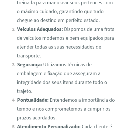
treinada para manusear seus pertences com
o máximo cuidado, garantindo que tudo
chegue ao destino em perfeito estado.
Veículos Adequados:
Dispomos de uma frota
de veículos modernos e bem equipados para
atender todas as suas necessidades de
transporte.
Segurança:
Utilizamos técnicas de
embalagem e fixação que asseguram a
integridade dos seus itens durante todo o
trajeto.
Pontualidade:
Entendemos a importância do
tempo e nos comprometemos a cumprir os
prazos acordados.
Atendimento Personalizado:
Cada cliente é