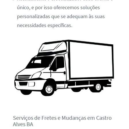
único, e por isso oferecemos soluções
personalizadas que se adequam às suas
necessidades específicas.
Serviços de Fretes e Mudanças em Castro
Alves BA