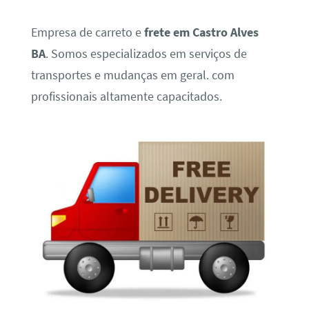
Empresa de carreto e
frete em Castro Alves
BA
. Somos especializados em serviços de
transportes e mudanças em geral. com
profissionais altamente capacitados.