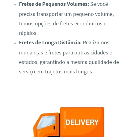
Fretes de Pequenos Volumes:
Se você
precisa transportar um pequeno volume,
temos opções de fretes econômicos e
rápidos.
Fretes de Longa Distância:
Realizamos
mudanças e fretes para outras cidades e
estados, garantindo a mesma qualidade de
serviço em trajetos mais longos.