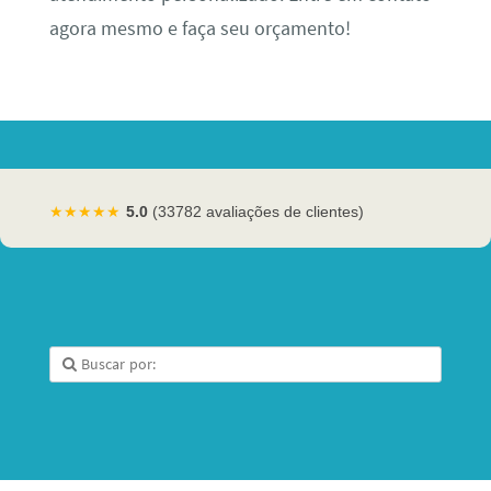
agora mesmo e faça seu orçamento!
★★★★★
5.0
(33782 avaliações de clientes)