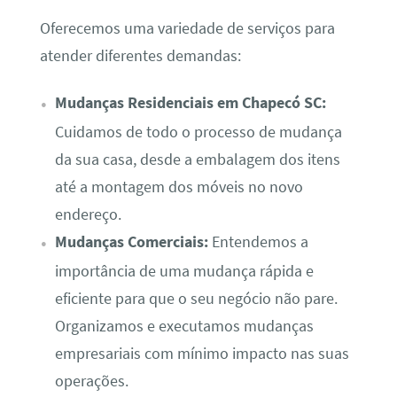
Oferecemos uma variedade de serviços para
atender diferentes demandas:
Mudanças Residenciais em Chapecó SC:
Cuidamos de todo o processo de mudança
da sua casa, desde a embalagem dos itens
até a montagem dos móveis no novo
endereço.
Mudanças Comerciais:
Entendemos a
importância de uma mudança rápida e
eficiente para que o seu negócio não pare.
Organizamos e executamos mudanças
empresariais com mínimo impacto nas suas
operações.