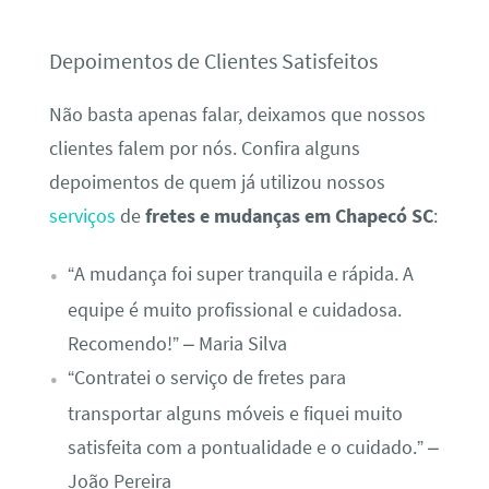
Depoimentos de Clientes Satisfeitos
Não basta apenas falar, deixamos que nossos
clientes falem por nós. Confira alguns
depoimentos de quem já utilizou nossos
serviços
de
fretes e mudanças em Chapecó SC
:
“A mudança foi super tranquila e rápida. A
equipe é muito profissional e cuidadosa.
Recomendo!” – Maria Silva
“Contratei o serviço de fretes para
transportar alguns móveis e fiquei muito
satisfeita com a pontualidade e o cuidado.” –
João Pereira