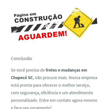
Conclusão
Se você precisa de
fretes e mudanças em
Chapecó SC
, não procure mais. Nossa empresa
está pronta para oferecer o melhor serviço,
com segurança, eficiência e um atendimento
personalizado. Entre em contato agora mesmo
e faça seu orçamento!