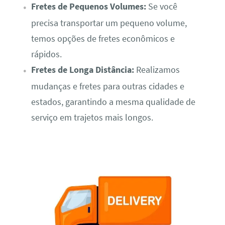
Fretes de Pequenos Volumes:
Se você
precisa transportar um pequeno volume,
temos opções de fretes econômicos e
rápidos.
Fretes de Longa Distância:
Realizamos
mudanças e fretes para outras cidades e
estados, garantindo a mesma qualidade de
serviço em trajetos mais longos.