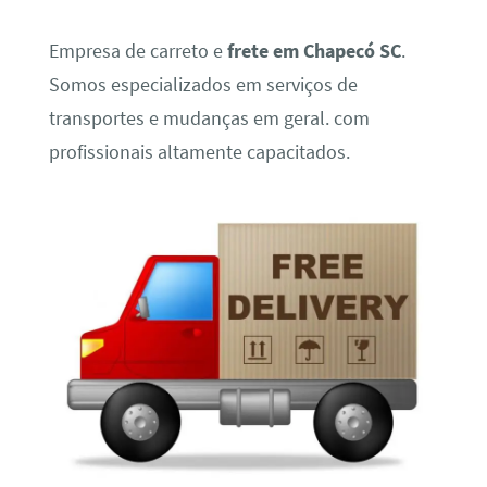
Empresa de carreto e
frete em Chapecó SC
.
Somos especializados em serviços de
transportes e mudanças em geral. com
profissionais altamente capacitados.