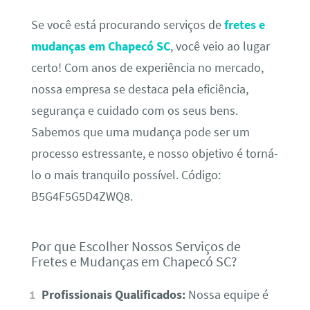
Se você está procurando serviços de
fretes e
mudanças em Chapecó SC
, você veio ao lugar
certo! Com anos de experiência no mercado,
nossa empresa se destaca pela eficiência,
segurança e cuidado com os seus bens.
Sabemos que uma mudança pode ser um
processo estressante, e nosso objetivo é torná-
lo o mais tranquilo possível. Código:
B5G4F5G5D4ZWQ8.
Por que Escolher Nossos Serviços de
Fretes e Mudanças em Chapecó SC?
Profissionais Qualificados:
Nossa equipe é