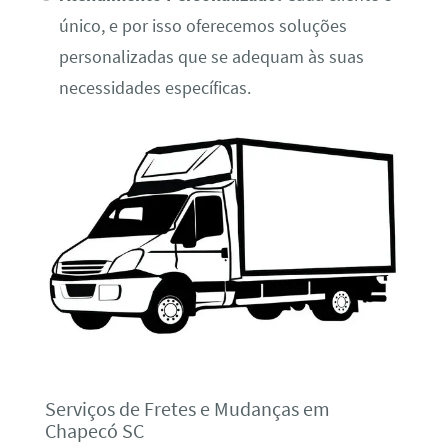
único, e por isso oferecemos soluções
personalizadas que se adequam às suas
necessidades específicas.
Serviços de Fretes e Mudanças em
Chapecó SC