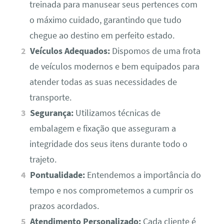
treinada para manusear seus pertences com
o máximo cuidado, garantindo que tudo
chegue ao destino em perfeito estado.
Veículos Adequados:
Dispomos de uma frota
de veículos modernos e bem equipados para
atender todas as suas necessidades de
transporte.
Segurança:
Utilizamos técnicas de
embalagem e fixação que asseguram a
integridade dos seus itens durante todo o
trajeto.
Pontualidade:
Entendemos a importância do
tempo e nos comprometemos a cumprir os
prazos acordados.
Atendimento Personalizado:
Cada cliente é