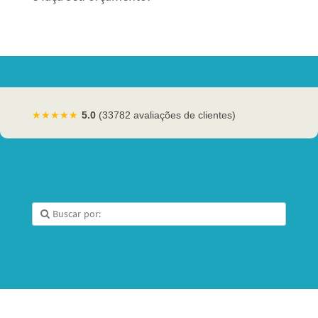
★★★★★
5.0
(33782 avaliações de clientes)