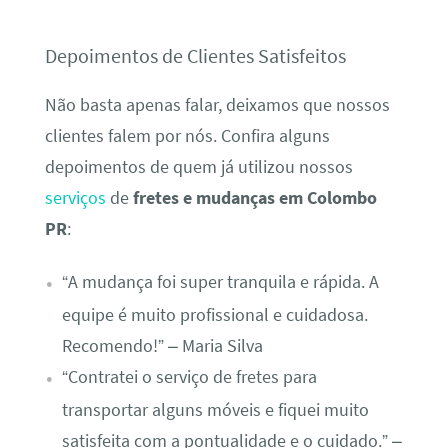
Depoimentos de Clientes Satisfeitos
Não basta apenas falar, deixamos que nossos
clientes falem por nós. Confira alguns
depoimentos de quem já utilizou nossos
serviços
de
fretes e mudanças em Colombo
PR
:
“A mudança foi super tranquila e rápida. A
equipe é muito profissional e cuidadosa.
Recomendo!” – Maria Silva
“Contratei o serviço de fretes para
transportar alguns móveis e fiquei muito
satisfeita com a pontualidade e o cuidado.” –