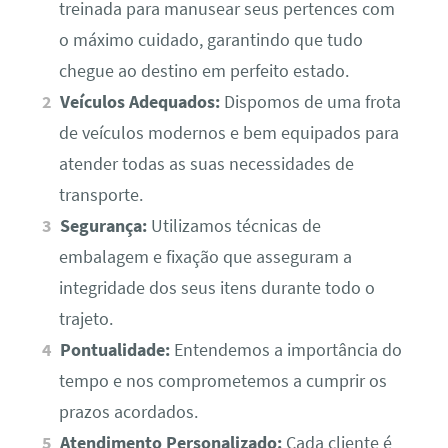
treinada para manusear seus pertences com
o máximo cuidado, garantindo que tudo
chegue ao destino em perfeito estado.
Veículos Adequados:
Dispomos de uma frota
de veículos modernos e bem equipados para
atender todas as suas necessidades de
transporte.
Segurança:
Utilizamos técnicas de
embalagem e fixação que asseguram a
integridade dos seus itens durante todo o
trajeto.
Pontualidade:
Entendemos a importância do
tempo e nos comprometemos a cumprir os
prazos acordados.
Atendimento Personalizado:
Cada cliente é