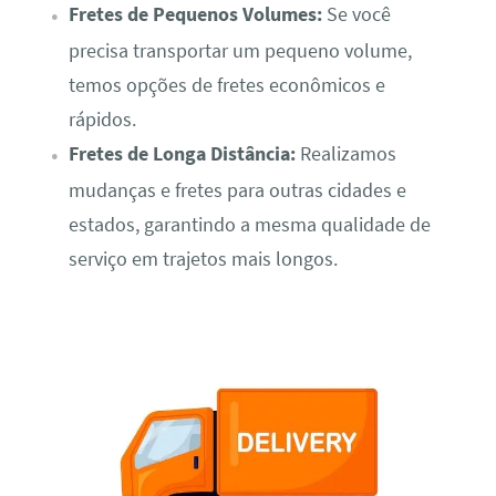
Fretes de Pequenos Volumes:
Se você
precisa transportar um pequeno volume,
temos opções de fretes econômicos e
rápidos.
Fretes de Longa Distância:
Realizamos
mudanças e fretes para outras cidades e
estados, garantindo a mesma qualidade de
serviço em trajetos mais longos.