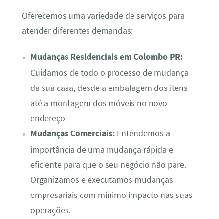
Oferecemos uma variedade de serviços para
atender diferentes demandas:
Mudanças Residenciais em Colombo PR:
Cuidamos de todo o processo de mudança
da sua casa, desde a embalagem dos itens
até a montagem dos móveis no novo
endereço.
Mudanças Comerciais:
Entendemos a
importância de uma mudança rápida e
eficiente para que o seu negócio não pare.
Organizamos e executamos mudanças
empresariais com mínimo impacto nas suas
operações.