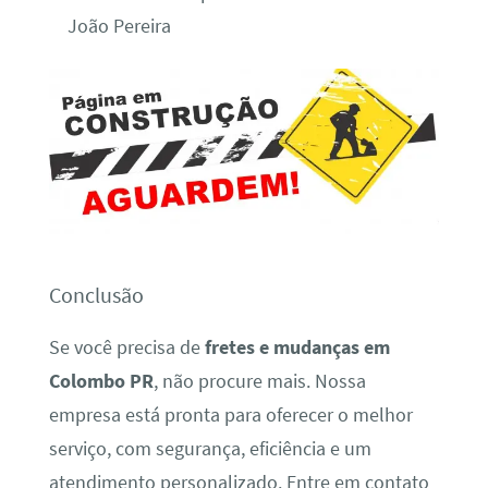
João Pereira
Conclusão
Se você precisa de
fretes e mudanças em
Colombo PR
, não procure mais. Nossa
empresa está pronta para oferecer o melhor
serviço, com segurança, eficiência e um
atendimento personalizado. Entre em contato