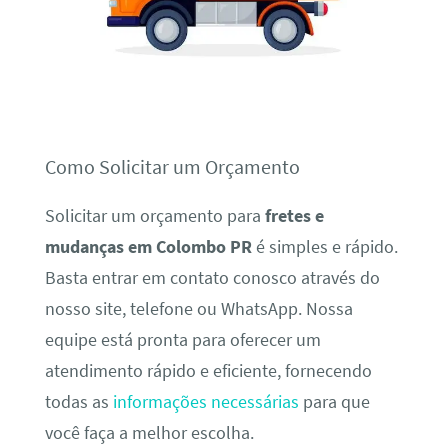
Como Solicitar um Orçamento
Solicitar um orçamento para
fretes e
mudanças em Colombo PR
é simples e rápido.
Basta entrar em contato conosco através do
nosso site, telefone ou WhatsApp. Nossa
equipe está pronta para oferecer um
atendimento rápido e eficiente, fornecendo
todas as
informações necessárias
para que
você faça a melhor escolha.