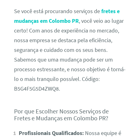
Se você está procurando serviços de
fretes e
mudanças em Colombo PR
, você veio ao lugar
certo! Com anos de experiência no mercado,
nossa empresa se destaca pela eficiência,
segurança e cuidado com os seus bens.
Sabemos que uma mudança pode ser um
processo estressante, e nosso objetivo é torná-
lo o mais tranquilo possível. Código:
B5G4F5G5D4ZWQ8.
Por que Escolher Nossos Serviços de
Fretes e Mudanças em Colombo PR?
Profissionais Qualificados:
Nossa equipe é