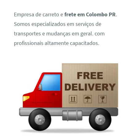
Empresa de carreto e
frete em Colombo PR
.
Somos especializados em serviços de
transportes e mudanças em geral. com
profissionais altamente capacitados.