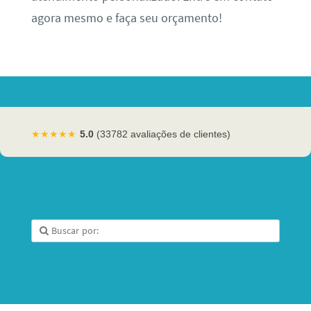
agora mesmo e faça seu orçamento!
★★★★★
5.0
(33782 avaliações de clientes)