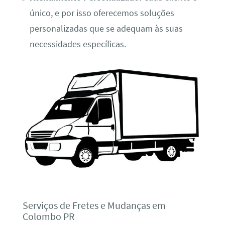
único, e por isso oferecemos soluções
personalizadas que se adequam às suas
necessidades específicas.
Serviços de Fretes e Mudanças em
Colombo PR