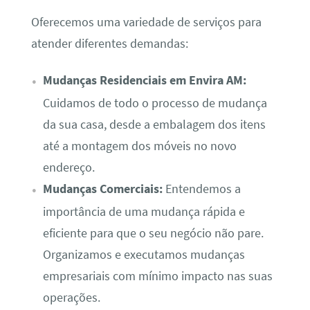
Oferecemos uma variedade de serviços para
atender diferentes demandas:
Mudanças Residenciais em Envira AM:
Cuidamos de todo o processo de mudança
da sua casa, desde a embalagem dos itens
até a montagem dos móveis no novo
endereço.
Mudanças Comerciais:
Entendemos a
importância de uma mudança rápida e
eficiente para que o seu negócio não pare.
Organizamos e executamos mudanças
empresariais com mínimo impacto nas suas
operações.