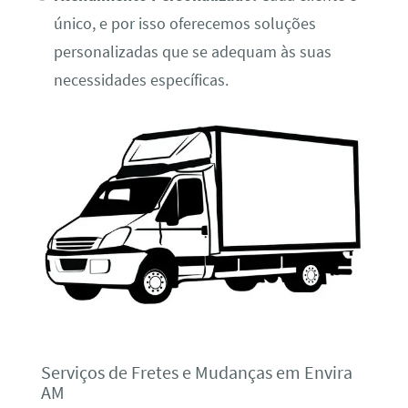
único, e por isso oferecemos soluções
personalizadas que se adequam às suas
necessidades específicas.
Serviços de Fretes e Mudanças em Envira
AM