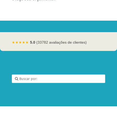
★★★★★
5.0
(33782 avaliações de clientes)