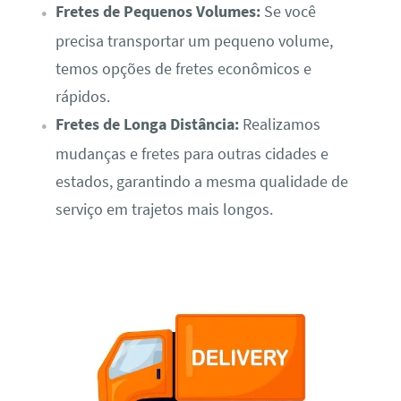
Fretes de Pequenos Volumes:
Se você
precisa transportar um pequeno volume,
temos opções de fretes econômicos e
rápidos.
Fretes de Longa Distância:
Realizamos
mudanças e fretes para outras cidades e
estados, garantindo a mesma qualidade de
serviço em trajetos mais longos.