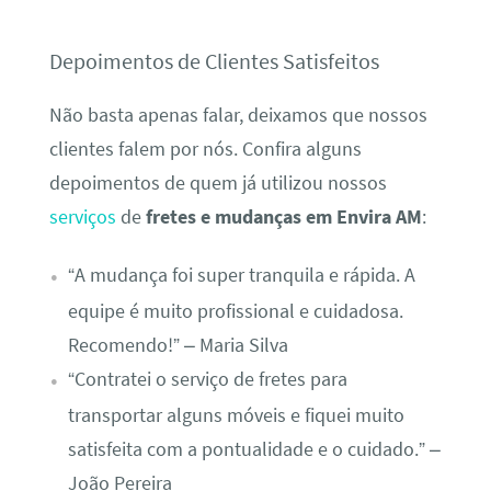
Depoimentos de Clientes Satisfeitos
Não basta apenas falar, deixamos que nossos
clientes falem por nós. Confira alguns
depoimentos de quem já utilizou nossos
serviços
de
fretes e mudanças em Envira AM
:
“A mudança foi super tranquila e rápida. A
equipe é muito profissional e cuidadosa.
Recomendo!” – Maria Silva
“Contratei o serviço de fretes para
transportar alguns móveis e fiquei muito
satisfeita com a pontualidade e o cuidado.” –
João Pereira