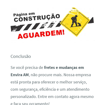
Conclusão
Se você precisa de
fretes e mudanças em
Envira AM
, não procure mais. Nossa empresa
está pronta para oferecer o melhor serviço,
com segurança, eficiência e um atendimento
personalizado. Entre em contato agora mesmo
e faça seu orçamento!