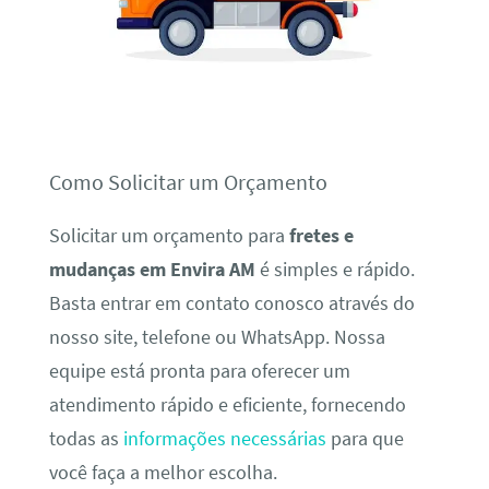
Como Solicitar um Orçamento
Solicitar um orçamento para
fretes e
mudanças em Envira AM
é simples e rápido.
Basta entrar em contato conosco através do
nosso site, telefone ou WhatsApp. Nossa
equipe está pronta para oferecer um
atendimento rápido e eficiente, fornecendo
todas as
informações necessárias
para que
você faça a melhor escolha.