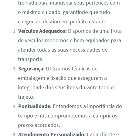
treinada para manusear seus pertences com
o máximo cuidado, garantindo que tudo
chegue ao destino em perfeito estado.
Veículos Adequados:
Dispomos de uma frota
de veículos modernos e bem equipados para
atender todas as suas necessidades de
transporte.
Segurança:
Utilizamos técnicas de
embalagem e fixação que asseguram a
integridade dos seus itens durante todo o
trajeto.
Pontualidade:
Entendemos a importância do
tempo e nos comprometemos a cumprir os
prazos acordados.
Atendimento Personalizado:
Cada cliente é