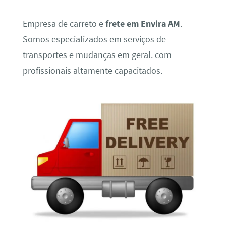
Empresa de carreto e
frete em Envira AM
.
Somos especializados em serviços de
transportes e mudanças em geral. com
profissionais altamente capacitados.