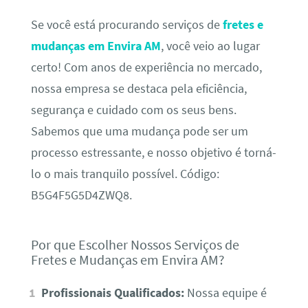
Se você está procurando serviços de
fretes e
mudanças em Envira AM
, você veio ao lugar
certo! Com anos de experiência no mercado,
nossa empresa se destaca pela eficiência,
segurança e cuidado com os seus bens.
Sabemos que uma mudança pode ser um
processo estressante, e nosso objetivo é torná-
lo o mais tranquilo possível. Código:
B5G4F5G5D4ZWQ8.
Por que Escolher Nossos Serviços de
Fretes e Mudanças em Envira AM?
Profissionais Qualificados:
Nossa equipe é