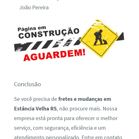
João Pereira
Conclusão
Se você precisa de
fretes e mudanças em
Estância Velha RS
, não procure mais. Nossa
empresa está pronta para oferecer o melhor
serviço, com segurança, eficiência e um
atendimento personalizado. Entre em contato