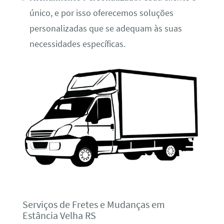
único, e por isso oferecemos soluções
personalizadas que se adequam às suas
necessidades específicas.
Serviços de Fretes e Mudanças em
Estância Velha RS