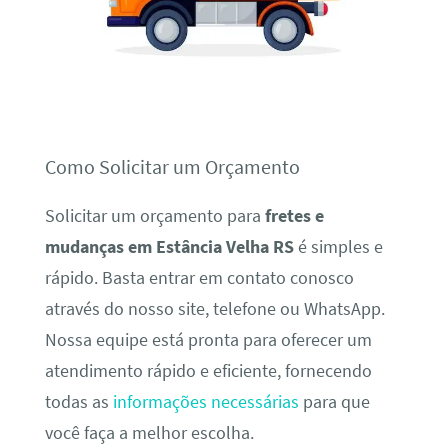
Como Solicitar um Orçamento
Solicitar um orçamento para
fretes e
mudanças em Estância Velha RS
é simples e
rápido. Basta entrar em contato conosco
através do nosso site, telefone ou WhatsApp.
Nossa equipe está pronta para oferecer um
atendimento rápido e eficiente, fornecendo
todas as
informações necessárias
para que
você faça a melhor escolha.