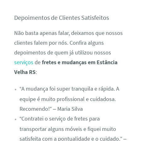
Depoimentos de Clientes Satisfeitos
Não basta apenas falar, deixamos que nossos
clientes falem por nós. Confira alguns
depoimentos de quem já utilizou nossos
serviços
de
fretes e mudanças em Estância
Velha RS
:
“A mudança foi super tranquila e rápida. A
equipe é muito profissional e cuidadosa.
Recomendo!” – Maria Silva
“Contratei o serviço de fretes para
transportar alguns móveis e fiquei muito
satisfeita com a pontualidade e o cuidado.” –