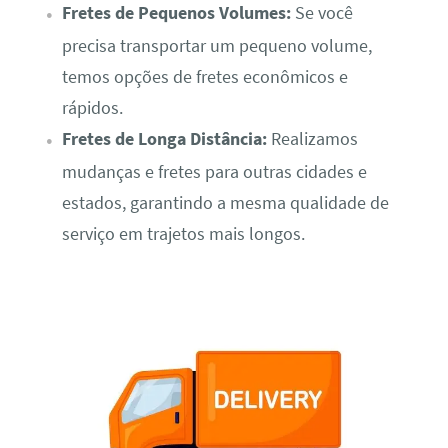
Fretes de Pequenos Volumes:
Se você
precisa transportar um pequeno volume,
temos opções de fretes econômicos e
rápidos.
Fretes de Longa Distância:
Realizamos
mudanças e fretes para outras cidades e
estados, garantindo a mesma qualidade de
serviço em trajetos mais longos.