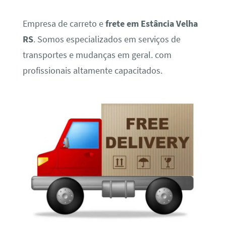
Empresa de carreto e
frete em Estância Velha
RS
. Somos especializados em serviços de
transportes e mudanças em geral. com
profissionais altamente capacitados.