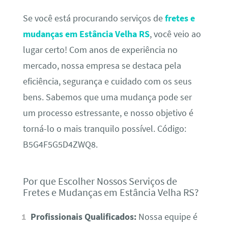
Se você está procurando serviços de
fretes e
mudanças em Estância Velha RS
, você veio ao
lugar certo! Com anos de experiência no
mercado, nossa empresa se destaca pela
eficiência, segurança e cuidado com os seus
bens. Sabemos que uma mudança pode ser
um processo estressante, e nosso objetivo é
torná-lo o mais tranquilo possível. Código:
B5G4F5G5D4ZWQ8.
Por que Escolher Nossos Serviços de
Fretes e Mudanças em Estância Velha RS?
Profissionais Qualificados:
Nossa equipe é