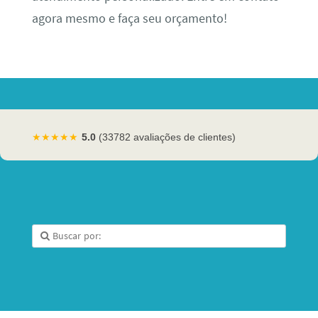
agora mesmo e faça seu orçamento!
★★★★★
5.0
(33782 avaliações de clientes)