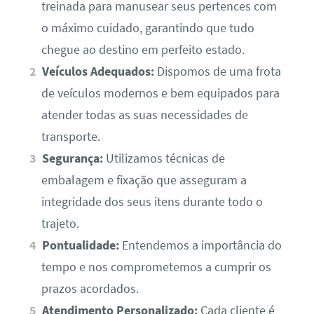
treinada para manusear seus pertences com
o máximo cuidado, garantindo que tudo
chegue ao destino em perfeito estado.
Veículos Adequados:
Dispomos de uma frota
de veículos modernos e bem equipados para
atender todas as suas necessidades de
transporte.
Segurança:
Utilizamos técnicas de
embalagem e fixação que asseguram a
integridade dos seus itens durante todo o
trajeto.
Pontualidade:
Entendemos a importância do
tempo e nos comprometemos a cumprir os
prazos acordados.
Atendimento Personalizado:
Cada cliente é