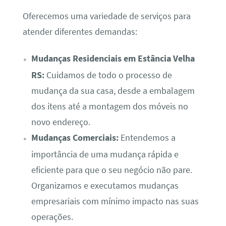
Oferecemos uma variedade de serviços para
atender diferentes demandas:
Mudanças Residenciais em Estância Velha
RS:
Cuidamos de todo o processo de
mudança da sua casa, desde a embalagem
dos itens até a montagem dos móveis no
novo endereço.
Mudanças Comerciais:
Entendemos a
importância de uma mudança rápida e
eficiente para que o seu negócio não pare.
Organizamos e executamos mudanças
empresariais com mínimo impacto nas suas
operações.