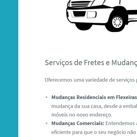
Serviços de Fretes e Mudanç
Oferecemos uma variedade de serviços 
Mudanças Residenciais em Flexeiras
mudança da sua casa, desde a emba
móveis no novo endereço.
Mudanças Comerciais:
Entendemos a
eficiente para que o seu negócio nã