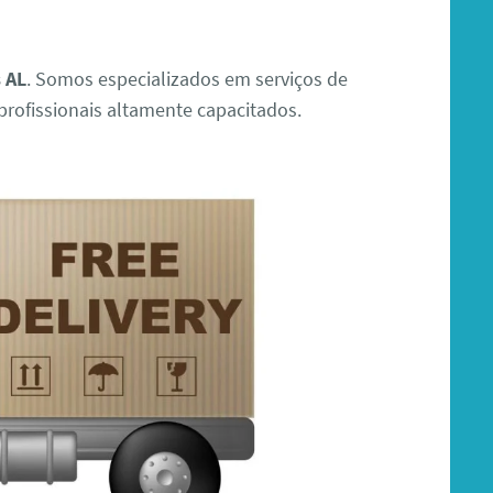
s AL
. Somos especializados em serviços de
rofissionais altamente capacitados.