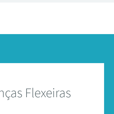
ças Flexeiras