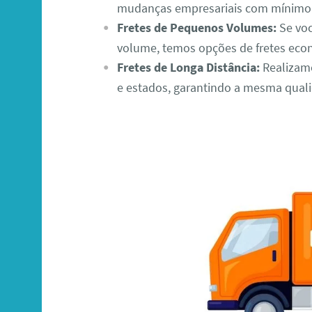
mudanças empresariais com mínimo 
Fretes de Pequenos Volumes:
Se voc
volume, temos opções de fretes econ
Fretes de Longa Distância:
Realizamo
e estados, garantindo a mesma quali