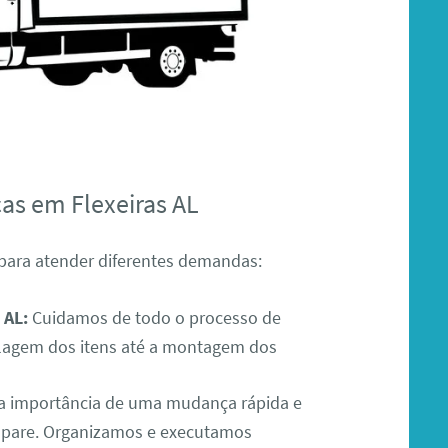
as em Flexeiras AL
para atender diferentes demandas:
 AL:
Cuidamos de todo o processo de
lagem dos itens até a montagem dos
 importância de uma mudança rápida e
o pare. Organizamos e executamos