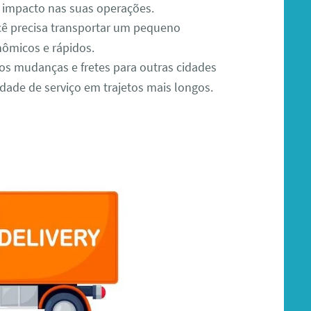
impacto nas suas operações.
ê precisa transportar um pequeno
ômicos e rápidos.
s mudanças e fretes para outras cidades
dade de serviço em trajetos mais longos.