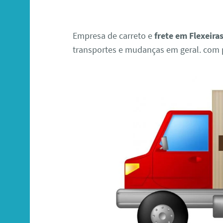
Empresa de carreto e
frete em Flexeira
transportes e mudanças em geral. com p