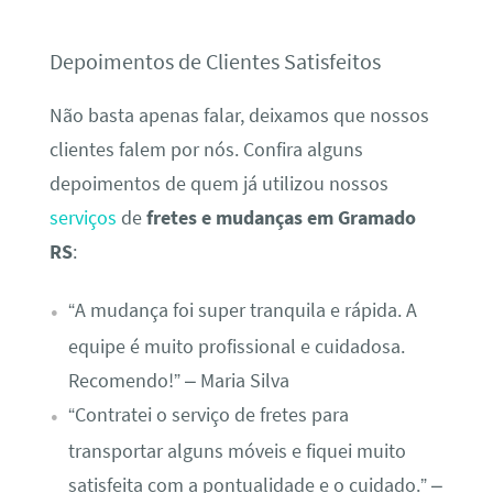
Depoimentos de Clientes Satisfeitos
Não basta apenas falar, deixamos que nossos
clientes falem por nós. Confira alguns
depoimentos de quem já utilizou nossos
serviços
de
fretes e mudanças em Gramado
RS
:
“A mudança foi super tranquila e rápida. A
equipe é muito profissional e cuidadosa.
Recomendo!” – Maria Silva
“Contratei o serviço de fretes para
transportar alguns móveis e fiquei muito
satisfeita com a pontualidade e o cuidado.” –