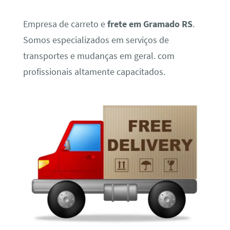
Empresa de carreto e
frete em Gramado RS
.
Somos especializados em serviços de
transportes e mudanças em geral. com
profissionais altamente capacitados.