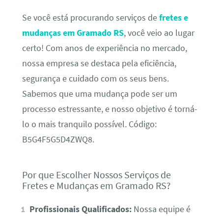
Se você está procurando serviços de
fretes e
mudanças em Gramado RS
, você veio ao lugar
certo! Com anos de experiência no mercado,
nossa empresa se destaca pela eficiência,
segurança e cuidado com os seus bens.
Sabemos que uma mudança pode ser um
processo estressante, e nosso objetivo é torná-
lo o mais tranquilo possível. Código:
B5G4F5G5D4ZWQ8.
Por que Escolher Nossos Serviços de
Fretes e Mudanças em Gramado RS?
Profissionais Qualificados:
Nossa equipe é