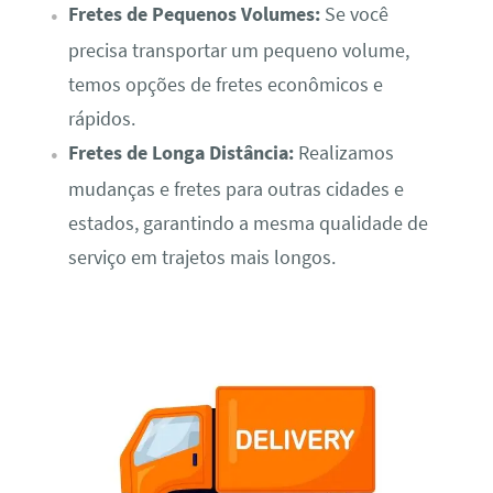
Fretes de Pequenos Volumes:
Se você
precisa transportar um pequeno volume,
temos opções de fretes econômicos e
rápidos.
Fretes de Longa Distância:
Realizamos
mudanças e fretes para outras cidades e
estados, garantindo a mesma qualidade de
serviço em trajetos mais longos.