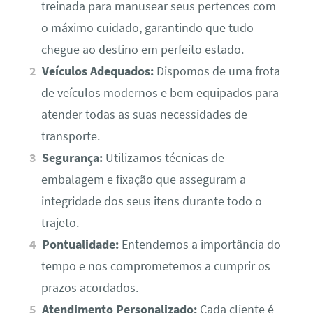
treinada para manusear seus pertences com
o máximo cuidado, garantindo que tudo
chegue ao destino em perfeito estado.
Veículos Adequados:
Dispomos de uma frota
de veículos modernos e bem equipados para
atender todas as suas necessidades de
transporte.
Segurança:
Utilizamos técnicas de
embalagem e fixação que asseguram a
integridade dos seus itens durante todo o
trajeto.
Pontualidade:
Entendemos a importância do
tempo e nos comprometemos a cumprir os
prazos acordados.
Atendimento Personalizado:
Cada cliente é