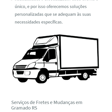
único, e por isso oferecemos soluções
personalizadas que se adequam às suas
necessidades específicas.
Serviços de Fretes e Mudanças em
Gramado RS