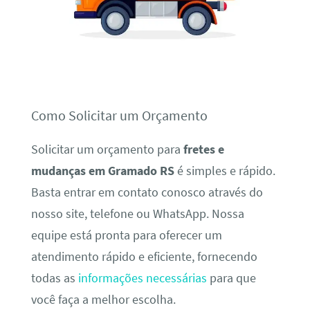
Como Solicitar um Orçamento
Solicitar um orçamento para
fretes e
mudanças em Gramado RS
é simples e rápido.
Basta entrar em contato conosco através do
nosso site, telefone ou WhatsApp. Nossa
equipe está pronta para oferecer um
atendimento rápido e eficiente, fornecendo
todas as
informações necessárias
para que
você faça a melhor escolha.