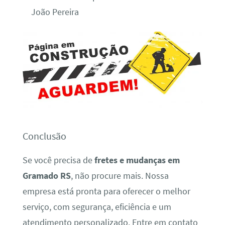
João Pereira
Conclusão
Se você precisa de
fretes e mudanças em
Gramado RS
, não procure mais. Nossa
empresa está pronta para oferecer o melhor
serviço, com segurança, eficiência e um
atendimento personalizado. Entre em contato