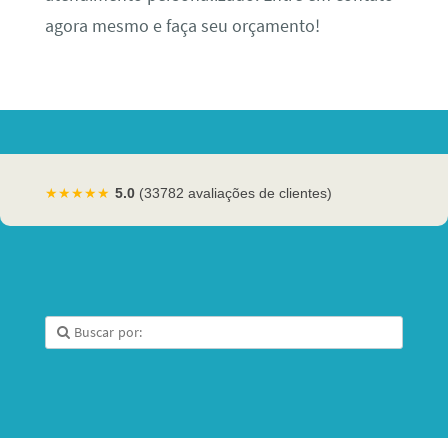
agora mesmo e faça seu orçamento!
★★★★★
5.0
(33782 avaliações de clientes)