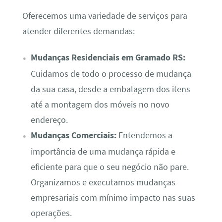
Oferecemos uma variedade de serviços para
atender diferentes demandas:
Mudanças Residenciais em Gramado RS:
Cuidamos de todo o processo de mudança
da sua casa, desde a embalagem dos itens
até a montagem dos móveis no novo
endereço.
Mudanças Comerciais:
Entendemos a
importância de uma mudança rápida e
eficiente para que o seu negócio não pare.
Organizamos e executamos mudanças
empresariais com mínimo impacto nas suas
operações.