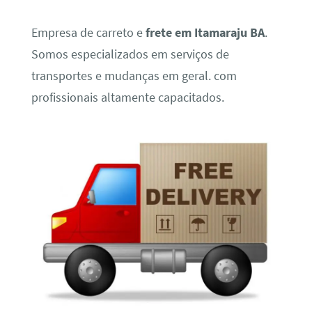
Empresa de carreto e
frete em Itamaraju BA
.
Somos especializados em serviços de
transportes e mudanças em geral. com
profissionais altamente capacitados.