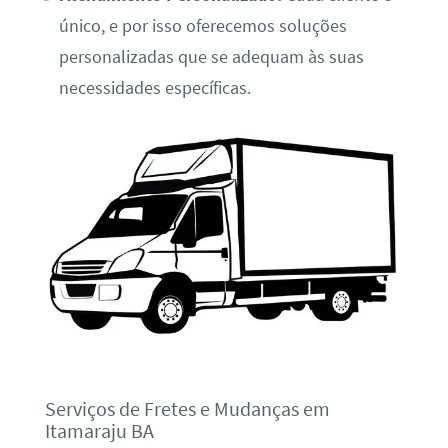
único, e por isso oferecemos soluções
personalizadas que se adequam às suas
necessidades específicas.
Serviços de Fretes e Mudanças em
Itamaraju BA