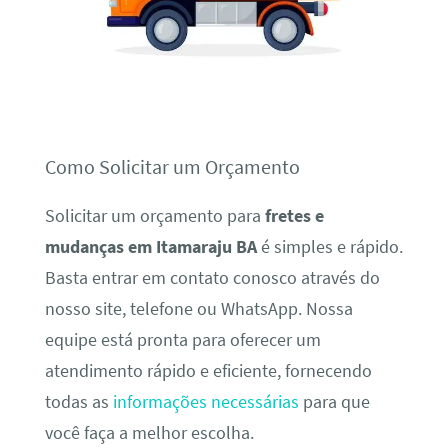
Como Solicitar um Orçamento
Solicitar um orçamento para
fretes e
mudanças em Itamaraju BA
é simples e rápido.
Basta entrar em contato conosco através do
nosso site, telefone ou WhatsApp. Nossa
equipe está pronta para oferecer um
atendimento rápido e eficiente, fornecendo
todas as
informações necessárias
para que
você faça a melhor escolha.