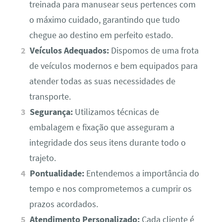
treinada para manusear seus pertences com
o máximo cuidado, garantindo que tudo
chegue ao destino em perfeito estado.
Veículos Adequados:
Dispomos de uma frota
de veículos modernos e bem equipados para
atender todas as suas necessidades de
transporte.
Segurança:
Utilizamos técnicas de
embalagem e fixação que asseguram a
integridade dos seus itens durante todo o
trajeto.
Pontualidade:
Entendemos a importância do
tempo e nos comprometemos a cumprir os
prazos acordados.
Atendimento Personalizado:
Cada cliente é