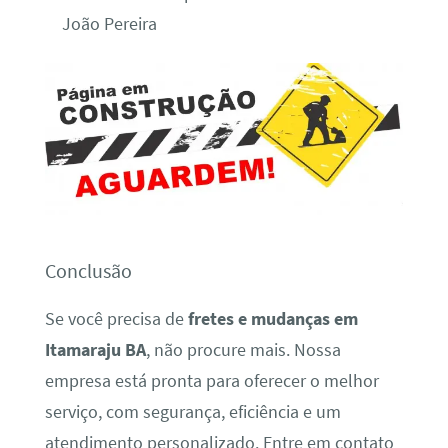
João Pereira
Conclusão
Se você precisa de
fretes e mudanças em
Itamaraju BA
, não procure mais. Nossa
empresa está pronta para oferecer o melhor
serviço, com segurança, eficiência e um
atendimento personalizado. Entre em contato