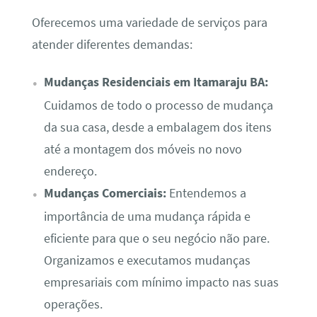
Oferecemos uma variedade de serviços para
atender diferentes demandas:
Mudanças Residenciais em Itamaraju BA:
Cuidamos de todo o processo de mudança
da sua casa, desde a embalagem dos itens
até a montagem dos móveis no novo
endereço.
Mudanças Comerciais:
Entendemos a
importância de uma mudança rápida e
eficiente para que o seu negócio não pare.
Organizamos e executamos mudanças
empresariais com mínimo impacto nas suas
operações.