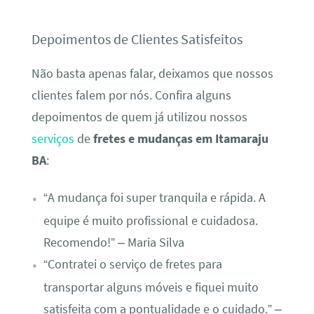
Depoimentos de Clientes Satisfeitos
Não basta apenas falar, deixamos que nossos
clientes falem por nós. Confira alguns
depoimentos de quem já utilizou nossos
serviços
de
fretes e mudanças em Itamaraju
BA
:
“A mudança foi super tranquila e rápida. A
equipe é muito profissional e cuidadosa.
Recomendo!” – Maria Silva
“Contratei o serviço de fretes para
transportar alguns móveis e fiquei muito
satisfeita com a pontualidade e o cuidado.” –