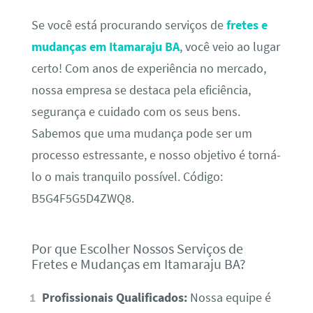
Se você está procurando serviços de
fretes e
mudanças em Itamaraju BA
, você veio ao lugar
certo! Com anos de experiência no mercado,
nossa empresa se destaca pela eficiência,
segurança e cuidado com os seus bens.
Sabemos que uma mudança pode ser um
processo estressante, e nosso objetivo é torná-
lo o mais tranquilo possível. Código:
B5G4F5G5D4ZWQ8.
Por que Escolher Nossos Serviços de
Fretes e Mudanças em Itamaraju BA?
Profissionais Qualificados:
Nossa equipe é