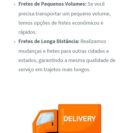
Fretes de Pequenos Volumes:
Se você
precisa transportar um pequeno volume,
temos opções de fretes econômicos e
rápidos.
Fretes de Longa Distância:
Realizamos
mudanças e fretes para outras cidades e
estados, garantindo a mesma qualidade de
serviço em trajetos mais longos.