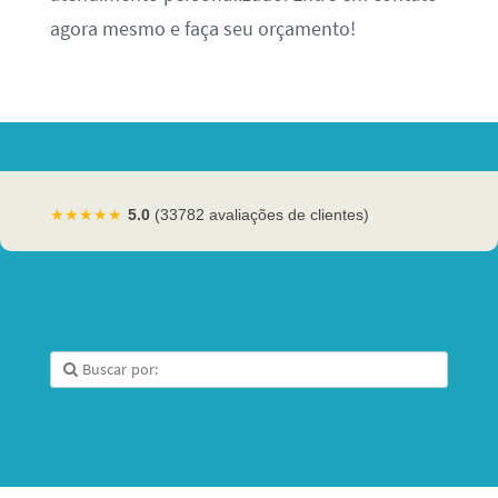
agora mesmo e faça seu orçamento!
★★★★★
5.0
(33782 avaliações de clientes)