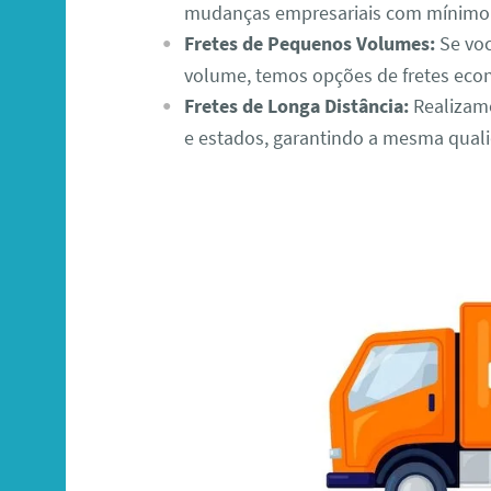
mudanças empresariais com mínimo 
Fretes de Pequenos Volumes:
Se voc
volume, temos opções de fretes econ
Fretes de Longa Distância:
Realizamo
e estados, garantindo a mesma quali