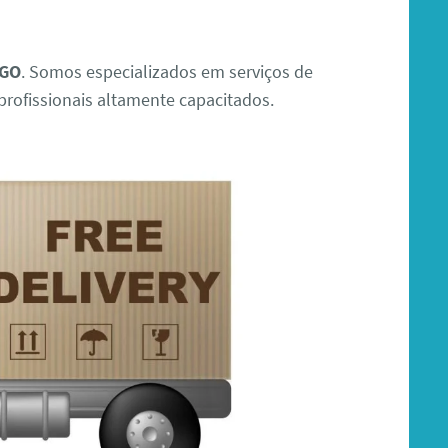
 GO
. Somos especializados em serviços de
rofissionais altamente capacitados.