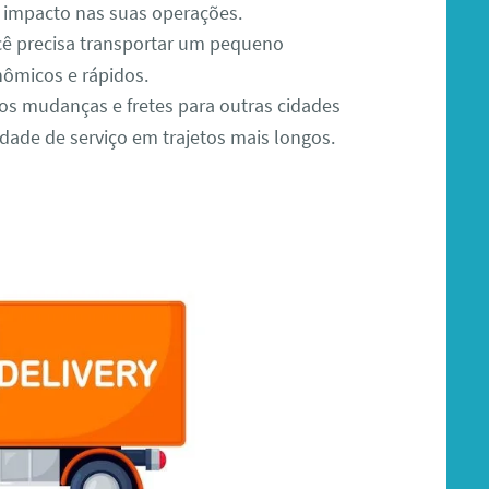
impacto nas suas operações.
ê precisa transportar um pequeno
ômicos e rápidos.
s mudanças e fretes para outras cidades
dade de serviço em trajetos mais longos.