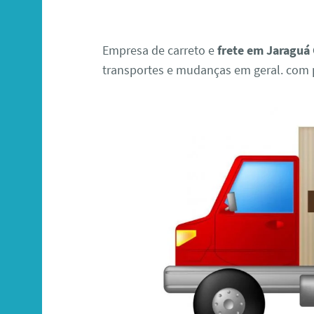
Empresa de carreto e
frete em Jaraguá
transportes e mudanças em geral. com p