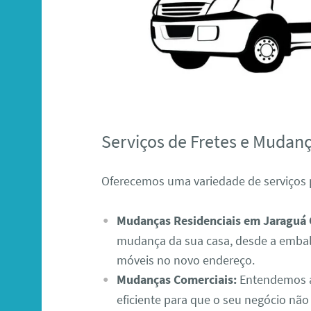
Serviços de Fretes e Mudan
Oferecemos uma variedade de serviços 
Mudanças Residenciais em Jaraguá 
mudança da sua casa, desde a emba
móveis no novo endereço.
Mudanças Comerciais:
Entendemos a
eficiente para que o seu negócio nã