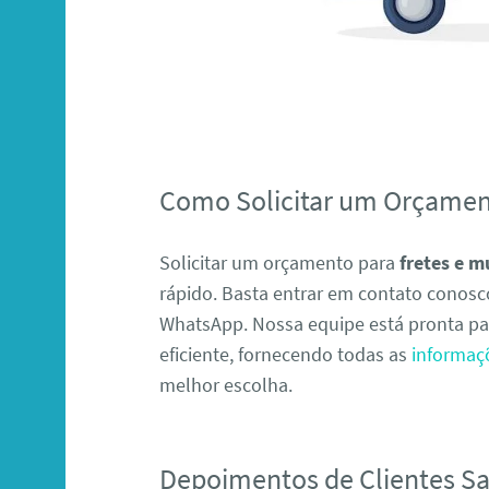
Como Solicitar um Orçame
Solicitar um orçamento para
fretes e 
rápido. Basta entrar em contato conosco
WhatsApp. Nossa equipe está pronta pa
eficiente, fornecendo todas as
informaç
melhor escolha.
Depoimentos de Clientes Sat