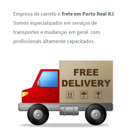
Empresa de carreto e
frete em Porto Real RJ
.
Somos especializados em serviços de
transportes e mudanças em geral. com
profissionais altamente capacitados.