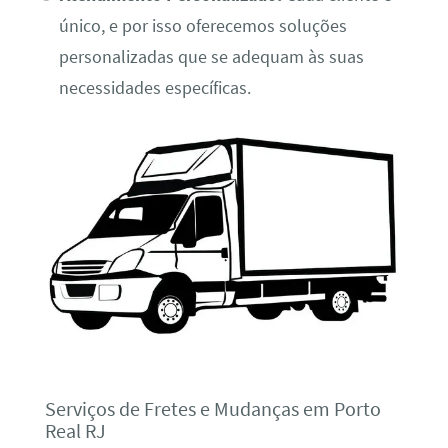
único, e por isso oferecemos soluções
personalizadas que se adequam às suas
necessidades específicas.
Serviços de Fretes e Mudanças em Porto
Real RJ