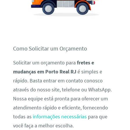
Como Solicitar um Orçamento
Solicitar um orçamento para
fretes e
mudanças em Porto Real RJ
é simples e
rápido. Basta entrar em contato conosco
através do nosso site, telefone ou WhatsApp.
Nossa equipe está pronta para oferecer um
atendimento rápido e eficiente, fornecendo
todas as
informações necessárias
para que
você faça a melhor escolha.