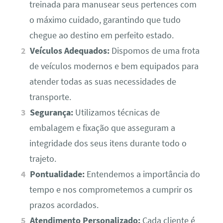
treinada para manusear seus pertences com
o máximo cuidado, garantindo que tudo
chegue ao destino em perfeito estado.
Veículos Adequados:
Dispomos de uma frota
de veículos modernos e bem equipados para
atender todas as suas necessidades de
transporte.
Segurança:
Utilizamos técnicas de
embalagem e fixação que asseguram a
integridade dos seus itens durante todo o
trajeto.
Pontualidade:
Entendemos a importância do
tempo e nos comprometemos a cumprir os
prazos acordados.
Atendimento Personalizado:
Cada cliente é