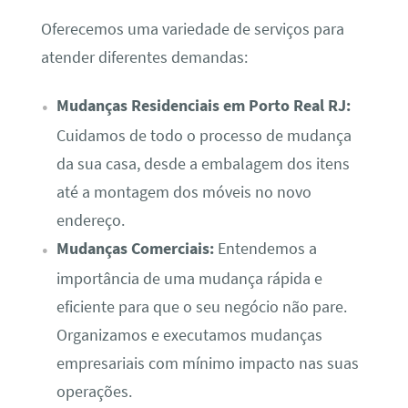
Oferecemos uma variedade de serviços para
atender diferentes demandas:
Mudanças Residenciais em Porto Real RJ:
Cuidamos de todo o processo de mudança
da sua casa, desde a embalagem dos itens
até a montagem dos móveis no novo
endereço.
Mudanças Comerciais:
Entendemos a
importância de uma mudança rápida e
eficiente para que o seu negócio não pare.
Organizamos e executamos mudanças
empresariais com mínimo impacto nas suas
operações.