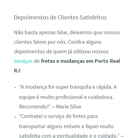
Depoimentos de Clientes Satisfeitos
Não basta apenas falar, deixamos que nossos
clientes falem por nós. Confira alguns
depoimentos de quem já utilizou nossos
serviços
de
fretes e mudanças em Porto Real
RJ
:
“A mudança foi super tranquila e rápida. A
equipe é muito profissional e cuidadosa.
Recomendo!” – Maria Silva
“Contratei o serviço de fretes para
transportar alguns móveis e fiquei muito
satisfeita com a pontualidade e o cuidado.” –