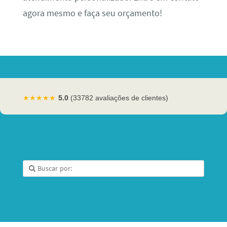
agora mesmo e faça seu orçamento!
★★★★★
5.0
(33782 avaliações de clientes)