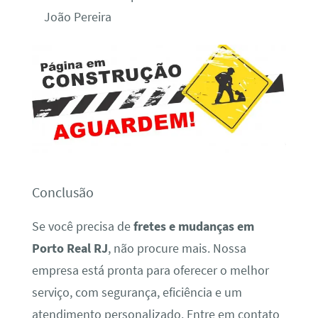
João Pereira
Conclusão
Se você precisa de
fretes e mudanças em
Porto Real RJ
, não procure mais. Nossa
empresa está pronta para oferecer o melhor
serviço, com segurança, eficiência e um
atendimento personalizado. Entre em contato