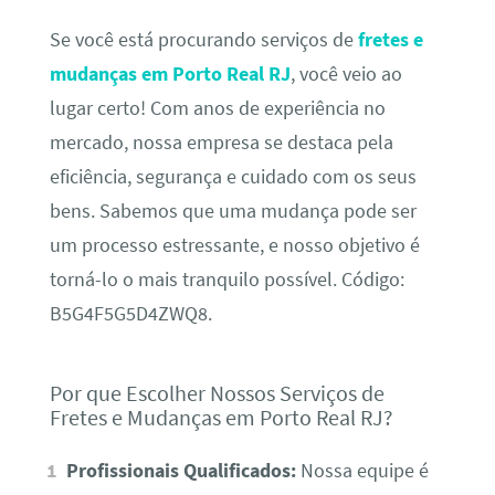
Se você está procurando serviços de
fretes e
mudanças em Porto Real RJ
, você veio ao
lugar certo! Com anos de experiência no
mercado, nossa empresa se destaca pela
eficiência, segurança e cuidado com os seus
bens. Sabemos que uma mudança pode ser
um processo estressante, e nosso objetivo é
torná-lo o mais tranquilo possível. Código:
B5G4F5G5D4ZWQ8.
Por que Escolher Nossos Serviços de
Fretes e Mudanças em Porto Real RJ?
Profissionais Qualificados:
Nossa equipe é