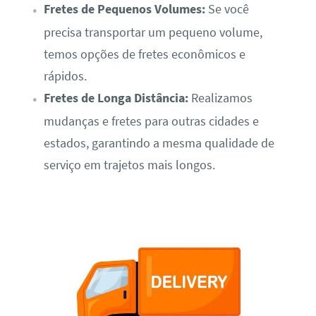
Fretes de Pequenos Volumes:
Se você
precisa transportar um pequeno volume,
temos opções de fretes econômicos e
rápidos.
Fretes de Longa Distância:
Realizamos
mudanças e fretes para outras cidades e
estados, garantindo a mesma qualidade de
serviço em trajetos mais longos.