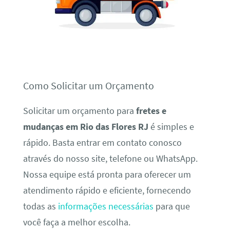
Como Solicitar um Orçamento
Solicitar um orçamento para
fretes e
mudanças em Rio das Flores RJ
é simples e
rápido. Basta entrar em contato conosco
através do nosso site, telefone ou WhatsApp.
Nossa equipe está pronta para oferecer um
atendimento rápido e eficiente, fornecendo
todas as
informações necessárias
para que
você faça a melhor escolha.