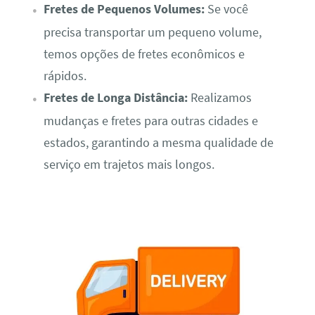
Fretes de Pequenos Volumes:
Se você
precisa transportar um pequeno volume,
temos opções de fretes econômicos e
rápidos.
Fretes de Longa Distância:
Realizamos
mudanças e fretes para outras cidades e
estados, garantindo a mesma qualidade de
serviço em trajetos mais longos.