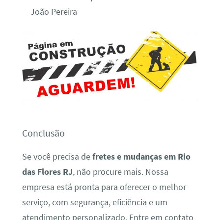
João Pereira
Conclusão
Se você precisa de
fretes e mudanças em Rio
das Flores RJ
, não procure mais. Nossa
empresa está pronta para oferecer o melhor
serviço, com segurança, eficiência e um
atendimento personalizado. Entre em contato