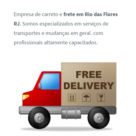
Empresa de carreto e
frete em Rio das Flores
RJ
. Somos especializados em serviços de
transportes e mudanças em geral. com
profissionais altamente capacitados.