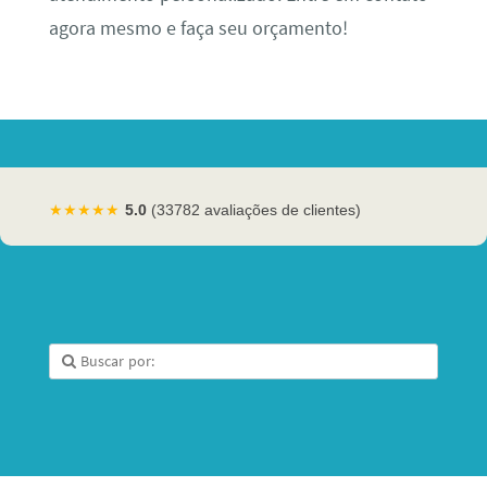
agora mesmo e faça seu orçamento!
★★★★★
5.0
(33782 avaliações de clientes)