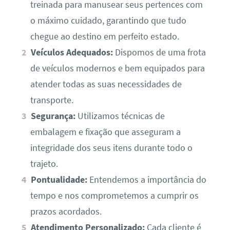
treinada para manusear seus pertences com
o máximo cuidado, garantindo que tudo
chegue ao destino em perfeito estado.
Veículos Adequados:
Dispomos de uma frota
de veículos modernos e bem equipados para
atender todas as suas necessidades de
transporte.
Segurança:
Utilizamos técnicas de
embalagem e fixação que asseguram a
integridade dos seus itens durante todo o
trajeto.
Pontualidade:
Entendemos a importância do
tempo e nos comprometemos a cumprir os
prazos acordados.
Atendimento Personalizado:
Cada cliente é