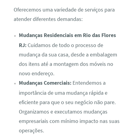
Oferecemos uma variedade de serviços para
atender diferentes demandas:
Mudanças Residenciais em Rio das Flores
RJ:
Cuidamos de todo o processo de
mudança da sua casa, desde a embalagem
dos itens até a montagem dos móveis no
novo endereço.
Mudanças Comerciais:
Entendemos a
importância de uma mudança rápida e
eficiente para que o seu negócio não pare.
Organizamos e executamos mudanças
empresariais com mínimo impacto nas suas
operações.