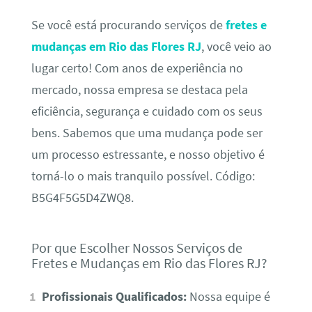
Se você está procurando serviços de
fretes e
mudanças em Rio das Flores RJ
, você veio ao
lugar certo! Com anos de experiência no
mercado, nossa empresa se destaca pela
eficiência, segurança e cuidado com os seus
bens. Sabemos que uma mudança pode ser
um processo estressante, e nosso objetivo é
torná-lo o mais tranquilo possível. Código:
B5G4F5G5D4ZWQ8.
Por que Escolher Nossos Serviços de
Fretes e Mudanças em Rio das Flores RJ?
Profissionais Qualificados:
Nossa equipe é