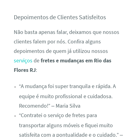
Depoimentos de Clientes Satisfeitos
Não basta apenas falar, deixamos que nossos
clientes falem por nós. Confira alguns
depoimentos de quem já utilizou nossos
serviços
de
fretes e mudanças em Rio das
Flores RJ
:
“A mudança foi super tranquila e rápida. A
equipe é muito profissional e cuidadosa.
Recomendo!” – Maria Silva
“Contratei o serviço de fretes para
transportar alguns móveis e fiquei muito
satisfeita com a pontualidade e o cuidado.” –