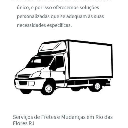
único, e por isso oferecemos soluções
personalizadas que se adequam às suas
necessidades específicas.
Serviços de Fretes e Mudanças em Rio das
Flores RJ