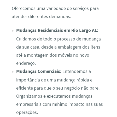
Oferecemos uma variedade de serviços para
atender diferentes demandas:
Mudanças Residenciais em Rio Largo AL:
Cuidamos de todo o processo de mudança
da sua casa, desde a embalagem dos itens
até a montagem dos móveis no novo
endereço.
Mudanças Comerciais:
Entendemos a
importância de uma mudança rápida e
eficiente para que o seu negócio não pare.
Organizamos e executamos mudanças
empresariais com mínimo impacto nas suas
operações.