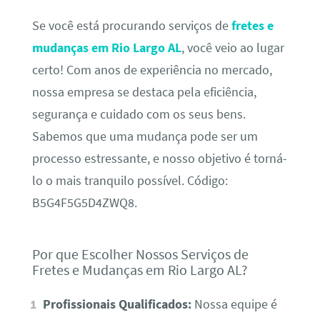
Se você está procurando serviços de
fretes e
mudanças em Rio Largo AL
, você veio ao lugar
certo! Com anos de experiência no mercado,
nossa empresa se destaca pela eficiência,
segurança e cuidado com os seus bens.
Sabemos que uma mudança pode ser um
processo estressante, e nosso objetivo é torná-
lo o mais tranquilo possível. Código:
B5G4F5G5D4ZWQ8.
Por que Escolher Nossos Serviços de
Fretes e Mudanças em Rio Largo AL?
Profissionais Qualificados:
Nossa equipe é