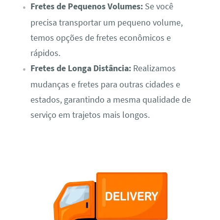
Fretes de Pequenos Volumes:
Se você
precisa transportar um pequeno volume,
temos opções de fretes econômicos e
rápidos.
Fretes de Longa Distância:
Realizamos
mudanças e fretes para outras cidades e
estados, garantindo a mesma qualidade de
serviço em trajetos mais longos.