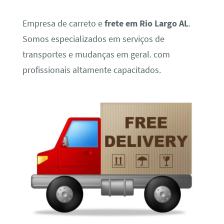
Empresa de carreto e
frete em Rio Largo AL
.
Somos especializados em serviços de
transportes e mudanças em geral. com
profissionais altamente capacitados.