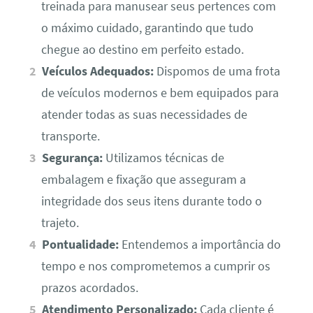
treinada para manusear seus pertences com
o máximo cuidado, garantindo que tudo
chegue ao destino em perfeito estado.
Veículos Adequados:
Dispomos de uma frota
de veículos modernos e bem equipados para
atender todas as suas necessidades de
transporte.
Segurança:
Utilizamos técnicas de
embalagem e fixação que asseguram a
integridade dos seus itens durante todo o
trajeto.
Pontualidade:
Entendemos a importância do
tempo e nos comprometemos a cumprir os
prazos acordados.
Atendimento Personalizado:
Cada cliente é