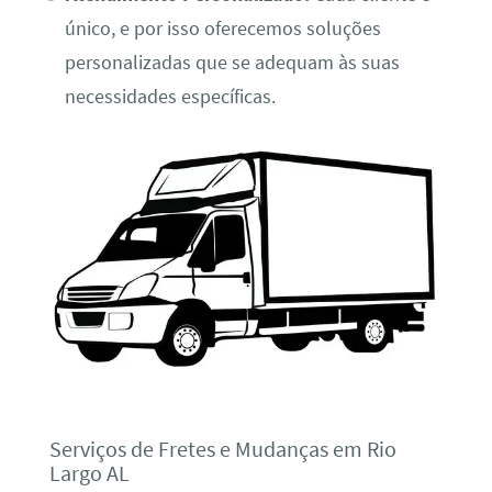
único, e por isso oferecemos soluções
personalizadas que se adequam às suas
necessidades específicas.
Serviços de Fretes e Mudanças em Rio
Largo AL