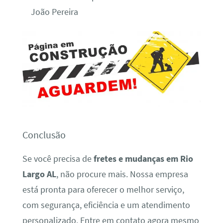
João Pereira
Conclusão
Se você precisa de
fretes e mudanças em Rio
Largo AL
, não procure mais. Nossa empresa
está pronta para oferecer o melhor serviço,
com segurança, eficiência e um atendimento
personalizado. Entre em contato agora mesmo