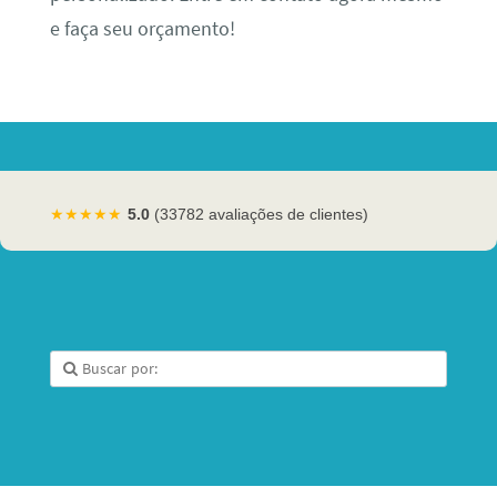
e faça seu orçamento!
★★★★★
5.0
(33782 avaliações de clientes)