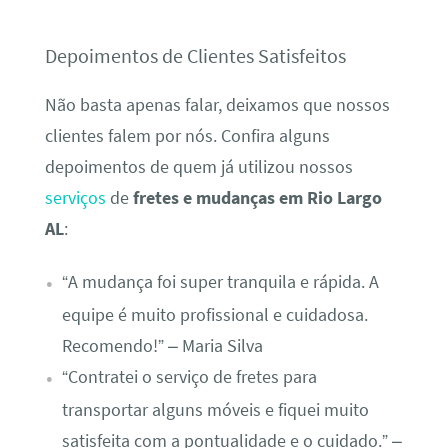
Depoimentos de Clientes Satisfeitos
Não basta apenas falar, deixamos que nossos
clientes falem por nós. Confira alguns
depoimentos de quem já utilizou nossos
serviços
de
fretes e mudanças em Rio Largo
AL
:
“A mudança foi super tranquila e rápida. A
equipe é muito profissional e cuidadosa.
Recomendo!” – Maria Silva
“Contratei o serviço de fretes para
transportar alguns móveis e fiquei muito
satisfeita com a pontualidade e o cuidado.” –