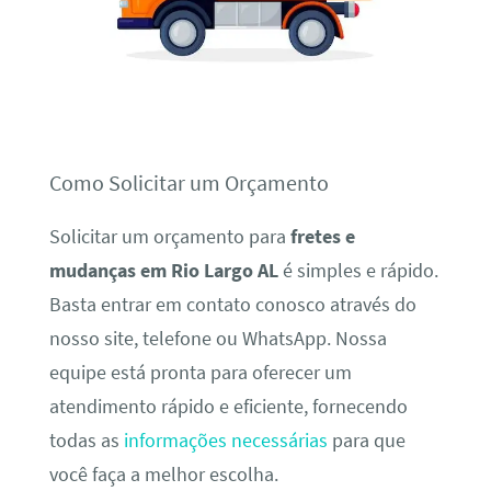
Como Solicitar um Orçamento
Solicitar um orçamento para
fretes e
mudanças em Rio Largo AL
é simples e rápido.
Basta entrar em contato conosco através do
nosso site, telefone ou WhatsApp. Nossa
equipe está pronta para oferecer um
atendimento rápido e eficiente, fornecendo
todas as
informações necessárias
para que
você faça a melhor escolha.