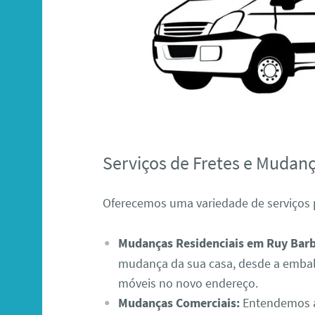
Serviços de Fretes e Mudan
Oferecemos uma variedade de serviços 
Mudanças Residenciais em Ruy Barb
mudança da sua casa, desde a emba
móveis no novo endereço.
Mudanças Comerciais:
Entendemos a