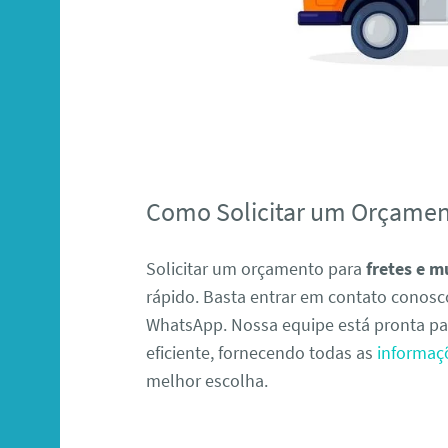
Como Solicitar um Orçame
Solicitar um orçamento para
fretes e 
rápido. Basta entrar em contato conosco
WhatsApp. Nossa equipe está pronta pa
eficiente, fornecendo todas as
informaç
melhor escolha.