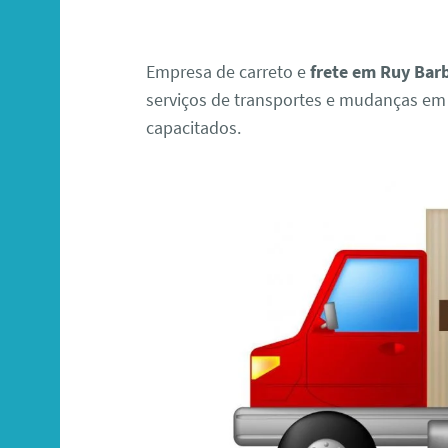
Empresa de carreto e
frete em Ruy Bar
serviços de transportes e mudanças em 
capacitados.