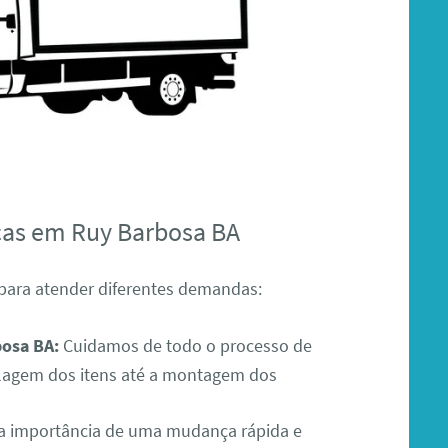
ças em Ruy Barbosa BA
para atender diferentes demandas:
osa BA:
Cuidamos de todo o processo de
lagem dos itens até a montagem dos
 importância de uma mudança rápida e