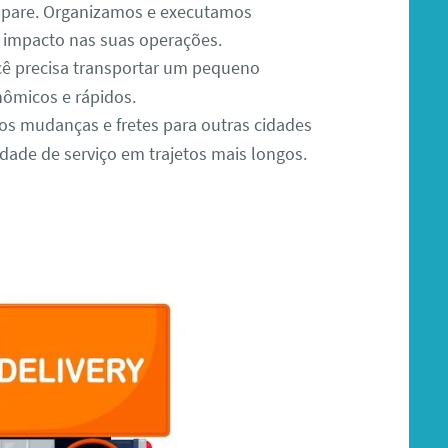
o pare. Organizamos e executamos
impacto nas suas operações.
ê precisa transportar um pequeno
ômicos e rápidos.
s mudanças e fretes para outras cidades
dade de serviço em trajetos mais longos.