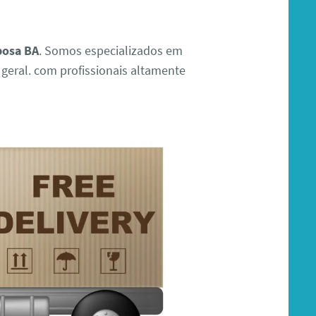
bosa BA
. Somos especializados em
geral. com profissionais altamente