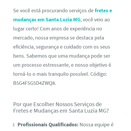
Se você está procurando serviços de
fretes e
mudanças em Santa Luzia MG
, você veio ao
lugar certo! Com anos de experiência no
mercado, nossa empresa se destaca pela
eficiência, segurança e cuidado com os seus
bens. Sabemos que uma mudança pode ser
um processo estressante, e nosso objetivo é
torná-lo o mais tranquilo possível. Código:
B5G4F5G5D4ZWQ8.
Por que Escolher Nossos Serviços de
Fretes e Mudanças em Santa Luzia MG?
Profissionais Qualificados:
Nossa equipe é