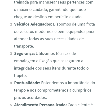
treinada para manusear seus pertences com
o máximo cuidado, garantindo que tudo
chegue ao destino em perfeito estado.
Veículos Adequados:
Dispomos de uma frota
de veículos modernos e bem equipados para
atender todas as suas necessidades de
transporte.
Segurança:
Utilizamos técnicas de
embalagem e fixação que asseguram a
integridade dos seus itens durante todo o
trajeto.
Pontualidade:
Entendemos a importância do
tempo e nos comprometemos a cumprir os
prazos acordados.
Atendimento Personalizado:
Cada cliente é