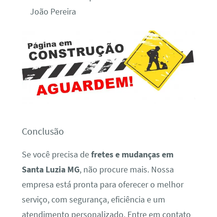
João Pereira
Conclusão
Se você precisa de
fretes e mudanças em
Santa Luzia MG
, não procure mais. Nossa
empresa está pronta para oferecer o melhor
serviço, com segurança, eficiência e um
atendimento personalizado. Entre em contato