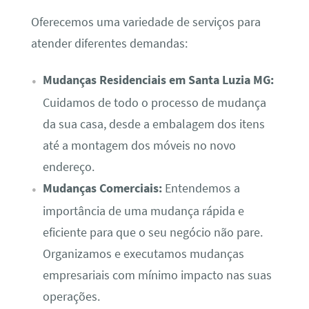
Oferecemos uma variedade de serviços para
atender diferentes demandas:
Mudanças Residenciais em Santa Luzia MG:
Cuidamos de todo o processo de mudança
da sua casa, desde a embalagem dos itens
até a montagem dos móveis no novo
endereço.
Mudanças Comerciais:
Entendemos a
importância de uma mudança rápida e
eficiente para que o seu negócio não pare.
Organizamos e executamos mudanças
empresariais com mínimo impacto nas suas
operações.