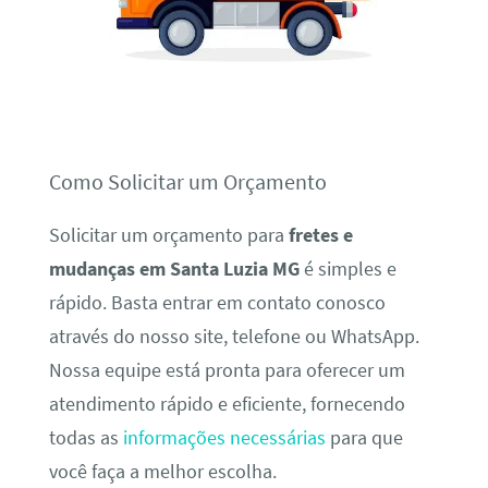
Como Solicitar um Orçamento
Solicitar um orçamento para
fretes e
mudanças em Santa Luzia MG
é simples e
rápido. Basta entrar em contato conosco
através do nosso site, telefone ou WhatsApp.
Nossa equipe está pronta para oferecer um
atendimento rápido e eficiente, fornecendo
todas as
informações necessárias
para que
você faça a melhor escolha.