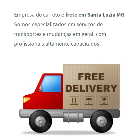
Empresa de carreto e
frete em Santa Luzia MG
.
Somos especializados em serviços de
transportes e mudanças em geral. com
profissionais altamente capacitados.