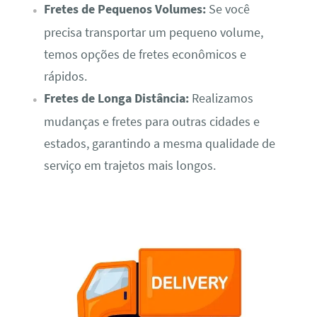
Fretes de Pequenos Volumes:
Se você
precisa transportar um pequeno volume,
temos opções de fretes econômicos e
rápidos.
Fretes de Longa Distância:
Realizamos
mudanças e fretes para outras cidades e
estados, garantindo a mesma qualidade de
serviço em trajetos mais longos.