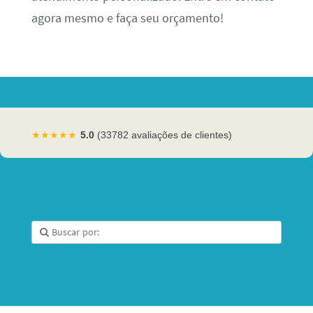
agora mesmo e faça seu orçamento!
★★★★★
5.0
(33782 avaliações de clientes)