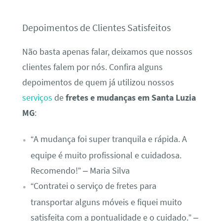
Depoimentos de Clientes Satisfeitos
Não basta apenas falar, deixamos que nossos
clientes falem por nós. Confira alguns
depoimentos de quem já utilizou nossos
serviços
de
fretes e mudanças em Santa Luzia
MG
:
“A mudança foi super tranquila e rápida. A
equipe é muito profissional e cuidadosa.
Recomendo!” – Maria Silva
“Contratei o serviço de fretes para
transportar alguns móveis e fiquei muito
satisfeita com a pontualidade e o cuidado.” –