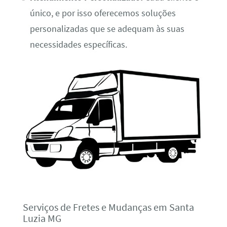
único, e por isso oferecemos soluções
personalizadas que se adequam às suas
necessidades específicas.
Serviços de Fretes e Mudanças em Santa
Luzia MG