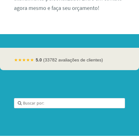
agora mesmo e faça seu orçamento!
★★★★★
5.0
(33782 avaliações de clientes)