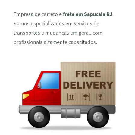
Empresa de carreto e
frete em Sapucaia RJ
.
Somos especializados em serviços de
transportes e mudanças em geral. com
profissionais altamente capacitados.