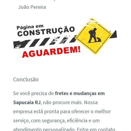
João Pereira
Conclusão
Se você precisa de
fretes e mudanças em
Sapucaia RJ
, não procure mais. Nossa
empresa está pronta para oferecer o melhor
serviço, com segurança, eficiência e um
atendimento personalizado. Entre em contato