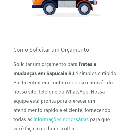
Como Solicitar um Orçamento
Solicitar um orçamento para
fretes e
mudanças em Sapucaia RJ
é simples e rápido.
Basta entrar em contato conosco através do
nosso site, telefone ou WhatsApp. Nossa
equipe está pronta para oferecer um
atendimento rápido e eficiente, fornecendo
todas as
informações necessárias
para que
você faça a melhor escolha.