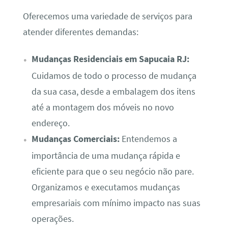
Oferecemos uma variedade de serviços para
atender diferentes demandas:
Mudanças Residenciais em Sapucaia RJ:
Cuidamos de todo o processo de mudança
da sua casa, desde a embalagem dos itens
até a montagem dos móveis no novo
endereço.
Mudanças Comerciais:
Entendemos a
importância de uma mudança rápida e
eficiente para que o seu negócio não pare.
Organizamos e executamos mudanças
empresariais com mínimo impacto nas suas
operações.