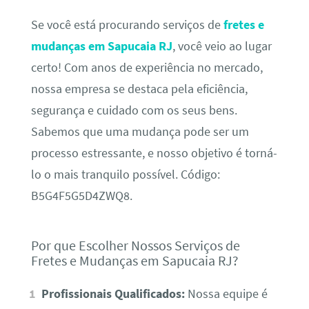
Se você está procurando serviços de
fretes e
mudanças em Sapucaia RJ
, você veio ao lugar
certo! Com anos de experiência no mercado,
nossa empresa se destaca pela eficiência,
segurança e cuidado com os seus bens.
Sabemos que uma mudança pode ser um
processo estressante, e nosso objetivo é torná-
lo o mais tranquilo possível. Código:
B5G4F5G5D4ZWQ8.
Por que Escolher Nossos Serviços de
Fretes e Mudanças em Sapucaia RJ?
Profissionais Qualificados:
Nossa equipe é