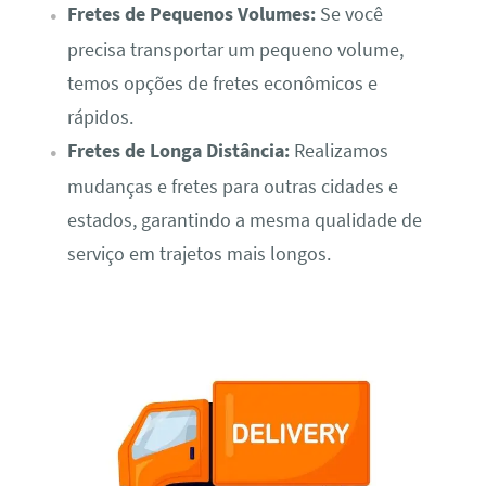
Fretes de Pequenos Volumes:
Se você
precisa transportar um pequeno volume,
temos opções de fretes econômicos e
rápidos.
Fretes de Longa Distância:
Realizamos
mudanças e fretes para outras cidades e
estados, garantindo a mesma qualidade de
serviço em trajetos mais longos.