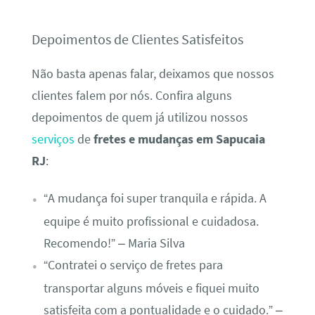
Depoimentos de Clientes Satisfeitos
Não basta apenas falar, deixamos que nossos
clientes falem por nós. Confira alguns
depoimentos de quem já utilizou nossos
serviços
de
fretes e mudanças em Sapucaia
RJ
:
“A mudança foi super tranquila e rápida. A
equipe é muito profissional e cuidadosa.
Recomendo!” – Maria Silva
“Contratei o serviço de fretes para
transportar alguns móveis e fiquei muito
satisfeita com a pontualidade e o cuidado.” –