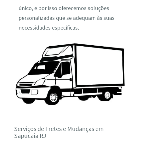
único, e por isso oferecemos soluções
personalizadas que se adequam às suas
necessidades específicas.
Serviços de Fretes e Mudanças em
Sapucaia RJ