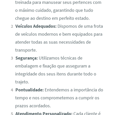
treinada para manusear seus pertences com
o máximo cuidado, garantindo que tudo
chegue ao destino em perfeito estado.
Veículos Adequados:
Dispomos de uma frota
de veículos modernos e bem equipados para
atender todas as suas necessidades de
transporte.
Segurança:
Utilizamos técnicas de
embalagem e fixação que asseguram a
integridade dos seus itens durante todo o
trajeto.
Pontualidade:
Entendemos a importância do
tempo e nos comprometemos a cumprir os
prazos acordados.
Atendimento Personalizado:
Cada cliente é