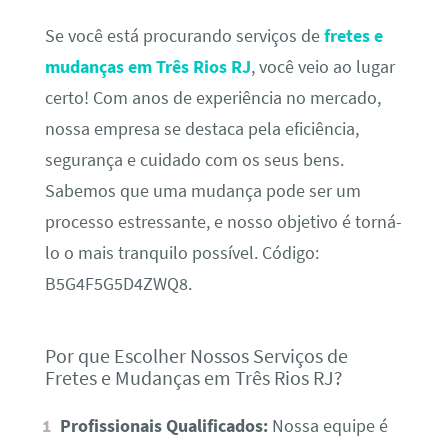
Se você está procurando serviços de
fretes e
mudanças em Três Rios RJ
, você veio ao lugar
certo! Com anos de experiência no mercado,
nossa empresa se destaca pela eficiência,
segurança e cuidado com os seus bens.
Sabemos que uma mudança pode ser um
processo estressante, e nosso objetivo é torná-
lo o mais tranquilo possível. Código:
B5G4F5G5D4ZWQ8.
Por que Escolher Nossos Serviços de
Fretes e Mudanças em Três Rios RJ?
Profissionais Qualificados:
Nossa equipe é