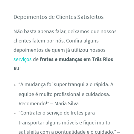
Depoimentos de Clientes Satisfeitos
Não basta apenas falar, deixamos que nossos
clientes falem por nós. Confira alguns
depoimentos de quem já utilizou nossos
serviços
de
fretes e mudanças em Três Rios
RJ
:
“A mudança foi super tranquila e rápida. A
equipe é muito profissional e cuidadosa.
Recomendo!” – Maria Silva
“Contratei o serviço de fretes para
transportar alguns móveis e fiquei muito
satisfeita com a pontualidade e o cuidado.” –