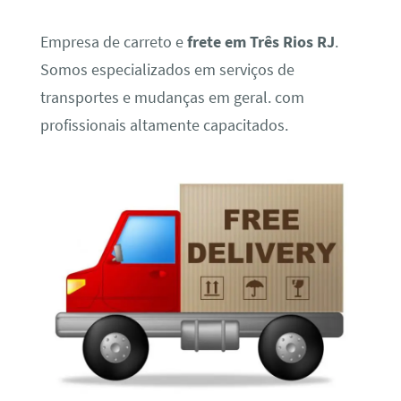
Empresa de carreto e
frete em Três Rios RJ
.
Somos especializados em serviços de
transportes e mudanças em geral. com
profissionais altamente capacitados.