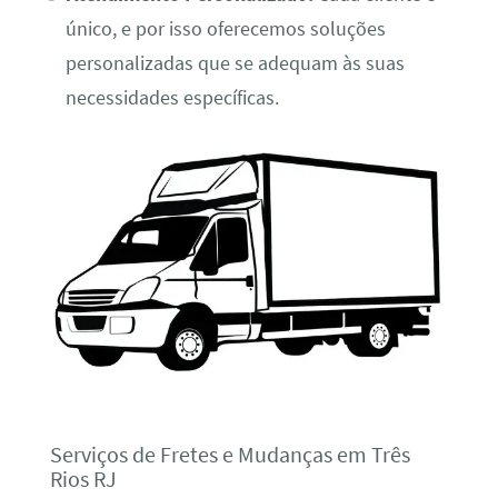
único, e por isso oferecemos soluções
personalizadas que se adequam às suas
necessidades específicas.
Serviços de Fretes e Mudanças em Três
Rios RJ