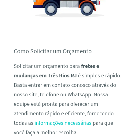
Como Solicitar um Orçamento
Solicitar um orçamento para
fretes e
mudanças em Três Rios RJ
é simples e rápido.
Basta entrar em contato conosco através do
nosso site, telefone ou WhatsApp. Nossa
equipe está pronta para oferecer um
atendimento rápido e eficiente, fornecendo
todas as
informações necessárias
para que
você faça a melhor escolha.