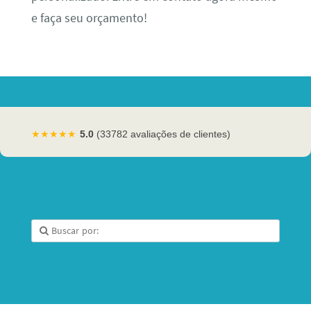
e faça seu orçamento!
★★★★★
5.0
(33782 avaliações de clientes)