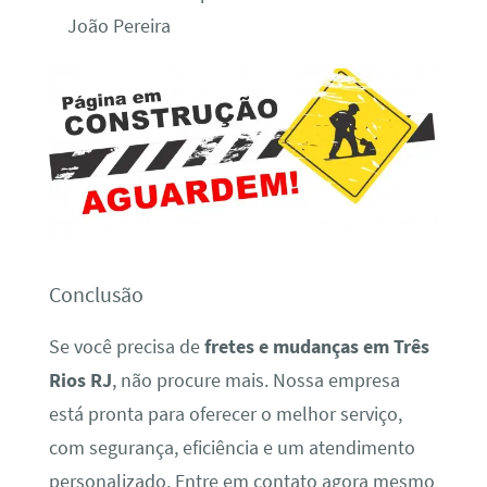
João Pereira
Conclusão
Se você precisa de
fretes e mudanças em Três
Rios RJ
, não procure mais. Nossa empresa
está pronta para oferecer o melhor serviço,
com segurança, eficiência e um atendimento
personalizado. Entre em contato agora mesmo