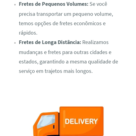
Fretes de Pequenos Volumes:
Se você
precisa transportar um pequeno volume,
temos opções de fretes econômicos e
rápidos.
Fretes de Longa Distância:
Realizamos
mudanças e fretes para outras cidades e
estados, garantindo a mesma qualidade de
serviço em trajetos mais longos.