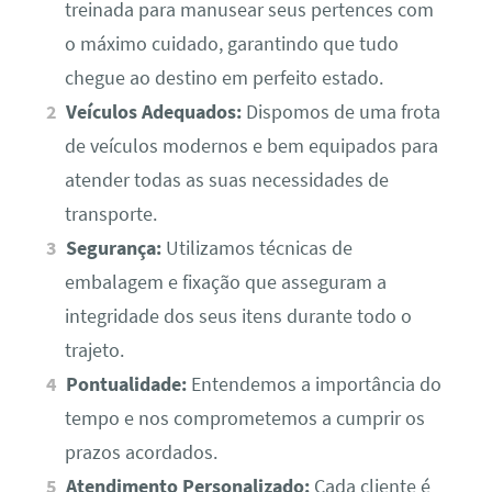
treinada para manusear seus pertences com
o máximo cuidado, garantindo que tudo
chegue ao destino em perfeito estado.
Veículos Adequados:
Dispomos de uma frota
de veículos modernos e bem equipados para
atender todas as suas necessidades de
transporte.
Segurança:
Utilizamos técnicas de
embalagem e fixação que asseguram a
integridade dos seus itens durante todo o
trajeto.
Pontualidade:
Entendemos a importância do
tempo e nos comprometemos a cumprir os
prazos acordados.
Atendimento Personalizado:
Cada cliente é