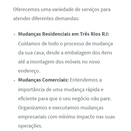
Oferecemos uma variedade de serviços para
atender diferentes demandas:
Mudanças Residenciais em Três Rios RJ:
Cuidamos de todo o processo de mudança
da sua casa, desde a embalagem dos itens
até a montagem dos móveis no novo
endereço.
Mudanças Comerciais:
Entendemos a
importância de uma mudança rápida e
eficiente para que o seu negócio não pare.
Organizamos e executamos mudanças
empresariais com mínimo impacto nas suas
operações.