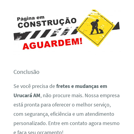
Conclusão
Se você precisa de
fretes e mudanças em
Urucará AM
, não procure mais. Nossa empresa
está pronta para oferecer o melhor serviço,
com segurança, eficiência e um atendimento
personalizado. Entre em contato agora mesmo
e faça seu orçamento!