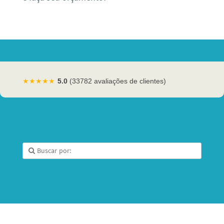
★★★★★
5.0
(33782 avaliações de clientes)