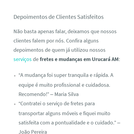
Depoimentos de Clientes Satisfeitos
Não basta apenas falar, deixamos que nossos
clientes falem por nós. Confira alguns
depoimentos de quem já utilizou nossos
serviços
de
fretes e mudanças em Urucará AM
:
“A mudança foi super tranquila e rápida. A
equipe é muito profissional e cuidadosa.
Recomendo!” – Maria Silva
“Contratei o serviço de fretes para
transportar alguns móveis e fiquei muito
satisfeita com a pontualidade e o cuidado.” –
João Pereira