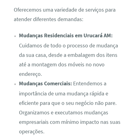
Oferecemos uma variedade de serviços para
atender diferentes demandas:
Mudanças Residenciais em Urucará AM:
Cuidamos de todo o processo de mudança
da sua casa, desde a embalagem dos itens
até a montagem dos móveis no novo
endereço.
Mudanças Comerciais:
Entendemos a
importância de uma mudança rápida e
eficiente para que o seu negócio não pare.
Organizamos e executamos mudanças
empresariais com mínimo impacto nas suas
operações.