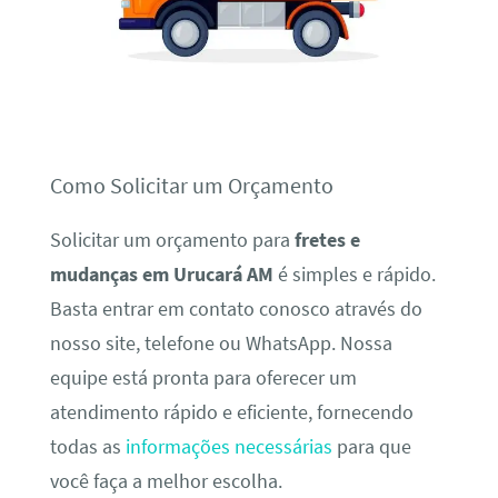
Como Solicitar um Orçamento
Solicitar um orçamento para
fretes e
mudanças em Urucará AM
é simples e rápido.
Basta entrar em contato conosco através do
nosso site, telefone ou WhatsApp. Nossa
equipe está pronta para oferecer um
atendimento rápido e eficiente, fornecendo
todas as
informações necessárias
para que
você faça a melhor escolha.