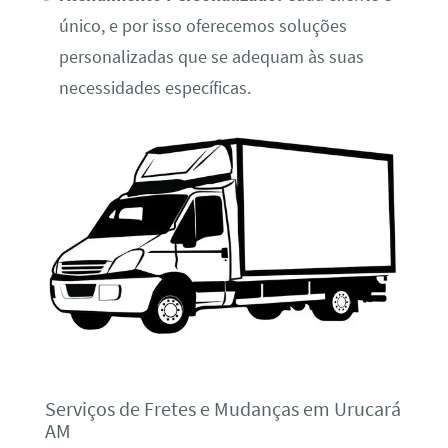
único, e por isso oferecemos soluções
personalizadas que se adequam às suas
necessidades específicas.
Serviços de Fretes e Mudanças em Urucará
AM