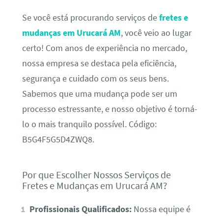
Se você está procurando serviços de
fretes e
mudanças em Urucará AM
, você veio ao lugar
certo! Com anos de experiência no mercado,
nossa empresa se destaca pela eficiência,
segurança e cuidado com os seus bens.
Sabemos que uma mudança pode ser um
processo estressante, e nosso objetivo é torná-
lo o mais tranquilo possível. Código:
B5G4F5G5D4ZWQ8.
Por que Escolher Nossos Serviços de
Fretes e Mudanças em Urucará AM?
Profissionais Qualificados:
Nossa equipe é