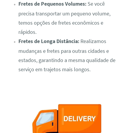
Fretes de Pequenos Volumes:
Se você
precisa transportar um pequeno volume,
temos opções de fretes econômicos e
rápidos.
Fretes de Longa Distância:
Realizamos
mudanças e fretes para outras cidades e
estados, garantindo a mesma qualidade de
serviço em trajetos mais longos.