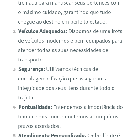
treinada para manusear seus pertences com
o máximo cuidado, garantindo que tudo
chegue ao destino em perfeito estado.
Veículos Adequados:
Dispomos de uma frota
de veículos modernos e bem equipados para
atender todas as suas necessidades de
transporte.
Segurança:
Utilizamos técnicas de
embalagem e fixação que asseguram a
integridade dos seus itens durante todo o
trajeto.
Pontualidade:
Entendemos a importância do
tempo e nos comprometemos a cumprir os
prazos acordados.
Atendimento Personalizado:
Cada cliente é