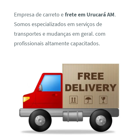
Empresa de carreto e
frete em Urucará AM
.
Somos especializados em serviços de
transportes e mudanças em geral. com
profissionais altamente capacitados.