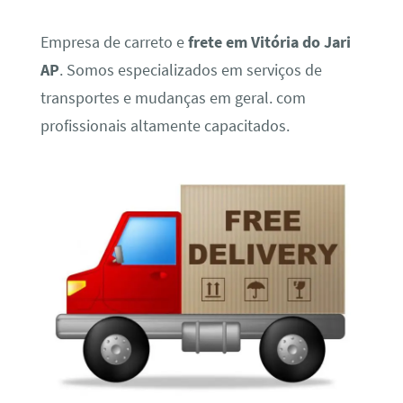
Empresa de carreto e
frete em Vitória do Jari
AP
. Somos especializados em serviços de
transportes e mudanças em geral. com
profissionais altamente capacitados.