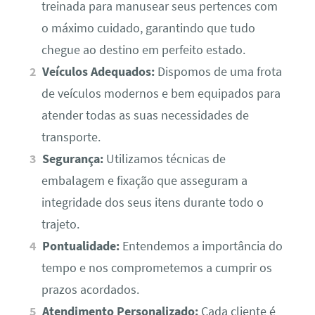
treinada para manusear seus pertences com
o máximo cuidado, garantindo que tudo
chegue ao destino em perfeito estado.
Veículos Adequados:
Dispomos de uma frota
de veículos modernos e bem equipados para
atender todas as suas necessidades de
transporte.
Segurança:
Utilizamos técnicas de
embalagem e fixação que asseguram a
integridade dos seus itens durante todo o
trajeto.
Pontualidade:
Entendemos a importância do
tempo e nos comprometemos a cumprir os
prazos acordados.
Atendimento Personalizado:
Cada cliente é