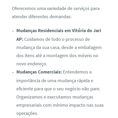
Oferecemos uma variedade de serviços para
atender diferentes demandas:
Mudanças Residenciais em Vitória do Jari
AP:
Cuidamos de todo o processo de
mudança da sua casa, desde a embalagem
dos itens até a montagem dos móveis no
novo endereço.
Mudanças Comerciais:
Entendemos a
importância de uma mudança rápida e
eficiente para que o seu negócio não pare.
Organizamos e executamos mudanças
empresariais com mínimo impacto nas suas
operações.