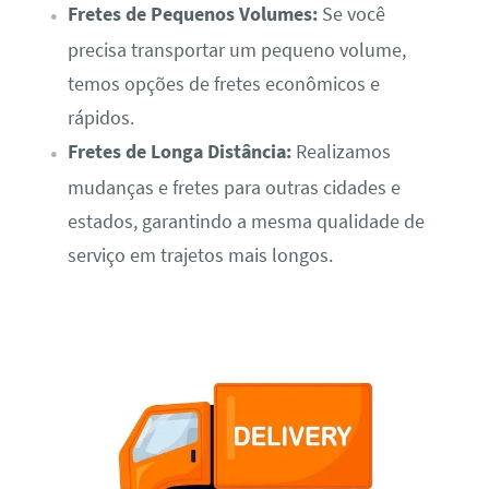
Fretes de Pequenos Volumes:
Se você
precisa transportar um pequeno volume,
temos opções de fretes econômicos e
rápidos.
Fretes de Longa Distância:
Realizamos
mudanças e fretes para outras cidades e
estados, garantindo a mesma qualidade de
serviço em trajetos mais longos.