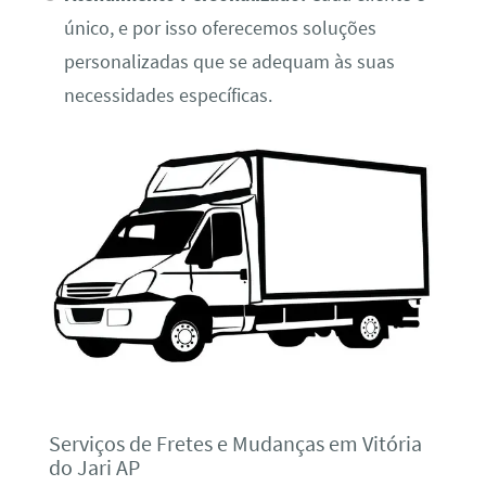
único, e por isso oferecemos soluções
personalizadas que se adequam às suas
necessidades específicas.
Serviços de Fretes e Mudanças em Vitória
do Jari AP