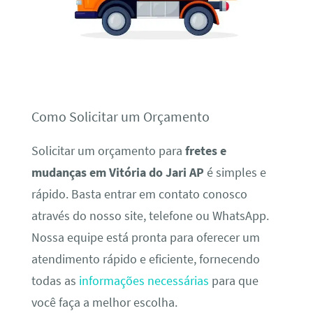
Como Solicitar um Orçamento
Solicitar um orçamento para
fretes e
mudanças em Vitória do Jari AP
é simples e
rápido. Basta entrar em contato conosco
através do nosso site, telefone ou WhatsApp.
Nossa equipe está pronta para oferecer um
atendimento rápido e eficiente, fornecendo
todas as
informações necessárias
para que
você faça a melhor escolha.