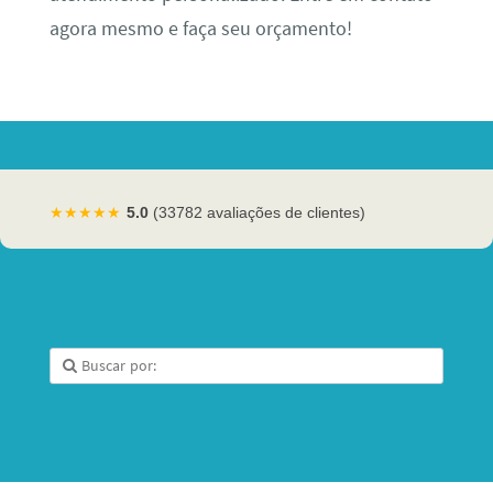
agora mesmo e faça seu orçamento!
★★★★★
5.0
(33782 avaliações de clientes)