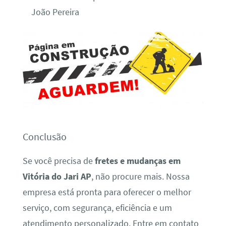
João Pereira
Conclusão
Se você precisa de
fretes e mudanças em
Vitória do Jari AP
, não procure mais. Nossa
empresa está pronta para oferecer o melhor
serviço, com segurança, eficiência e um
atendimento personalizado. Entre em contato