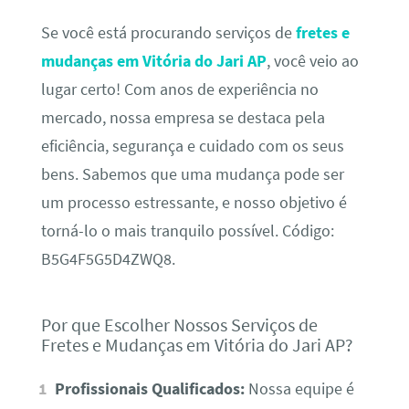
Se você está procurando serviços de
fretes e
mudanças em Vitória do Jari AP
, você veio ao
lugar certo! Com anos de experiência no
mercado, nossa empresa se destaca pela
eficiência, segurança e cuidado com os seus
bens. Sabemos que uma mudança pode ser
um processo estressante, e nosso objetivo é
torná-lo o mais tranquilo possível. Código:
B5G4F5G5D4ZWQ8.
Por que Escolher Nossos Serviços de
Fretes e Mudanças em Vitória do Jari AP?
Profissionais Qualificados:
Nossa equipe é