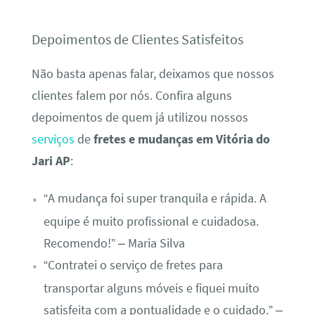
Depoimentos de Clientes Satisfeitos
Não basta apenas falar, deixamos que nossos
clientes falem por nós. Confira alguns
depoimentos de quem já utilizou nossos
serviços
de
fretes e mudanças em Vitória do
Jari AP
:
“A mudança foi super tranquila e rápida. A
equipe é muito profissional e cuidadosa.
Recomendo!” – Maria Silva
“Contratei o serviço de fretes para
transportar alguns móveis e fiquei muito
satisfeita com a pontualidade e o cuidado.” –