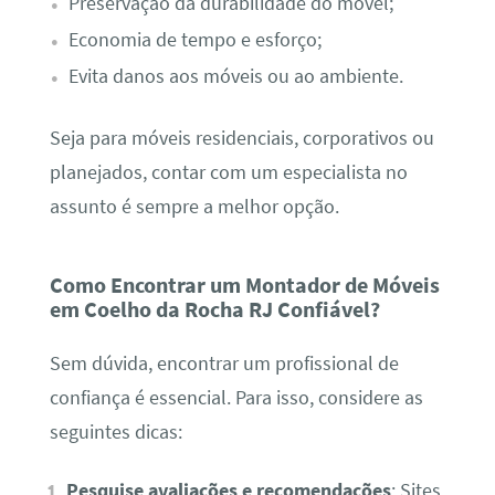
Preservação da durabilidade do móvel;
Economia de tempo e esforço;
Evita danos aos móveis ou ao ambiente.
Seja para móveis residenciais, corporativos ou
planejados, contar com um especialista no
assunto é sempre a melhor opção.
Como Encontrar um Montador de Móveis
em Coelho da Rocha RJ Confiável?
Sem dúvida, encontrar um profissional de
confiança é essencial. Para isso, considere as
seguintes dicas:
Pesquise avaliações e recomendações
: Sites