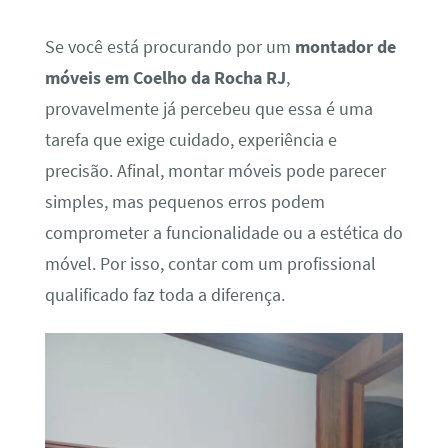
Se você está procurando por um
montador de
móveis em Coelho da Rocha RJ
,
provavelmente já percebeu que essa é uma
tarefa que exige cuidado, experiência e
precisão. Afinal, montar móveis pode parecer
simples, mas pequenos erros podem
comprometer a funcionalidade ou a estética do
móvel. Por isso, contar com um profissional
qualificado faz toda a diferença.