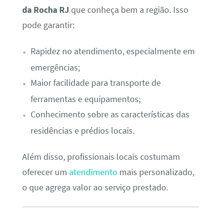
da Rocha RJ
que conheça bem a região. Isso
pode garantir:
Rapidez no atendimento, especialmente em
emergências;
Maior facilidade para transporte de
ferramentas e equipamentos;
Conhecimento sobre as características das
residências e prédios locais.
Além disso, profissionais locais costumam
oferecer um
atendimento
mais personalizado,
o que agrega valor ao serviço prestado.