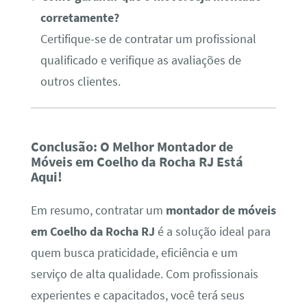
corretamente?
Certifique-se de contratar um profissional
qualificado e verifique as avaliações de
outros clientes.
Conclusão: O Melhor Montador de
Móveis em Coelho da Rocha RJ Está
Aqui!
Em resumo, contratar um
montador de móveis
em Coelho da Rocha RJ
é a solução ideal para
quem busca praticidade, eficiência e um
serviço de alta qualidade. Com profissionais
experientes e capacitados, você terá seus