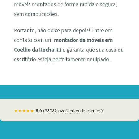
móveis montados de forma rápida e segura,
sem complicações.
Portanto, não deixe para depois! Entre em
contato com um
montador de móveis em
Coelho da Rocha RJ
e garanta que sua casa ou
escritório esteja perfeitamente equipado.
★★★★★
5.0
(33782 avaliações de clientes)