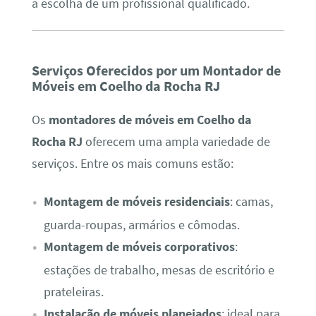
a escolha de um profissional qualificado.
Serviços Oferecidos por um Montador de
Móveis em Coelho da Rocha RJ
Os
montadores de móveis em Coelho da
Rocha RJ
oferecem uma ampla variedade de
serviços. Entre os mais comuns estão:
Montagem de móveis residenciais
: camas,
guarda-roupas, armários e cômodas.
Montagem de móveis corporativos
:
estações de trabalho, mesas de escritório e
prateleiras.
Instalação de móveis planejados
: ideal para