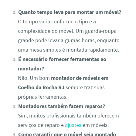
Quanto tempo leva para montar um móvel?
O tempo varia conforme o tipo e a
complexidade do móvel. Um guarda-roupa
grande pode levar algumas horas, enquanto
uma mesa simples é montada rapidamente.
É necessário fornecer ferramentas ao
montador?
Não. Um bom
montador de móveis em
Coelho da Rocha RJ
sempre traz suas
próprias ferramentas.
Montadores também fazem reparos?
Sim, muitos profissionais também oferecem
serviços de reparo e
ajustes
em móveis.
Como garantir que o móvel seja montado