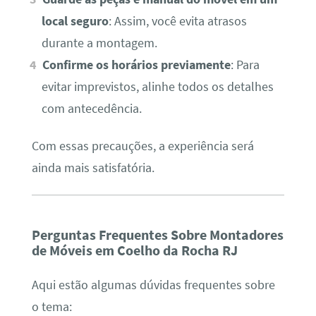
local seguro
: Assim, você evita atrasos
durante a montagem.
Confirme os horários previamente
: Para
evitar imprevistos, alinhe todos os detalhes
com antecedência.
Com essas precauções, a experiência será
ainda mais satisfatória.
Perguntas Frequentes Sobre Montadores
de Móveis em Coelho da Rocha RJ
Aqui estão algumas dúvidas frequentes sobre
o tema: