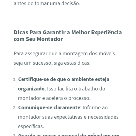
antes de tomar uma decisão.
Dicas Para Garantir a Melhor Experiência
com Seu Montador
Para assegurar que a montagem dos móveis
seja um sucesso, siga estas dicas:
Certifique-se de que o ambiente esteja
organizado
: Isso facilita o trabalho do
montador e acelera o processo.
Comunique-se claramente
: Informe ao
montador suas expectativas e necessidades
específicas.
Guarde as peças e manual do móvel em um