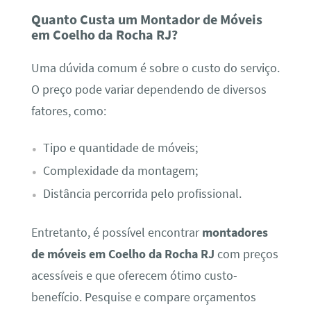
Quanto Custa um Montador de Móveis
em Coelho da Rocha RJ?
Uma dúvida comum é sobre o custo do serviço.
O preço pode variar dependendo de diversos
fatores, como:
Tipo e quantidade de móveis;
Complexidade da montagem;
Distância percorrida pelo profissional.
Entretanto, é possível encontrar
montadores
de móveis em Coelho da Rocha RJ
com preços
acessíveis e que oferecem ótimo custo-
benefício. Pesquise e compare orçamentos