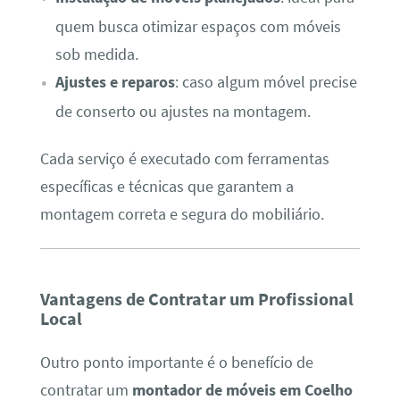
quem busca otimizar espaços com móveis
sob medida.
Ajustes e reparos
: caso algum móvel precise
de conserto ou ajustes na montagem.
Cada serviço é executado com ferramentas
específicas e técnicas que garantem a
montagem correta e segura do mobiliário.
Vantagens de Contratar um Profissional
Local
Outro ponto importante é o benefício de
contratar um
montador de móveis em Coelho