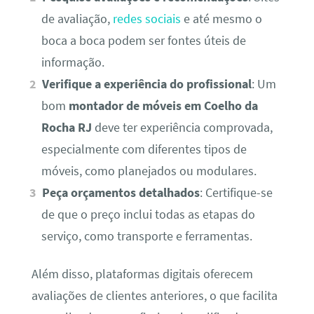
de avaliação,
redes sociais
e até mesmo o
boca a boca podem ser fontes úteis de
informação.
Verifique a experiência do profissional
: Um
bom
montador de móveis em Coelho da
Rocha RJ
deve ter experiência comprovada,
especialmente com diferentes tipos de
móveis, como planejados ou modulares.
Peça orçamentos detalhados
: Certifique-se
de que o preço inclui todas as etapas do
serviço, como transporte e ferramentas.
Além disso, plataformas digitais oferecem
avaliações de clientes anteriores, o que facilita