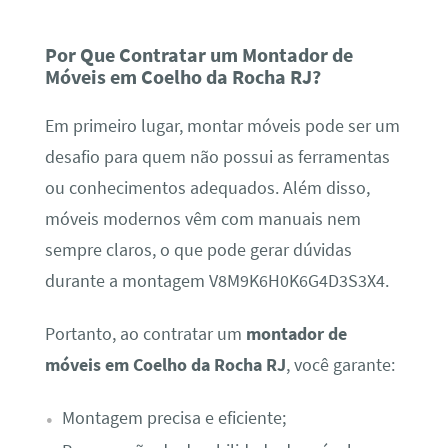
Por Que Contratar um Montador de
Móveis em Coelho da Rocha RJ?
Em primeiro lugar, montar móveis pode ser um
desafio para quem não possui as ferramentas
ou conhecimentos adequados. Além disso,
móveis modernos vêm com manuais nem
sempre claros, o que pode gerar dúvidas
durante a montagem V8M9K6H0K6G4D3S3X4.
Portanto, ao contratar um
montador de
móveis em Coelho da Rocha RJ
, você garante:
Montagem precisa e eficiente;