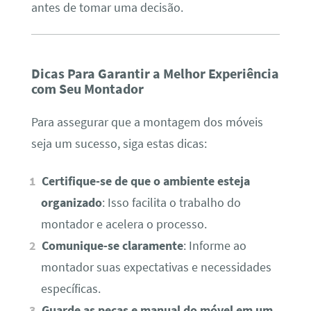
antes de tomar uma decisão.
Dicas Para Garantir a Melhor Experiência
com Seu Montador
Para assegurar que a montagem dos móveis
seja um sucesso, siga estas dicas:
Certifique-se de que o ambiente esteja
organizado
: Isso facilita o trabalho do
montador e acelera o processo.
Comunique-se claramente
: Informe ao
montador suas expectativas e necessidades
específicas.
Guarde as peças e manual do móvel em um