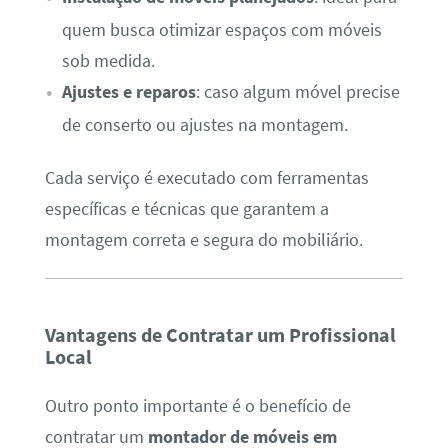
quem busca otimizar espaços com móveis
sob medida.
Ajustes e reparos
: caso algum móvel precise
de conserto ou ajustes na montagem.
Cada serviço é executado com ferramentas
específicas e técnicas que garantem a
montagem correta e segura do mobiliário.
Vantagens de Contratar um Profissional
Local
Outro ponto importante é o benefício de
contratar um
montador de móveis em