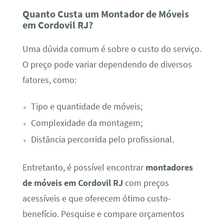
Quanto Custa um Montador de Móveis
em Cordovil RJ?
Uma dúvida comum é sobre o custo do serviço.
O preço pode variar dependendo de diversos
fatores, como:
Tipo e quantidade de móveis;
Complexidade da montagem;
Distância percorrida pelo profissional.
Entretanto, é possível encontrar
montadores
de móveis em Cordovil RJ
com preços
acessíveis e que oferecem ótimo custo-
benefício. Pesquise e compare orçamentos