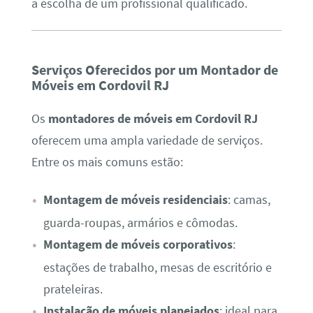
a escolha de um profissional qualificado.
Serviços Oferecidos por um Montador de
Móveis em Cordovil RJ
Os
montadores de móveis em Cordovil RJ
oferecem uma ampla variedade de serviços.
Entre os mais comuns estão:
Montagem de móveis residenciais
: camas,
guarda-roupas, armários e cômodas.
Montagem de móveis corporativos
:
estações de trabalho, mesas de escritório e
prateleiras.
Instalação de móveis planejados
: ideal para