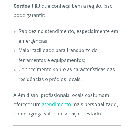
Cordovil RJ
que conheça bem a região. Isso
pode garantir:
Rapidez no atendimento, especialmente em
emergências;
Maior facilidade para transporte de
ferramentas e equipamentos;
Conhecimento sobre as características das
residências e prédios locais.
Além disso, profissionais locais costumam
oferecer um
atendimento
mais personalizado,
o que agrega valor ao serviço prestado.