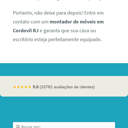
Portanto, não deixe para depois! Entre em
contato com um
montador de móveis em
Cordovil RJ
e garanta que sua casa ou
escritório esteja perfeitamente equipado.
★★★★★
5.0
(33782 avaliações de clientes)