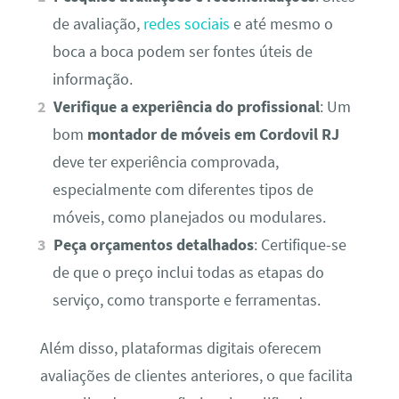
de avaliação,
redes sociais
e até mesmo o
boca a boca podem ser fontes úteis de
informação.
Verifique a experiência do profissional
: Um
bom
montador de móveis em Cordovil RJ
deve ter experiência comprovada,
especialmente com diferentes tipos de
móveis, como planejados ou modulares.
Peça orçamentos detalhados
: Certifique-se
de que o preço inclui todas as etapas do
serviço, como transporte e ferramentas.
Além disso, plataformas digitais oferecem
avaliações de clientes anteriores, o que facilita