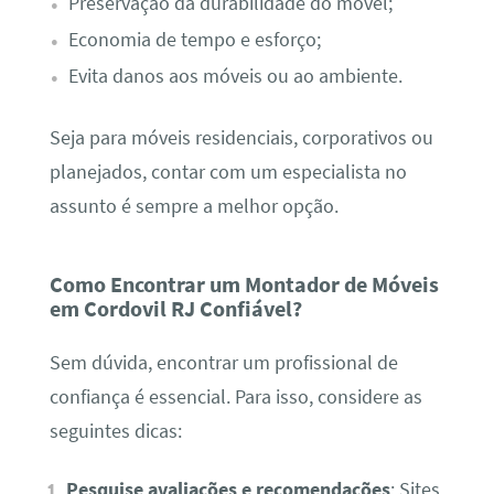
Preservação da durabilidade do móvel;
Economia de tempo e esforço;
Evita danos aos móveis ou ao ambiente.
Seja para móveis residenciais, corporativos ou
planejados, contar com um especialista no
assunto é sempre a melhor opção.
Como Encontrar um Montador de Móveis
em Cordovil RJ Confiável?
Sem dúvida, encontrar um profissional de
confiança é essencial. Para isso, considere as
seguintes dicas:
Pesquise avaliações e recomendações
: Sites