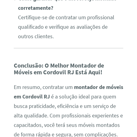
corretamente?
Certifique-se de contratar um profissional
qualificado e verifique as avaliações de
outros clientes.
Conclusão: O Melhor Montador de
Móveis em Cordovil RJ Está Aqui!
Em resumo, contratar um
montador de móveis
em Cordovil RJ
é a solução ideal para quem
busca praticidade, eficiência e um serviço de
alta qualidade. Com profissionais experientes e
capacitados, você terá seus móveis montados
de forma rápida e segura, sem complicações.