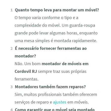
Quanto tempo leva para montar um móvel?
O tempo varia conforme o tipo e a
complexidade do móvel. Um guarda-roupa
grande pode levar algumas horas, enquanto
uma mesa simples é montada rapidamente.
É necessário fornecer ferramentas ao
montador?
Não. Um bom
montador de móveis em
Cordovil RJ
sempre traz suas próprias
ferramentas.
Montadores também fazem reparos?
Sim, muitos profissionais também oferecem
serviços de reparo e
ajustes
em móveis.
Como garantir que o móvel seja montado