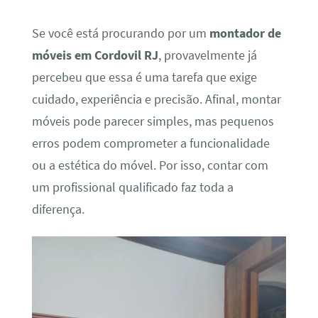
Se você está procurando por um
montador de
móveis em Cordovil RJ
, provavelmente já
percebeu que essa é uma tarefa que exige
cuidado, experiência e precisão. Afinal, montar
móveis pode parecer simples, mas pequenos
erros podem comprometer a funcionalidade
ou a estética do móvel. Por isso, contar com
um profissional qualificado faz toda a
diferença.