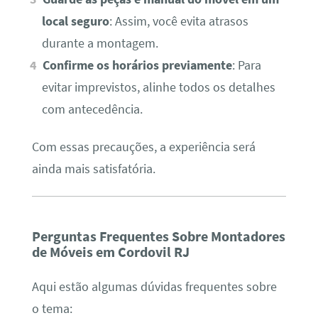
local seguro
: Assim, você evita atrasos
durante a montagem.
Confirme os horários previamente
: Para
evitar imprevistos, alinhe todos os detalhes
com antecedência.
Com essas precauções, a experiência será
ainda mais satisfatória.
Perguntas Frequentes Sobre Montadores
de Móveis em Cordovil RJ
Aqui estão algumas dúvidas frequentes sobre
o tema: