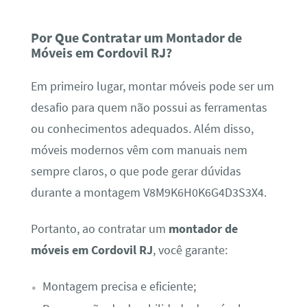
Por Que Contratar um Montador de
Móveis em Cordovil RJ?
Em primeiro lugar, montar móveis pode ser um
desafio para quem não possui as ferramentas
ou conhecimentos adequados. Além disso,
móveis modernos vêm com manuais nem
sempre claros, o que pode gerar dúvidas
durante a montagem V8M9K6H0K6G4D3S3X4.
Portanto, ao contratar um
montador de
móveis em Cordovil RJ
, você garante:
Montagem precisa e eficiente;