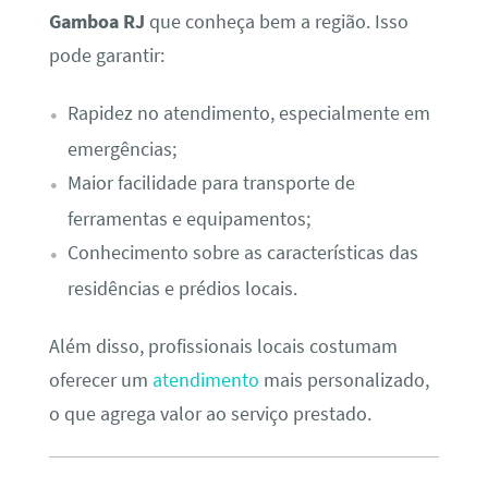
Gamboa RJ
que conheça bem a região. Isso
pode garantir:
Rapidez no atendimento, especialmente em
emergências;
Maior facilidade para transporte de
ferramentas e equipamentos;
Conhecimento sobre as características das
residências e prédios locais.
Além disso, profissionais locais costumam
oferecer um
atendimento
mais personalizado,
o que agrega valor ao serviço prestado.