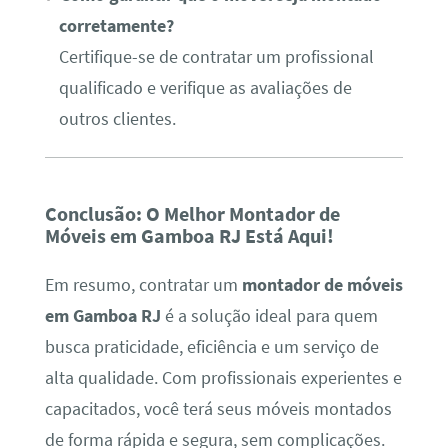
corretamente?
Certifique-se de contratar um profissional
qualificado e verifique as avaliações de
outros clientes.
Conclusão: O Melhor Montador de
Móveis em Gamboa RJ Está Aqui!
Em resumo, contratar um
montador de móveis
em Gamboa RJ
é a solução ideal para quem
busca praticidade, eficiência e um serviço de
alta qualidade. Com profissionais experientes e
capacitados, você terá seus móveis montados
de forma rápida e segura, sem complicações.