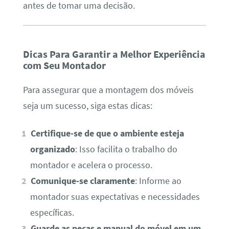
antes de tomar uma decisão.
Dicas Para Garantir a Melhor Experiência
com Seu Montador
Para assegurar que a montagem dos móveis
seja um sucesso, siga estas dicas:
Certifique-se de que o ambiente esteja
organizado
: Isso facilita o trabalho do
montador e acelera o processo.
Comunique-se claramente
: Informe ao
montador suas expectativas e necessidades
específicas.
Guarde as peças e manual do móvel em um