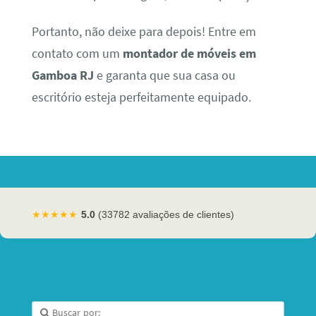
Portanto, não deixe para depois! Entre em
contato com um
montador de móveis em
Gamboa RJ
e garanta que sua casa ou
escritório esteja perfeitamente equipado.
★★★★★
5.0
(33782 avaliações de clientes)