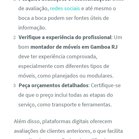
de avaliação,
redes sociais
e até mesmo o
boca a boca podem ser fontes úteis de
informação.
Verifique a experiência do profissional
: Um
bom
montador de móveis em Gamboa RJ
deve ter experiência comprovada,
especialmente com diferentes tipos de
móveis, como planejados ou modulares.
Peça orçamentos detalhados
: Certifique-se
de que o preço inclui todas as etapas do
serviço, como transporte e ferramentas.
Além disso, plataformas digitais oferecem
avaliações de clientes anteriores, o que facilita