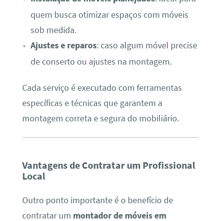
quem busca otimizar espaços com móveis
sob medida.
Ajustes e reparos
: caso algum móvel precise
de conserto ou ajustes na montagem.
Cada serviço é executado com ferramentas
específicas e técnicas que garantem a
montagem correta e segura do mobiliário.
Vantagens de Contratar um Profissional
Local
Outro ponto importante é o benefício de
contratar um
montador de móveis em