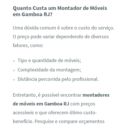
Quanto Custa um Montador de Móveis
em Gamboa RJ?
Uma dúvida comum é sobre o custo do serviço.
O preço pode variar dependendo de diversos
fatores, como:
Tipo e quantidade de móveis;
Complexidade da montagem;
Distância percorrida pelo profissional.
Entretanto, é possível encontrar
montadores
de móveis em Gamboa RJ
com preços
acessíveis e que oferecem ótimo custo-
benefício. Pesquise e compare orçamentos