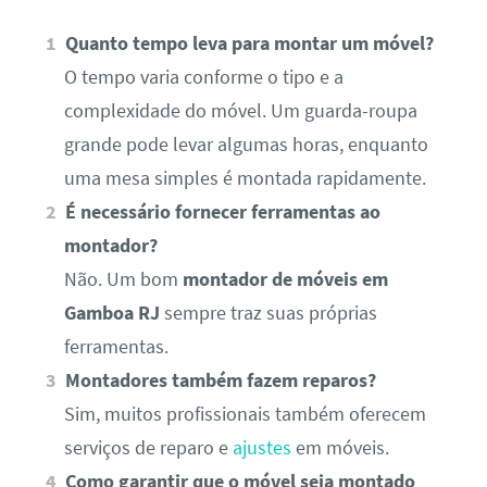
Quanto tempo leva para montar um móvel?
O tempo varia conforme o tipo e a
complexidade do móvel. Um guarda-roupa
grande pode levar algumas horas, enquanto
uma mesa simples é montada rapidamente.
É necessário fornecer ferramentas ao
montador?
Não. Um bom
montador de móveis em
Gamboa RJ
sempre traz suas próprias
ferramentas.
Montadores também fazem reparos?
Sim, muitos profissionais também oferecem
serviços de reparo e
ajustes
em móveis.
Como garantir que o móvel seja montado