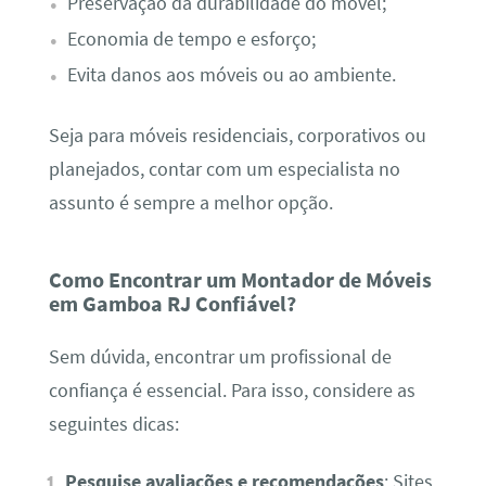
Preservação da durabilidade do móvel;
Economia de tempo e esforço;
Evita danos aos móveis ou ao ambiente.
Seja para móveis residenciais, corporativos ou
planejados, contar com um especialista no
assunto é sempre a melhor opção.
Como Encontrar um Montador de Móveis
em Gamboa RJ Confiável?
Sem dúvida, encontrar um profissional de
confiança é essencial. Para isso, considere as
seguintes dicas:
Pesquise avaliações e recomendações
: Sites