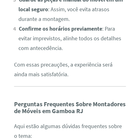
local seguro
: Assim, você evita atrasos
durante a montagem.
Confirme os horários previamente
: Para
evitar imprevistos, alinhe todos os detalhes
com antecedência.
Com essas precauções, a experiência será
ainda mais satisfatória.
Perguntas Frequentes Sobre Montadores
de Móveis em Gamboa RJ
Aqui estão algumas dúvidas frequentes sobre
o tema: