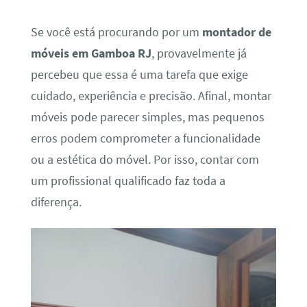
Se você está procurando por um
montador de
móveis em Gamboa RJ
, provavelmente já
percebeu que essa é uma tarefa que exige
cuidado, experiência e precisão. Afinal, montar
móveis pode parecer simples, mas pequenos
erros podem comprometer a funcionalidade
ou a estética do móvel. Por isso, contar com
um profissional qualificado faz toda a
diferença.