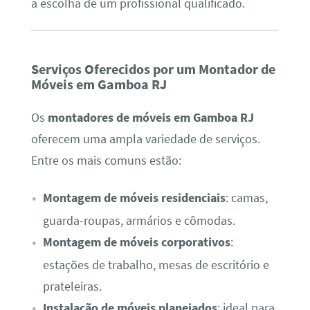
a escolha de um profissional qualificado.
Serviços Oferecidos por um Montador de
Móveis em Gamboa RJ
Os
montadores de móveis em Gamboa RJ
oferecem uma ampla variedade de serviços.
Entre os mais comuns estão:
Montagem de móveis residenciais
: camas,
guarda-roupas, armários e cômodas.
Montagem de móveis corporativos
:
estações de trabalho, mesas de escritório e
prateleiras.
Instalação de móveis planejados
: ideal para