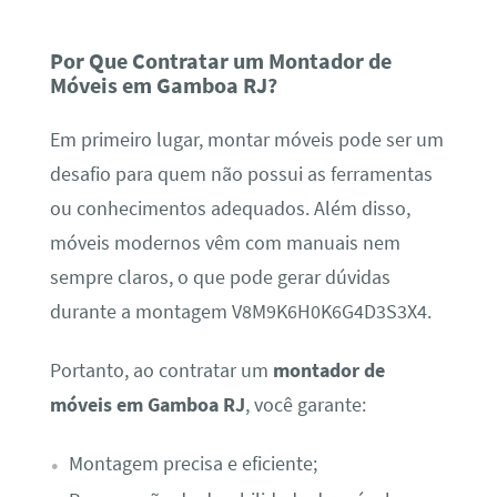
Por Que Contratar um Montador de
Móveis em Gamboa RJ?
Em primeiro lugar, montar móveis pode ser um
desafio para quem não possui as ferramentas
ou conhecimentos adequados. Além disso,
móveis modernos vêm com manuais nem
sempre claros, o que pode gerar dúvidas
durante a montagem V8M9K6H0K6G4D3S3X4.
Portanto, ao contratar um
montador de
móveis em Gamboa RJ
, você garante:
Montagem precisa e eficiente;