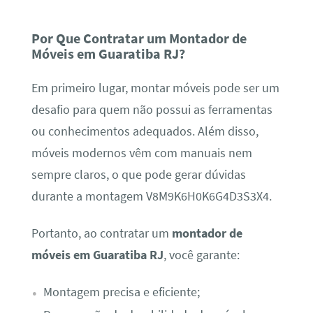
Por Que Contratar um Montador de
Móveis em Guaratiba RJ?
Em primeiro lugar, montar móveis pode ser um
desafio para quem não possui as ferramentas
ou conhecimentos adequados. Além disso,
móveis modernos vêm com manuais nem
sempre claros, o que pode gerar dúvidas
durante a montagem V8M9K6H0K6G4D3S3X4.
Portanto, ao contratar um
montador de
móveis em Guaratiba RJ
, você garante:
Montagem precisa e eficiente;