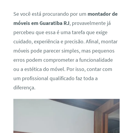
Se você está procurando por um
montador de
móveis em Guaratiba RJ
, provavelmente já
percebeu que essa é uma tarefa que exige
cuidado, experiência e precisão. Afinal, montar
móveis pode parecer simples, mas pequenos
erros podem comprometer a funcionalidade
ou a estética do móvel. Por isso, contar com
um profissional qualificado faz toda a
diferença.