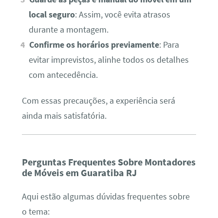
local seguro
: Assim, você evita atrasos
durante a montagem.
Confirme os horários previamente
: Para
evitar imprevistos, alinhe todos os detalhes
com antecedência.
Com essas precauções, a experiência será
ainda mais satisfatória.
Perguntas Frequentes Sobre Montadores
de Móveis em Guaratiba RJ
Aqui estão algumas dúvidas frequentes sobre
o tema: