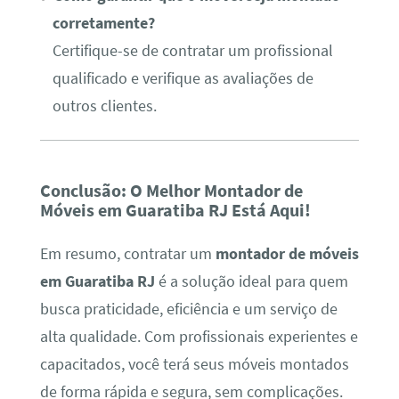
corretamente?
Certifique-se de contratar um profissional
qualificado e verifique as avaliações de
outros clientes.
Conclusão: O Melhor Montador de
Móveis em Guaratiba RJ Está Aqui!
Em resumo, contratar um
montador de móveis
em Guaratiba RJ
é a solução ideal para quem
busca praticidade, eficiência e um serviço de
alta qualidade. Com profissionais experientes e
capacitados, você terá seus móveis montados
de forma rápida e segura, sem complicações.