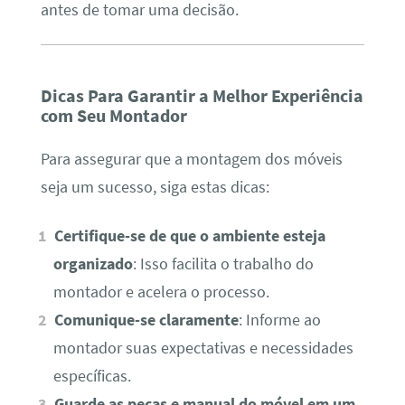
antes de tomar uma decisão.
Dicas Para Garantir a Melhor Experiência
com Seu Montador
Para assegurar que a montagem dos móveis
seja um sucesso, siga estas dicas:
Certifique-se de que o ambiente esteja
organizado
: Isso facilita o trabalho do
montador e acelera o processo.
Comunique-se claramente
: Informe ao
montador suas expectativas e necessidades
específicas.
Guarde as peças e manual do móvel em um