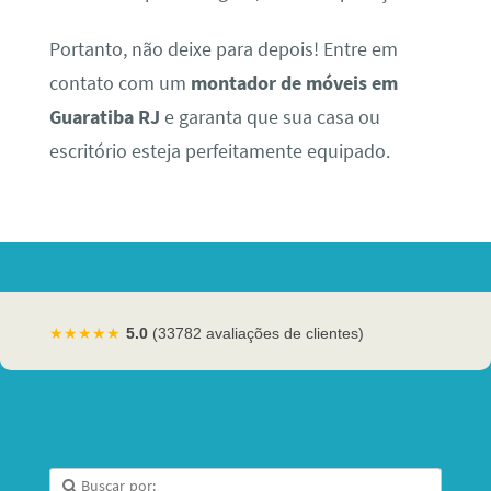
Portanto, não deixe para depois! Entre em
contato com um
montador de móveis em
Guaratiba RJ
e garanta que sua casa ou
escritório esteja perfeitamente equipado.
★★★★★
5.0
(33782 avaliações de clientes)