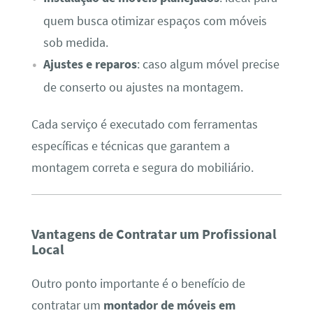
quem busca otimizar espaços com móveis
sob medida.
Ajustes e reparos
: caso algum móvel precise
de conserto ou ajustes na montagem.
Cada serviço é executado com ferramentas
específicas e técnicas que garantem a
montagem correta e segura do mobiliário.
Vantagens de Contratar um Profissional
Local
Outro ponto importante é o benefício de
contratar um
montador de móveis em