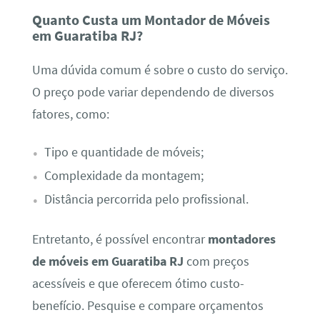
Quanto Custa um Montador de Móveis
em Guaratiba RJ?
Uma dúvida comum é sobre o custo do serviço.
O preço pode variar dependendo de diversos
fatores, como:
Tipo e quantidade de móveis;
Complexidade da montagem;
Distância percorrida pelo profissional.
Entretanto, é possível encontrar
montadores
de móveis em Guaratiba RJ
com preços
acessíveis e que oferecem ótimo custo-
benefício. Pesquise e compare orçamentos