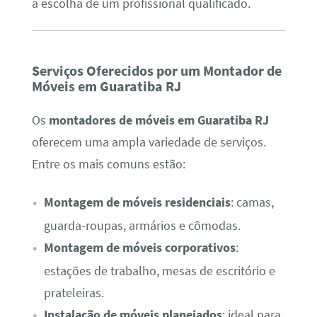
a escolha de um profissional qualificado.
Serviços Oferecidos por um Montador de
Móveis em Guaratiba RJ
Os
montadores de móveis em Guaratiba RJ
oferecem uma ampla variedade de serviços.
Entre os mais comuns estão:
Montagem de móveis residenciais
: camas,
guarda-roupas, armários e cômodas.
Montagem de móveis corporativos
:
estações de trabalho, mesas de escritório e
prateleiras.
Instalação de móveis planejados
: ideal para