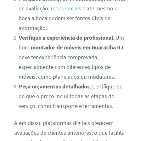
de avaliação,
redes sociais
e até mesmo o
boca a boca podem ser fontes úteis de
informação.
Verifique a experiência do profissional
: Um
bom
montador de móveis em Guaratiba RJ
deve ter experiência comprovada,
especialmente com diferentes tipos de
móveis, como planejados ou modulares.
Peça orçamentos detalhados
: Certifique-se
de que o preço inclui todas as etapas do
serviço, como transporte e ferramentas.
Além disso, plataformas digitais oferecem
avaliações de clientes anteriores, o que facilita