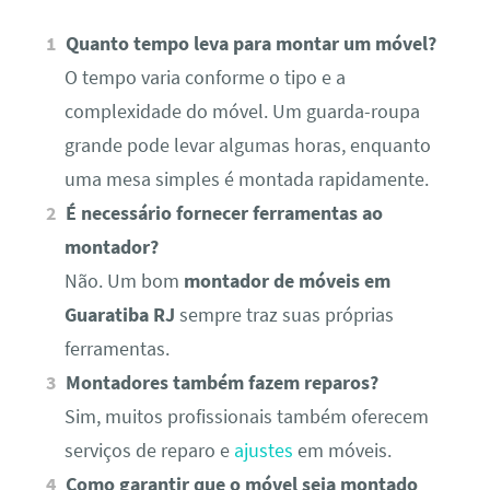
Quanto tempo leva para montar um móvel?
O tempo varia conforme o tipo e a
complexidade do móvel. Um guarda-roupa
grande pode levar algumas horas, enquanto
uma mesa simples é montada rapidamente.
É necessário fornecer ferramentas ao
montador?
Não. Um bom
montador de móveis em
Guaratiba RJ
sempre traz suas próprias
ferramentas.
Montadores também fazem reparos?
Sim, muitos profissionais também oferecem
serviços de reparo e
ajustes
em móveis.
Como garantir que o móvel seja montado