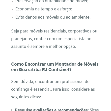
Preservação da durabilidade do móvel;
Economia de tempo e esforço;
Evita danos aos móveis ou ao ambiente.
Seja para móveis residenciais, corporativos ou
planejados, contar com um especialista no
assunto é sempre a melhor opção.
Como Encontrar um Montador de Móveis
em Guaratiba RJ Confiável?
Sem dúvida, encontrar um profissional de
confiança é essencial. Para isso, considere as
seguintes dicas:
Pesquise avaliações e recomendações
: Sites