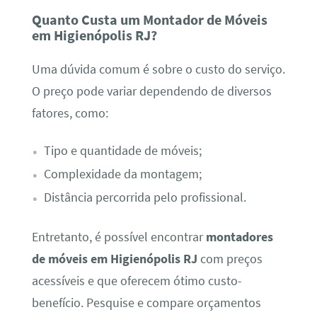
Quanto Custa um Montador de Móveis
em Higienópolis RJ?
Uma dúvida comum é sobre o custo do serviço.
O preço pode variar dependendo de diversos
fatores, como:
Tipo e quantidade de móveis;
Complexidade da montagem;
Distância percorrida pelo profissional.
Entretanto, é possível encontrar
montadores
de móveis em Higienópolis RJ
com preços
acessíveis e que oferecem ótimo custo-
benefício. Pesquise e compare orçamentos