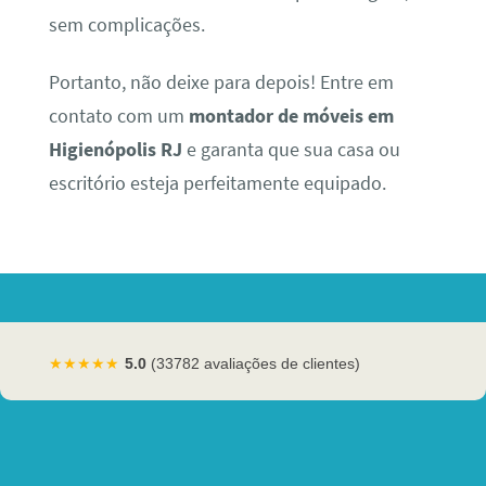
sem complicações.
Portanto, não deixe para depois! Entre em
contato com um
montador de móveis em
Higienópolis RJ
e garanta que sua casa ou
escritório esteja perfeitamente equipado.
★★★★★
5.0
(33782 avaliações de clientes)