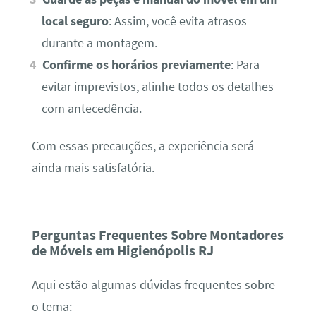
local seguro
: Assim, você evita atrasos
durante a montagem.
Confirme os horários previamente
: Para
evitar imprevistos, alinhe todos os detalhes
com antecedência.
Com essas precauções, a experiência será
ainda mais satisfatória.
Perguntas Frequentes Sobre Montadores
de Móveis em Higienópolis RJ
Aqui estão algumas dúvidas frequentes sobre
o tema: