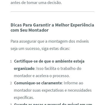
antes de tomar uma decisão.
Dicas Para Garantir a Melhor Experiência
com Seu Montador
Para assegurar que a montagem dos móveis
seja um sucesso, siga estas dicas:
Certifique-se de que o ambiente esteja
organizado
: Isso facilita o trabalho do
montador e acelera o processo.
Comunique-se claramente
: Informe ao
montador suas expectativas e necessidades
específicas.
Guarde as peças e manual do móvel em um