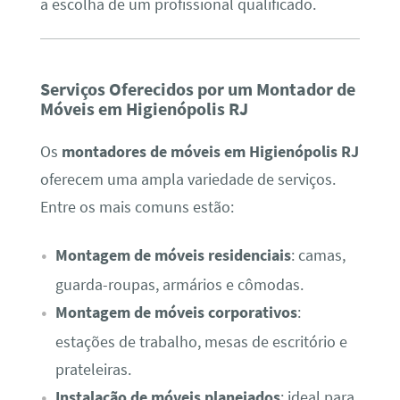
a escolha de um profissional qualificado.
Serviços Oferecidos por um Montador de
Móveis em Higienópolis RJ
Os
montadores de móveis em Higienópolis RJ
oferecem uma ampla variedade de serviços.
Entre os mais comuns estão:
Montagem de móveis residenciais
: camas,
guarda-roupas, armários e cômodas.
Montagem de móveis corporativos
:
estações de trabalho, mesas de escritório e
prateleiras.
Instalação de móveis planejados
: ideal para