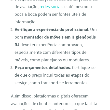
de avaliação,
redes sociais
e até mesmo o
boca a boca podem ser fontes úteis de
informação.
Verifique a experiência do profissional
: Um
bom
montador de móveis em Higienópolis
RJ
deve ter experiência comprovada,
especialmente com diferentes tipos de
móveis, como planejados ou modulares.
Peça orçamentos detalhados
: Certifique-se
de que o preço inclui todas as etapas do
serviço, como transporte e ferramentas.
Além disso, plataformas digitais oferecem
avaliações de clientes anteriores, o que facilita