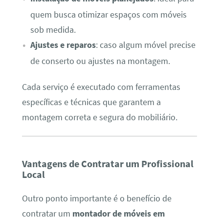
quem busca otimizar espaços com móveis
sob medida.
Ajustes e reparos
: caso algum móvel precise
de conserto ou ajustes na montagem.
Cada serviço é executado com ferramentas
específicas e técnicas que garantem a
montagem correta e segura do mobiliário.
Vantagens de Contratar um Profissional
Local
Outro ponto importante é o benefício de
contratar um
montador de móveis em