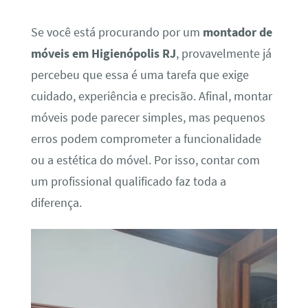
Se você está procurando por um
montador de
móveis em Higienópolis RJ
, provavelmente já
percebeu que essa é uma tarefa que exige
cuidado, experiência e precisão. Afinal, montar
móveis pode parecer simples, mas pequenos
erros podem comprometer a funcionalidade
ou a estética do móvel. Por isso, contar com
um profissional qualificado faz toda a
diferença.