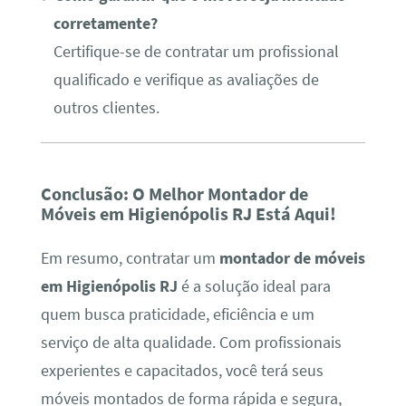
corretamente?
Certifique-se de contratar um profissional
qualificado e verifique as avaliações de
outros clientes.
Conclusão: O Melhor Montador de
Móveis em Higienópolis RJ Está Aqui!
Em resumo, contratar um
montador de móveis
em Higienópolis RJ
é a solução ideal para
quem busca praticidade, eficiência e um
serviço de alta qualidade. Com profissionais
experientes e capacitados, você terá seus
móveis montados de forma rápida e segura,