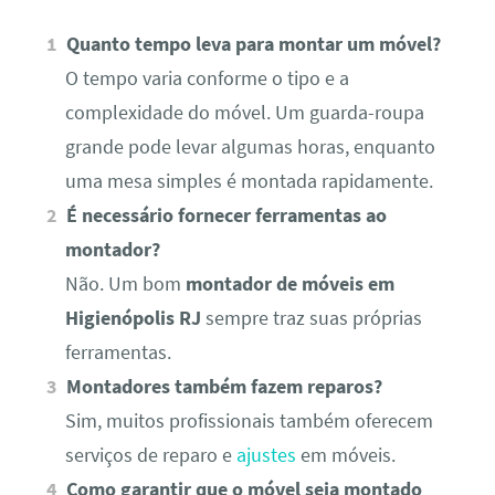
Quanto tempo leva para montar um móvel?
O tempo varia conforme o tipo e a
complexidade do móvel. Um guarda-roupa
grande pode levar algumas horas, enquanto
uma mesa simples é montada rapidamente.
É necessário fornecer ferramentas ao
montador?
Não. Um bom
montador de móveis em
Higienópolis RJ
sempre traz suas próprias
ferramentas.
Montadores também fazem reparos?
Sim, muitos profissionais também oferecem
serviços de reparo e
ajustes
em móveis.
Como garantir que o móvel seja montado