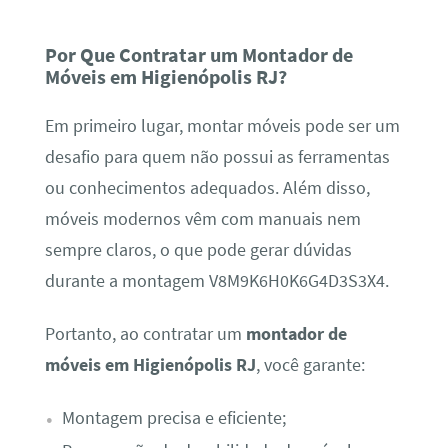
Por Que Contratar um Montador de
Móveis em Higienópolis RJ?
Em primeiro lugar, montar móveis pode ser um
desafio para quem não possui as ferramentas
ou conhecimentos adequados. Além disso,
móveis modernos vêm com manuais nem
sempre claros, o que pode gerar dúvidas
durante a montagem V8M9K6H0K6G4D3S3X4.
Portanto, ao contratar um
montador de
móveis em Higienópolis RJ
, você garante:
Montagem precisa e eficiente;