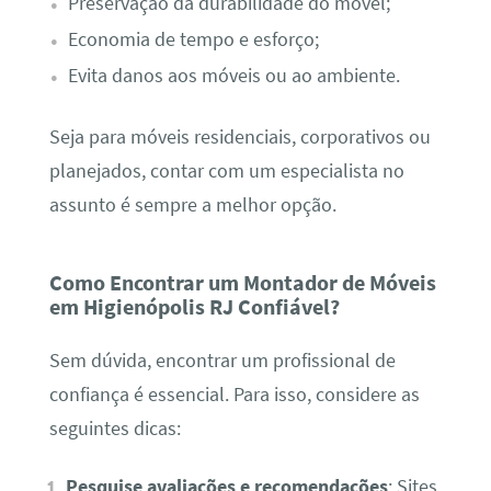
Preservação da durabilidade do móvel;
Economia de tempo e esforço;
Evita danos aos móveis ou ao ambiente.
Seja para móveis residenciais, corporativos ou
planejados, contar com um especialista no
assunto é sempre a melhor opção.
Como Encontrar um Montador de Móveis
em Higienópolis RJ Confiável?
Sem dúvida, encontrar um profissional de
confiança é essencial. Para isso, considere as
seguintes dicas:
Pesquise avaliações e recomendações
: Sites