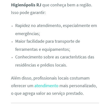
Higienópolis RJ
que conheça bem a região.
Isso pode garantir:
Rapidez no atendimento, especialmente em
emergências;
Maior facilidade para transporte de
ferramentas e equipamentos;
Conhecimento sobre as características das
residências e prédios locais.
Além disso, profissionais locais costumam
oferecer um
atendimento
mais personalizado,
o que agrega valor ao serviço prestado.