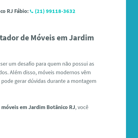
co RJ Fábio:
(21) 99118-3632
tador de Móveis em Jardim
 ser um desafio para quem não possui as
dos. Além disso, móveis modernos vêm
 pode gerar dúvidas durante a montagem
 móveis em Jardim Botânico RJ
, você