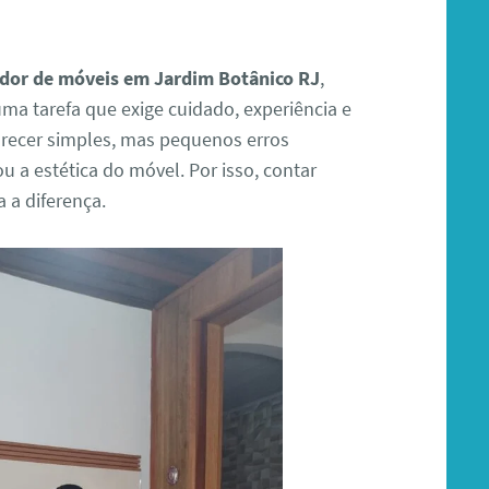
dor de móveis em Jardim Botânico RJ
,
ma tarefa que exige cuidado, experiência e
arecer simples, mas pequenos erros
a estética do móvel. Por isso, contar
 a diferença.