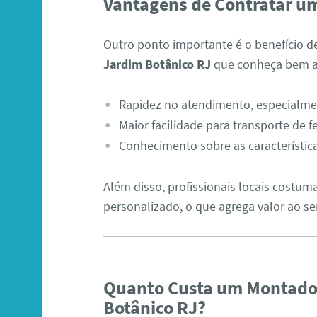
Vantagens de Contratar um
Outro ponto importante é o benefício 
Jardim Botânico RJ
que conheça bem a r
Rapidez no atendimento, especialm
Maior facilidade para transporte de
Conhecimento sobre as características
Além disso, profissionais locais costu
personalizado, o que agrega valor ao se
Quanto Custa um Montado
Botânico RJ?