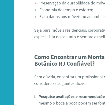
Preservação da durabilidade do móve
Economia de tempo e esforço;
Evita danos aos móveis ou ao ambien
Seja para móveis residenciais, corpora
especialista no assunto é sempre a mel
Como Encontrar um Monta
Botânico RJ Confiável?
Sem dúvida, encontrar um profissional d
considere as seguintes dicas:
Pesquise avaliações e recomendaçõe
mesmo o boca a boca podem ser fonte