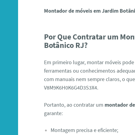
Montador de móveis em Jardim Botâni
Por Que Contratar um Mon
Botânico RJ?
Em primeiro lugar, montar móveis pode
ferramentas ou conhecimentos adequa
com manuais nem sempre claros, o que
V8M9K6H0K6G4D3S3X4.
Portanto, ao contratar um
montador de
garante:
Montagem precisa e eficiente;