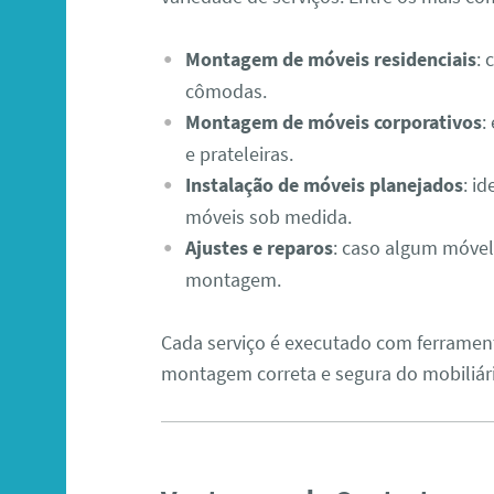
Montagem de móveis residenciais
: 
cômodas.
Montagem de móveis corporativos
:
e prateleiras.
Instalação de móveis planejados
: i
móveis sob medida.
Ajustes e reparos
: caso algum móvel
montagem.
Cada serviço é executado com ferrament
montagem correta e segura do mobiliár