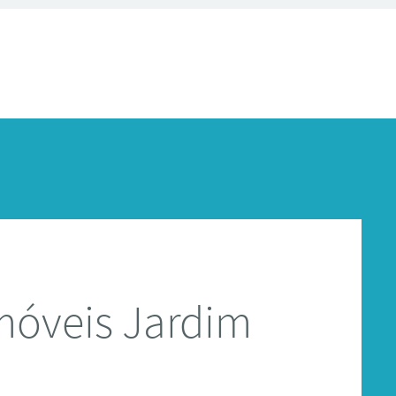
móveis Jardim