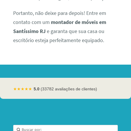
Portanto, não deixe para depois! Entre em
contato com um
montador de móveis em
Santíssimo RJ
e garanta que sua casa ou
escritório esteja perfeitamente equipado.
★★★★★
5.0
(33782 avaliações de clientes)