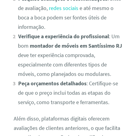
de avaliação,
redes sociais
e até mesmo o
boca a boca podem ser fontes úteis de
informação.
Verifique a experiência do profissional
: Um
bom
montador de móveis em Santíssimo RJ
deve ter experiência comprovada,
especialmente com diferentes tipos de
móveis, como planejados ou modulares.
Peça orçamentos detalhados
: Certifique-se
de que o preço inclui todas as etapas do
serviço, como transporte e ferramentas.
Além disso, plataformas digitais oferecem
avaliações de clientes anteriores, o que facilita