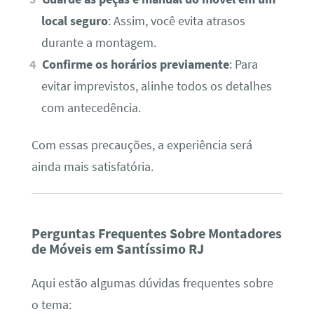
local seguro
: Assim, você evita atrasos
durante a montagem.
Confirme os horários previamente
: Para
evitar imprevistos, alinhe todos os detalhes
com antecedência.
Com essas precauções, a experiência será
ainda mais satisfatória.
Perguntas Frequentes Sobre Montadores
de Móveis em Santíssimo RJ
Aqui estão algumas dúvidas frequentes sobre
o tema: