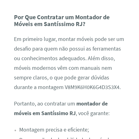
Por Que Contratar um Montador de
Móveis em Santíssimo RJ?
Em primeiro lugar, montar móveis pode ser um
desafio para quem não possui as ferramentas
ou conhecimentos adequados. Além disso,
móveis modernos vêm com manuais nem
sempre claros, o que pode gerar dúvidas
durante a montagem V8M9K6H0K6G4D3S3X4.
Portanto, ao contratar um
montador de
móveis em Santíssimo RJ
, você garante:
Montagem precisa e eficiente;