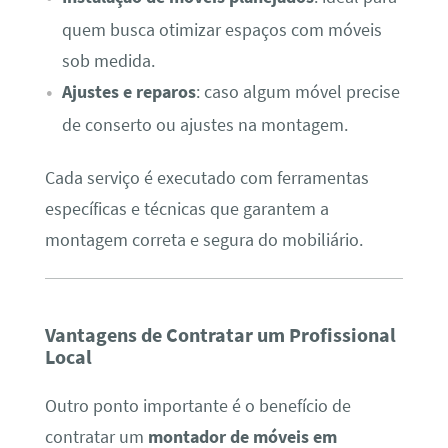
quem busca otimizar espaços com móveis
sob medida.
Ajustes e reparos
: caso algum móvel precise
de conserto ou ajustes na montagem.
Cada serviço é executado com ferramentas
específicas e técnicas que garantem a
montagem correta e segura do mobiliário.
Vantagens de Contratar um Profissional
Local
Outro ponto importante é o benefício de
contratar um
montador de móveis em