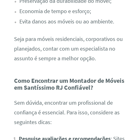
Preservação da durabilidade do móvel;
Economia de tempo e esforço;
Evita danos aos móveis ou ao ambiente.
Seja para móveis residenciais, corporativos ou
planejados, contar com um especialista no
assunto é sempre a melhor opção.
Como Encontrar um Montador de Móveis
em Santíssimo RJ Confiável?
Sem dúvida, encontrar um profissional de
confiança é essencial. Para isso, considere as
seguintes dicas:
Pesquise avaliações e recomendações
: Sites