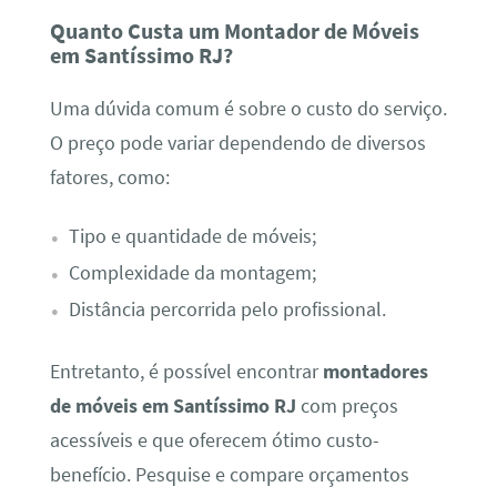
Quanto Custa um Montador de Móveis
em Santíssimo RJ?
Uma dúvida comum é sobre o custo do serviço.
O preço pode variar dependendo de diversos
fatores, como:
Tipo e quantidade de móveis;
Complexidade da montagem;
Distância percorrida pelo profissional.
Entretanto, é possível encontrar
montadores
de móveis em Santíssimo RJ
com preços
acessíveis e que oferecem ótimo custo-
benefício. Pesquise e compare orçamentos