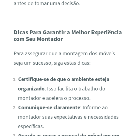
antes de tomar uma decisão.
Dicas Para Garantir a Melhor Experiência
com Seu Montador
Para assegurar que a montagem dos móveis
seja um sucesso, siga estas dicas:
Certifique-se de que o ambiente esteja
organizado
: Isso facilita o trabalho do
montador e acelera o processo.
Comunique-se claramente
: Informe ao
montador suas expectativas e necessidades
específicas.
Guarde as peças e manual do móvel em um