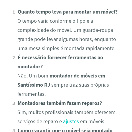
Quanto tempo leva para montar um móvel?
O tempo varia conforme o tipo e a
complexidade do móvel. Um guarda-roupa
grande pode levar algumas horas, enquanto
uma mesa simples é montada rapidamente.
É necessário fornecer ferramentas ao
montador?
Não. Um bom
montador de móveis em
Santíssimo RJ
sempre traz suas próprias
ferramentas.
Montadores também fazem reparos?
Sim, muitos profissionais também oferecem
serviços de reparo e
ajustes
em móveis.
Como garantir que o móvel seja montado