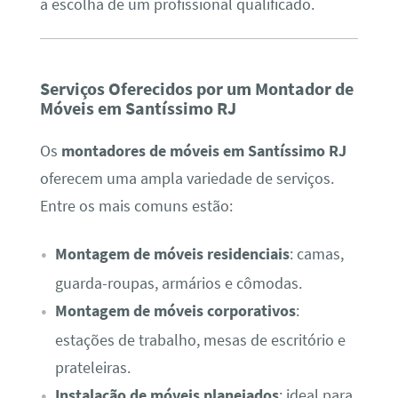
a escolha de um profissional qualificado.
Serviços Oferecidos por um Montador de
Móveis em Santíssimo RJ
Os
montadores de móveis em Santíssimo RJ
oferecem uma ampla variedade de serviços.
Entre os mais comuns estão:
Montagem de móveis residenciais
: camas,
guarda-roupas, armários e cômodas.
Montagem de móveis corporativos
:
estações de trabalho, mesas de escritório e
prateleiras.
Instalação de móveis planejados
: ideal para