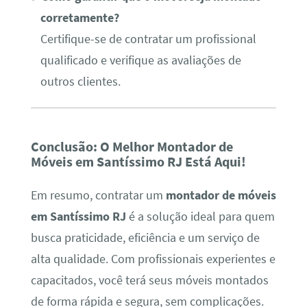
corretamente?
Certifique-se de contratar um profissional
qualificado e verifique as avaliações de
outros clientes.
Conclusão: O Melhor Montador de
Móveis em Santíssimo RJ Está Aqui!
Em resumo, contratar um
montador de móveis
em Santíssimo RJ
é a solução ideal para quem
busca praticidade, eficiência e um serviço de
alta qualidade. Com profissionais experientes e
capacitados, você terá seus móveis montados
de forma rápida e segura, sem complicações.