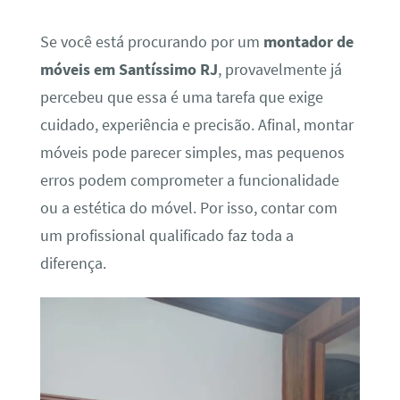
Se você está procurando por um
montador de
móveis em Santíssimo RJ
, provavelmente já
percebeu que essa é uma tarefa que exige
cuidado, experiência e precisão. Afinal, montar
móveis pode parecer simples, mas pequenos
erros podem comprometer a funcionalidade
ou a estética do móvel. Por isso, contar com
um profissional qualificado faz toda a
diferença.