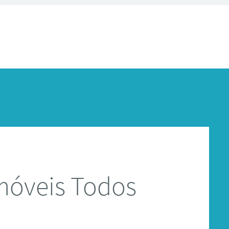
móveis Todos