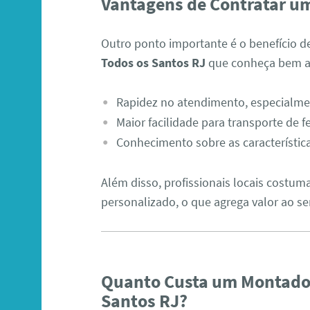
Vantagens de Contratar um
Outro ponto importante é o benefício 
Todos os Santos RJ
que conheça bem a r
Rapidez no atendimento, especialm
Maior facilidade para transporte de
Conhecimento sobre as características
Além disso, profissionais locais costu
personalizado, o que agrega valor ao se
Quanto Custa um Montador
Santos RJ?