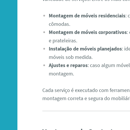
Montagem de móveis residenciais
: 
cômodas.
Montagem de móveis corporativos
:
e prateleiras.
Instalação de móveis planejados
: i
móveis sob medida.
Ajustes e reparos
: caso algum móvel
montagem.
Cada serviço é executado com ferrament
montagem correta e segura do mobiliár