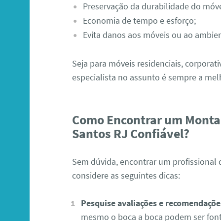
Preservação da durabilidade do móve
Economia de tempo e esforço;
Evita danos aos móveis ou ao ambien
Seja para móveis residenciais, corpora
especialista no assunto é sempre a mel
Como Encontrar um Montad
Santos RJ Confiável?
Sem dúvida, encontrar um profissional d
considere as seguintes dicas:
Pesquise avaliações e recomendaçõe
mesmo o boca a boca podem ser fonte