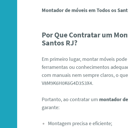
Montador de móveis em Todos os Sant
Por Que Contratar um Mon
Santos RJ?
Em primeiro lugar, montar móveis pode
ferramentas ou conhecimentos adequa
com manuais nem sempre claros, o que
V8M9K6H0K6G4D3S3X4.
Portanto, ao contratar um
montador de
garante:
Montagem precisa e eficiente;