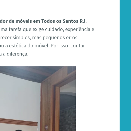
or de móveis em Todos os Santos RJ
,
ma tarefa que exige cuidado, experiência e
arecer simples, mas pequenos erros
a estética do móvel. Por isso, contar
 a diferença.