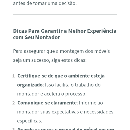
antes de tomar uma decisão.
Dicas Para Garantir a Melhor Experiência
com Seu Montador
Para assegurar que a montagem dos móveis
seja um sucesso, siga estas dicas:
Certifique-se de que o ambiente esteja
organizado
: Isso facilita o trabalho do
montador e acelera o processo.
Comunique-se claramente
: Informe ao
montador suas expectativas e necessidades
específicas.
Guarde as peças e manual do móvel em um