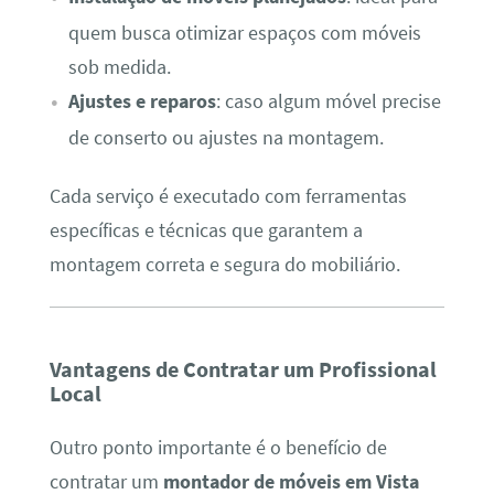
quem busca otimizar espaços com móveis
sob medida.
Ajustes e reparos
: caso algum móvel precise
de conserto ou ajustes na montagem.
Cada serviço é executado com ferramentas
específicas e técnicas que garantem a
montagem correta e segura do mobiliário.
Vantagens de Contratar um Profissional
Local
Outro ponto importante é o benefício de
contratar um
montador de móveis em Vista