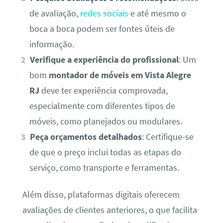
de avaliação,
redes sociais
e até mesmo o
boca a boca podem ser fontes úteis de
informação.
Verifique a experiência do profissional
: Um
bom
montador de móveis em Vista Alegre
RJ
deve ter experiência comprovada,
especialmente com diferentes tipos de
móveis, como planejados ou modulares.
Peça orçamentos detalhados
: Certifique-se
de que o preço inclui todas as etapas do
serviço, como transporte e ferramentas.
Além disso, plataformas digitais oferecem
avaliações de clientes anteriores, o que facilita