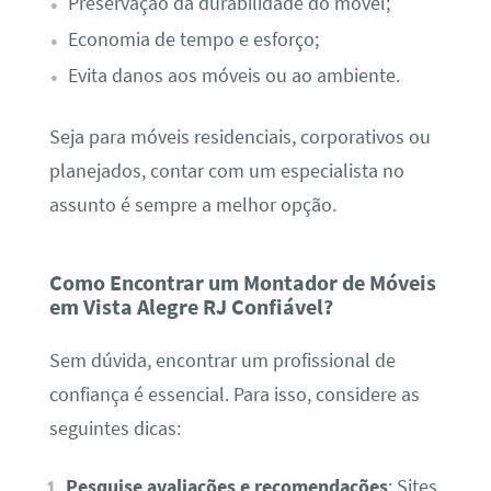
Preservação da durabilidade do móvel;
Economia de tempo e esforço;
Evita danos aos móveis ou ao ambiente.
Seja para móveis residenciais, corporativos ou
planejados, contar com um especialista no
assunto é sempre a melhor opção.
Como Encontrar um Montador de Móveis
em Vista Alegre RJ Confiável?
Sem dúvida, encontrar um profissional de
confiança é essencial. Para isso, considere as
seguintes dicas:
Pesquise avaliações e recomendações
: Sites