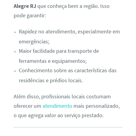
Alegre RJ
que conheça bem a região. Isso
pode garantir:
Rapidez no atendimento, especialmente em
emergências;
Maior facilidade para transporte de
ferramentas e equipamentos;
Conhecimento sobre as características das
residências e prédios locais.
Além disso, profissionais locais costumam
oferecer um
atendimento
mais personalizado,
o que agrega valor ao serviço prestado.