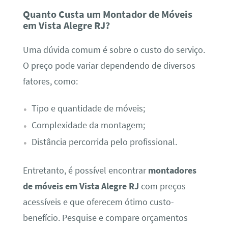
Quanto Custa um Montador de Móveis
em Vista Alegre RJ?
Uma dúvida comum é sobre o custo do serviço.
O preço pode variar dependendo de diversos
fatores, como:
Tipo e quantidade de móveis;
Complexidade da montagem;
Distância percorrida pelo profissional.
Entretanto, é possível encontrar
montadores
de móveis em Vista Alegre RJ
com preços
acessíveis e que oferecem ótimo custo-
benefício. Pesquise e compare orçamentos