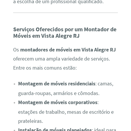
a escolha de um profissional qualificado.
Serviços Oferecidos por um Montador de
Móveis em Vista Alegre RJ
Os
montadores de móveis em Vista Alegre RJ
oferecem uma ampla variedade de serviços.
Entre os mais comuns estão:
Montagem de móveis residenciais
: camas,
guarda-roupas, armários e cômodas.
Montagem de móveis corporativos
:
estações de trabalho, mesas de escritório e
prateleiras.
Instalação de móveis planejados
: ideal para