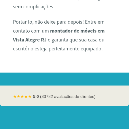
sem complicações.
Portanto, não deixe para depois! Entre em
contato com um
montador de móveis em
Vista Alegre RJ
e garanta que sua casa ou
escritório esteja perfeitamente equipado.
★★★★★
5.0
(33782 avaliações de clientes)