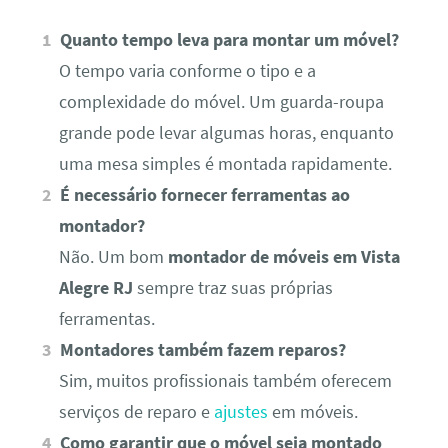
Quanto tempo leva para montar um móvel?
O tempo varia conforme o tipo e a
complexidade do móvel. Um guarda-roupa
grande pode levar algumas horas, enquanto
uma mesa simples é montada rapidamente.
É necessário fornecer ferramentas ao
montador?
Não. Um bom
montador de móveis em Vista
Alegre RJ
sempre traz suas próprias
ferramentas.
Montadores também fazem reparos?
Sim, muitos profissionais também oferecem
serviços de reparo e
ajustes
em móveis.
Como garantir que o móvel seja montado