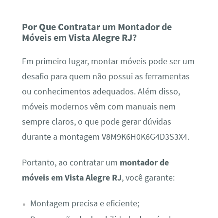
Por Que Contratar um Montador de
Móveis em Vista Alegre RJ?
Em primeiro lugar, montar móveis pode ser um
desafio para quem não possui as ferramentas
ou conhecimentos adequados. Além disso,
móveis modernos vêm com manuais nem
sempre claros, o que pode gerar dúvidas
durante a montagem V8M9K6H0K6G4D3S3X4.
Portanto, ao contratar um
montador de
móveis em Vista Alegre RJ
, você garante:
Montagem precisa e eficiente;