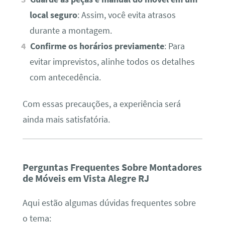
local seguro
: Assim, você evita atrasos
durante a montagem.
Confirme os horários previamente
: Para
evitar imprevistos, alinhe todos os detalhes
com antecedência.
Com essas precauções, a experiência será
ainda mais satisfatória.
Perguntas Frequentes Sobre Montadores
de Móveis em Vista Alegre RJ
Aqui estão algumas dúvidas frequentes sobre
o tema: