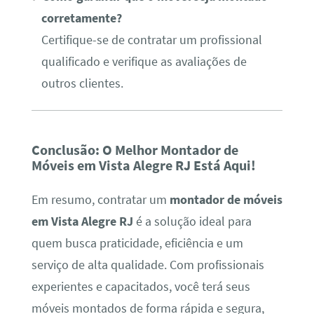
corretamente?
Certifique-se de contratar um profissional
qualificado e verifique as avaliações de
outros clientes.
Conclusão: O Melhor Montador de
Móveis em Vista Alegre RJ Está Aqui!
Em resumo, contratar um
montador de móveis
em Vista Alegre RJ
é a solução ideal para
quem busca praticidade, eficiência e um
serviço de alta qualidade. Com profissionais
experientes e capacitados, você terá seus
móveis montados de forma rápida e segura,