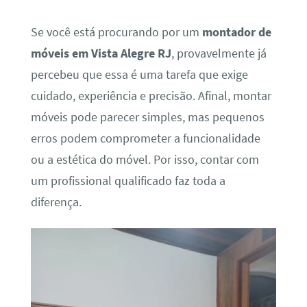
Se você está procurando por um
montador de
móveis em Vista Alegre RJ
, provavelmente já
percebeu que essa é uma tarefa que exige
cuidado, experiência e precisão. Afinal, montar
móveis pode parecer simples, mas pequenos
erros podem comprometer a funcionalidade
ou a estética do móvel. Por isso, contar com
um profissional qualificado faz toda a
diferença.