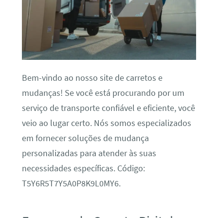
Bem-vindo ao nosso site de carretos e
mudanças! Se você está procurando por um
serviço de transporte confiável e eficiente, você
veio ao lugar certo. Nós somos especializados
em fornecer soluções de mudança
personalizadas para atender às suas
necessidades específicas. Código:
T5Y6R5T7Y5A0P8K9L0MY6.