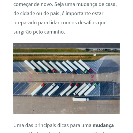
começar de novo. Seja uma mudança de casa,
de cidade ou de país, é importante estar
preparado para lidar com os desafios que
surgirão pelo caminho.
Uma das principais dicas para uma
mudança