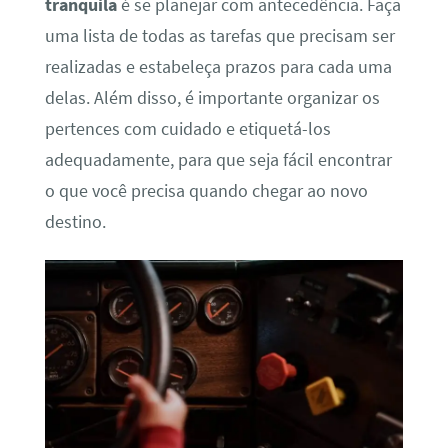
tranquila
é se planejar com antecedência. Faça
uma lista de todas as tarefas que precisam ser
realizadas e estabeleça prazos para cada uma
delas. Além disso, é importante organizar os
pertences com cuidado e etiquetá-los
adequadamente, para que seja fácil encontrar
o que você precisa quando chegar ao novo
destino.