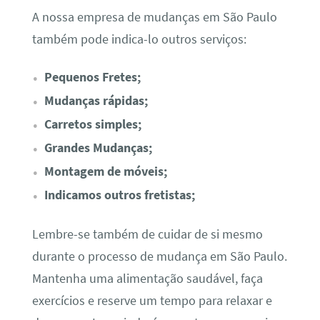
A nossa empresa de mudanças em São Paulo
também pode indica-lo outros serviços:
Pequenos Fretes;
Mudanças rápidas;
Carretos simples;
Grandes Mudanças;
Montagem de móveis;
Indicamos outros fretistas;
Lembre-se também de cuidar de si mesmo
durante o processo de mudança em São Paulo.
Mantenha uma alimentação saudável, faça
exercícios e reserve um tempo para relaxar e