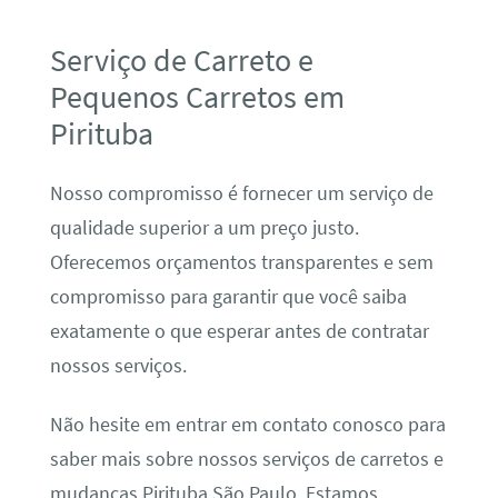
Serviço de Carreto e
Pequenos Carretos em
Pirituba
Nosso compromisso é fornecer um serviço de
qualidade superior a um preço justo.
Oferecemos orçamentos transparentes e sem
compromisso para garantir que você saiba
exatamente o que esperar antes de contratar
nossos serviços.
Não hesite em entrar em contato conosco para
saber mais sobre nossos serviços de carretos e
mudanças Pirituba São Paulo. Estamos