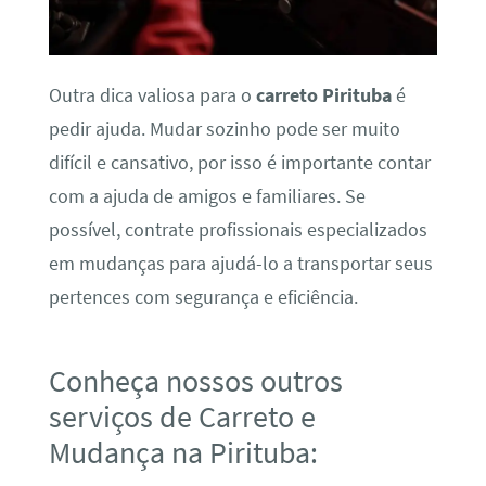
Outra dica valiosa para o
carreto Pirituba
é
pedir ajuda. Mudar sozinho pode ser muito
difícil e cansativo, por isso é importante contar
com a ajuda de amigos e familiares. Se
possível, contrate profissionais especializados
em mudanças para ajudá-lo a transportar seus
pertences com segurança e eficiência.
Conheça nossos outros
serviços de Carreto e
Mudança na Pirituba: