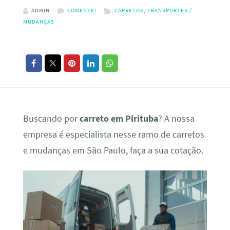
ADMIN
COMENTE!
CARRETOS
,
TRANSPORTES /
MUDANÇAS
Buscando por
carreto em Pirituba
? A nossa
empresa é especialista nesse ramo de carretos
e mudanças em São Paulo, faça a sua cotação.