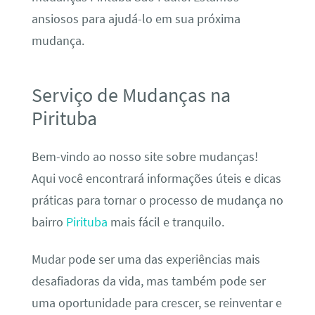
ansiosos para ajudá-lo em sua próxima
mudança.
Serviço de Mudanças na
Pirituba
Bem-vindo ao nosso site sobre mudanças!
Aqui você encontrará informações úteis e dicas
práticas para tornar o processo de mudança no
bairro
Pirituba
mais fácil e tranquilo.
Mudar pode ser uma das experiências mais
desafiadoras da vida, mas também pode ser
uma oportunidade para crescer, se reinventar e