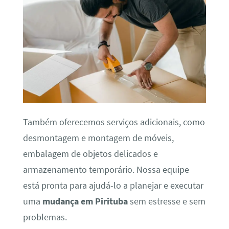
Também oferecemos serviços adicionais, como
desmontagem e montagem de móveis,
embalagem de objetos delicados e
armazenamento temporário. Nossa equipe
está pronta para ajudá-lo a planejar e executar
uma
mudança em Pirituba
sem estresse e sem
problemas.