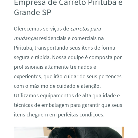
Empresa de Carreto Pirituba e
Grande SP
Oferecemos serviços de
carretos para
mudanças
residenciais e comerciais na
Pirituba, transportando seus itens de forma
segura e rápida. Nossa equipe é composta por
profissionais altamente treinados e
experientes, que irão cuidar de seus pertences
com o máximo de cuidado e atenção.
Utilizamos equipamentos de alta qualidade e
técnicas de embalagem para garantir que seus
itens cheguem em perfeitas condições.