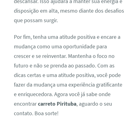
descansar. Isso ajudará a manter sua energia e
disposição em alta, mesmo diante dos desafios
que possam surgir.
Por fim, tenha uma atitude positiva e encare a
mudança como uma oportunidade para
crescer e se reinventar. Mantenha o foco no
futuro e não se prenda ao passado. Com as
dicas certas e uma atitude positiva, você pode
fazer da mudança uma experiência gratificante
e enriquecedora. Agora você já sabe onde
encontrar
carreto Pirituba
, aguardo o seu
contato. Boa sorte!