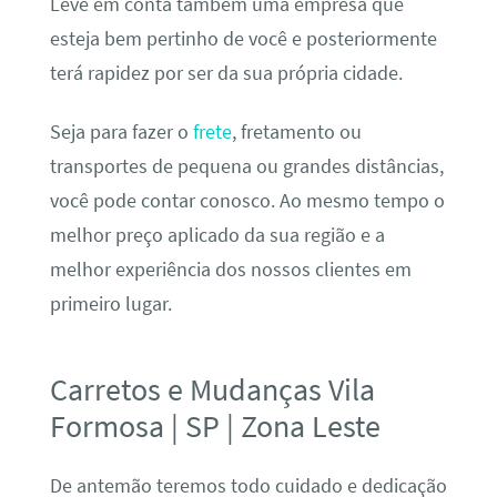
Leve em conta também uma empresa que
esteja bem pertinho de você e posteriormente
terá rapidez por ser da sua própria cidade.
Seja para fazer o
frete
, fretamento ou
transportes de pequena ou grandes distâncias,
você pode contar conosco. Ao mesmo tempo o
melhor preço aplicado da sua região e a
melhor experiência dos nossos clientes em
primeiro lugar.
Carretos e Mudanças Vila
Formosa | SP | Zona Leste
De antemão teremos todo cuidado e dedicação