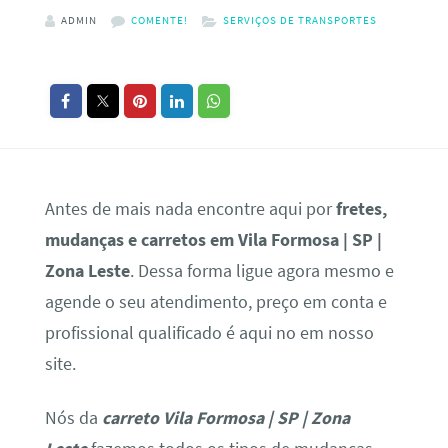
ADMIN
COMENTE!
SERVIÇOS DE TRANSPORTES
Antes de mais nada encontre aqui por
fretes,
mudanças e carretos em Vila Formosa | SP |
Zona Leste
. Dessa forma ligue agora mesmo e
agende o seu atendimento, preço em conta e
profissional qualificado é aqui no em nosso
site.
Nós da
carreto Vila Formosa | SP | Zona