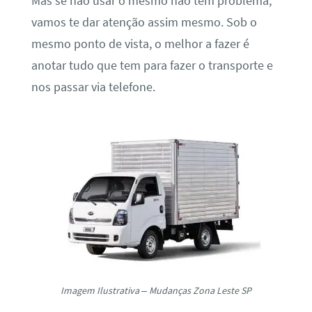
Mas se não usar o mesmo não tem problema,
vamos te dar atenção assim mesmo. Sob o
mesmo ponto de vista, o melhor a fazer é
anotar tudo que tem para fazer o transporte e
nos passar via telefone.
Imagem Ilustrativa – Mudanças Zona Leste SP