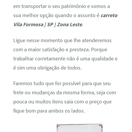
em transportar o seu patrimônio e somos a
sua melhor opção quando o assunto é
carreto
Vila Formosa | SP | Zona Leste
.
Ligue nesse momento que lhe atenderemos
com a maior satisfação e presteza. Porque
trabalhar corretamente não é uma qualidade e
é sim uma obrigação de todos.
Faremos tudo que for possível para que seu
frete ou mudanças da mesma forma, seja com
pouca ou muitos itens saia com o preço que
fique bom para ambos os lados.