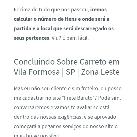
Encima de tudo que nos passou,
iremos
calcular o número de itens e onde será a
partida e o local que será descarregado os
seus pertences
. Viu? É bem fácil.
Concluindo Sobre Carreto em
Vila Formosa | SP | Zona Leste
Mas eu não sou cliente e sim freteiro, eu posso
me cadastrar no site “Frete Barato”? Pode sim,
conversaremos e vamos te avaliar se está
dentro das nossas exigências, e se aprovado
começará a pegar os serviços do nosso site o
mais breve possível.