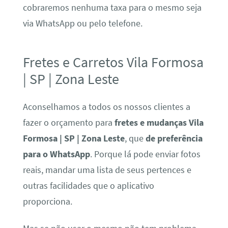
cobraremos nenhuma taxa para o mesmo seja
via WhatsApp ou pelo telefone.
Fretes e Carretos Vila Formosa
| SP | Zona Leste
Aconselhamos a todos os nossos clientes a
fazer o orçamento para
fretes e mudanças Vila
Formosa | SP | Zona Leste
, que
de preferência
para o WhatsApp
. Porque lá pode enviar fotos
reais, mandar uma lista de seus pertences e
outras facilidades que o aplicativo
proporciona.