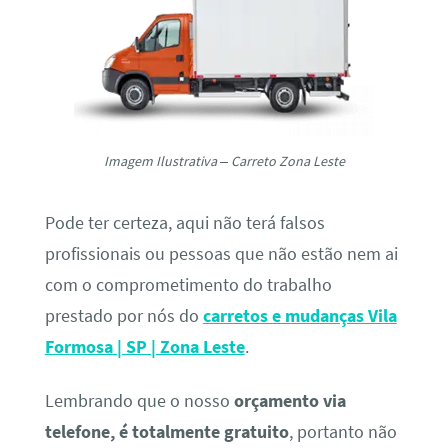
Imagem Ilustrativa – Carreto Zona Leste
Pode ter certeza, aqui não terá falsos
profissionais ou pessoas que não estão nem ai
com o comprometimento do trabalho
prestado por nós do
carretos e mudanças Vila
Formosa | SP | Zona Leste
.
Lembrando que o nosso
orçamento via
telefone, é totalmente gratuito
, portanto não