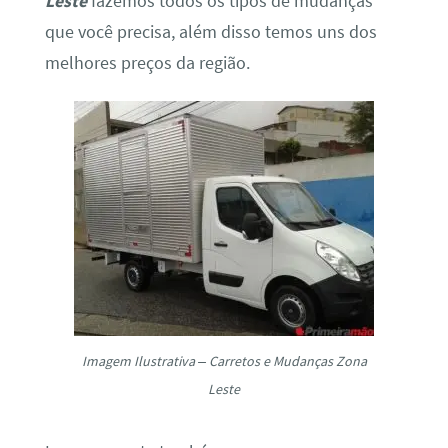
Leste
fazemos todos os tipos de mudanças
que você precisa, além disso temos uns dos
melhores preços da região.
Imagem Ilustrativa – Carretos e Mudanças Zona
Leste