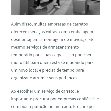
Além disso, muitas empresas de carretos
oferecem serviços extras, como embalagem,
desmontagem e montagem de móveis, e até
mesmo serviços de armazenamento
temporário para suas cargas. Isso pode ser
muito útil para quem está se mudando para
um novo local e precisa de tempo para
organizar e arrumar seus pertences.
Ao escolher um serviço de carreto, é
importante procurar por empresas confiáveis e
com boa reputação no mercado. Procure por