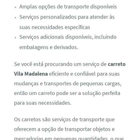
Amplas opções de transporte disponíveis
Serviços personalizados para atender às
suas necessidades específicas
Serviços adicionais disponíveis, incluindo
embalagens e derivados.
Se você está procurando um serviço de
carreto
Vila Madalena
eficiente e confiável para suas
mudanças e transportes de pequenas cargas,
então um carreto pode ser a solução perfeita
para suas necessidades.
Os carretos são serviços de transporte que
oferecem a opção de transportar objetos e
mercadorias em pequenas quantidades, o que