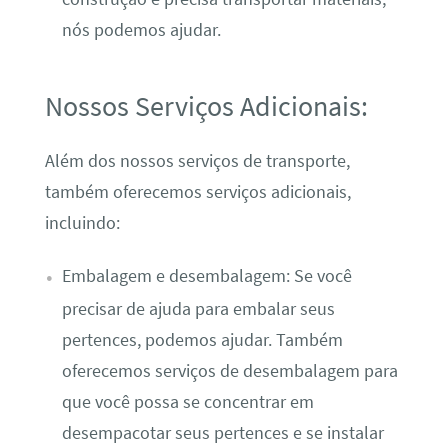
nós podemos ajudar.
Nossos Serviços Adicionais:
Além dos nossos serviços de transporte,
também oferecemos serviços adicionais,
incluindo:
Embalagem e desembalagem: Se você
precisar de ajuda para embalar seus
pertences, podemos ajudar. Também
oferecemos serviços de desembalagem para
que você possa se concentrar em
desempacotar seus pertences e se instalar