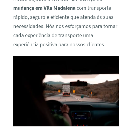
mudança em Vila Madalena
com transporte
rápido, seguro e eficiente que atenda às suas
necessidades. Nós nos esforçamos para tornar
cada experiência de transporte uma
experiência positiva para nossos clientes.