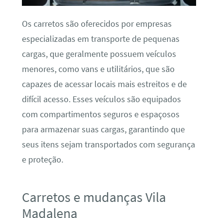
Os carretos são oferecidos por empresas
especializadas em transporte de pequenas
cargas, que geralmente possuem veículos
menores, como vans e utilitários, que são
capazes de acessar locais mais estreitos e de
difícil acesso. Esses veículos são equipados
com compartimentos seguros e espaçosos
para armazenar suas cargas, garantindo que
seus itens sejam transportados com segurança
e proteção.
Carretos e mudanças Vila
Madalena