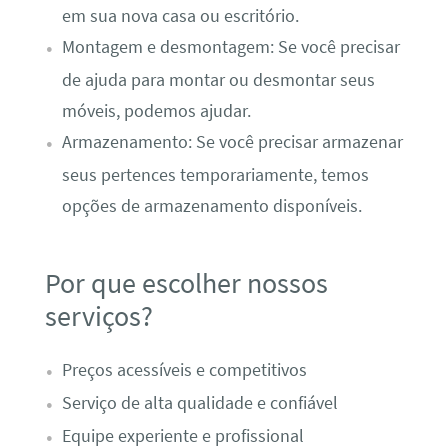
em sua nova casa ou escritório.
Montagem e desmontagem: Se você precisar
de ajuda para montar ou desmontar seus
móveis, podemos ajudar.
Armazenamento: Se você precisar armazenar
seus pertences temporariamente, temos
opções de armazenamento disponíveis.
Por que escolher nossos
serviços?
Preços acessíveis e competitivos
Serviço de alta qualidade e confiável
Equipe experiente e profissional