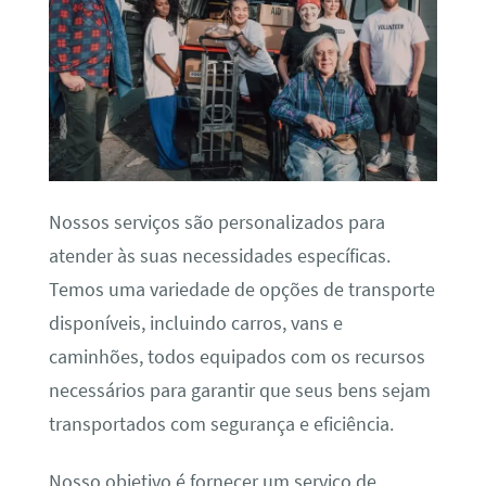
Nossos serviços são personalizados para
atender às suas necessidades específicas.
Temos uma variedade de opções de transporte
disponíveis, incluindo carros, vans e
caminhões, todos equipados com os recursos
necessários para garantir que seus bens sejam
transportados com segurança e eficiência.
Nosso objetivo é fornecer um serviço de