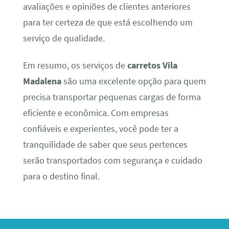
avaliações e opiniões de clientes anteriores
para ter certeza de que está escolhendo um
serviço de qualidade.
Em resumo, os serviços de
carretos Vila
Madalena
são uma excelente opção para quem
precisa transportar pequenas cargas de forma
eficiente e econômica. Com empresas
confiáveis e experientes, você pode ter a
tranquilidade de saber que seus pertences
serão transportados com segurança e cuidado
para o destino final.