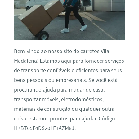
Bem-vindo ao nosso site de carretos Vila
Madalena! Estamos aqui para fornecer serviços
de transporte confiáveis e eficientes para seus
bens pessoais ou empresariais. Se você está
procurando ajuda para mudar de casa,
transportar móveis, eletrodomésticos,
materiais de construção ou qualquer outra
coisa, estamos prontos para ajudar. Código:
H7BT65F4DS20LF1AZM8J.