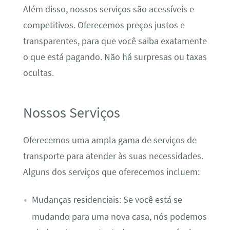
Além disso, nossos serviços são acessíveis e
competitivos. Oferecemos preços justos e
transparentes, para que você saiba exatamente
o que está pagando. Não há surpresas ou taxas
ocultas.
Nossos Serviços
Oferecemos uma ampla gama de serviços de
transporte para atender às suas necessidades.
Alguns dos serviços que oferecemos incluem:
Mudanças residenciais: Se você está se
mudando para uma nova casa, nós podemos