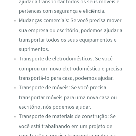
ajudar a transportar todos os seus móveis e
pertences com segurança e eficiência.
Mudanças comerciais: Se você precisa mover
sua empresa ou escritório, podemos ajudar a
transportar todos os seus equipamentos e
suprimentos.
Transporte de eletrodomésticos: Se você
comprou um novo eletrodoméstico e precisa
transportá-lo para casa, podemos ajudar.
Transporte de móveis: Se você precisa
transportar móveis para uma nova casa ou
escritório, nós podemos ajudar.
Transporte de materiais de construção: Se
você está trabalhando em um projeto de
construção e precisa transportar materiais,