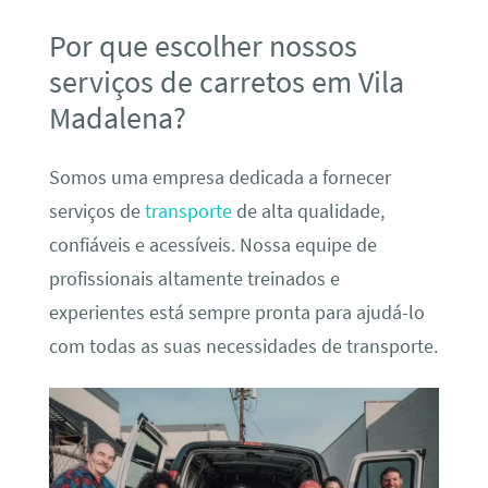
Por que escolher nossos
serviços de carretos em Vila
Madalena?
Somos uma empresa dedicada a fornecer
serviços de
transporte
de alta qualidade,
confiáveis e acessíveis. Nossa equipe de
profissionais altamente treinados e
experientes está sempre pronta para ajudá-lo
com todas as suas necessidades de transporte.