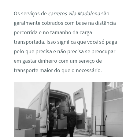
Os serviços de
carretos Vila Madalena
são
geralmente cobrados com base na distância
percorrida e no tamanho da carga
transportada. Isso significa que você só paga
pelo que precisa e não precisa se preocupar
em gastar dinheiro com um serviço de
transporte maior do que o necessário.