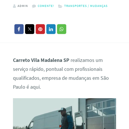
ADMIN
COMENTE!
TRANSPORTES / MUDANÇAS
Carreto Vila Madalena SP
realizamos um
serviço rápido, pontual com profissionais
qualificados, empresa de mudanças em São
Paulo é aqui.