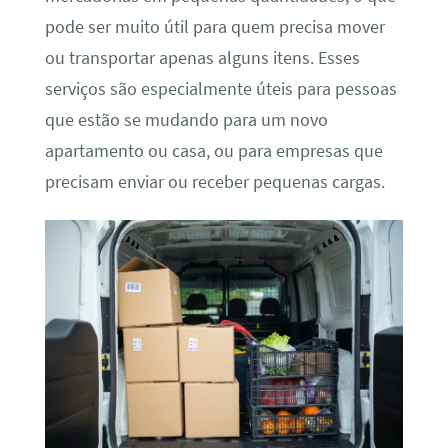
pode ser muito útil para quem precisa mover
ou transportar apenas alguns itens. Esses
serviços são especialmente úteis para pessoas
que estão se mudando para um novo
apartamento ou casa, ou para empresas que
precisam enviar ou receber pequenas cargas.