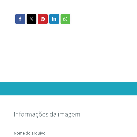
Informações da imagem
Nome do arquivo