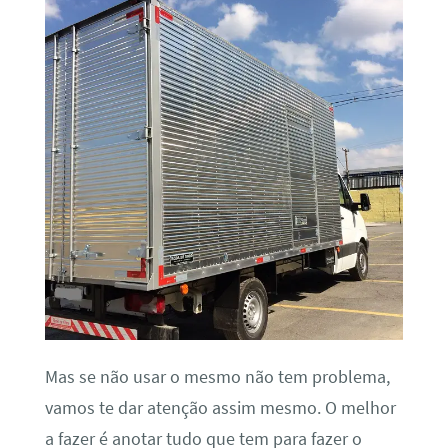
Mas se não usar o mesmo não tem problema,
vamos te dar atenção assim mesmo. O melhor
a fazer é anotar tudo que tem para fazer o