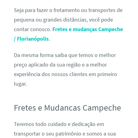
Seja para fazer o fretamento ou transportes de
pequena ou grandes distâncias, você pode
contar conosco.
Fretes e mudanças Campeche
/ Florianópolis
.
Da mesma forma saiba que temos o melhor
preço aplicado da sua região e a melhor
experiência dos nossos clientes em primeiro
lugar.
Fretes e Mudancas Campeche
Teremos todo cuidado e dedicação em
transportar o seu patrimônio e somos a sua