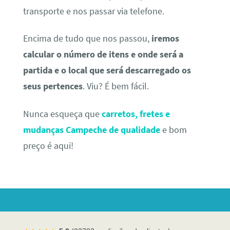
transporte e nos passar via telefone.
Encima de tudo que nos passou,
iremos
calcular o número de itens e onde será a
partida e o local que será descarregado os
seus pertences
. Viu? É bem fácil.
Nunca esqueça que
carretos, fretes e
mudanças Campeche de qualidade
e bom
preço é aqui!