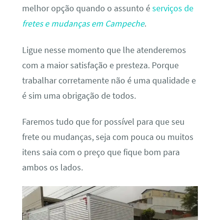
melhor opção quando o assunto é
serviços de
fretes e mudanças em Campeche
.
Ligue nesse momento que lhe atenderemos
com a maior satisfação e presteza. Porque
trabalhar corretamente não é uma qualidade e
é sim uma obrigação de todos.
Faremos tudo que for possível para que seu
frete ou mudanças, seja com pouca ou muitos
itens saia com o preço que fique bom para
ambos os lados.