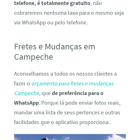
telefone, é totalmente gratuito
, não
cobraremos nenhuma taxa para o mesmo seja
via WhatsApp ou pelo telefone.
Fretes e Mudanças em
Campeche
Aconselhamos a todos os nossos clientes a
fazer o
orçamento para fretes e mudanças
Campeche
, que
de preferência para o
WhatsApp
. Porque lá pode enviar fotos reais,
mandar uma lista de seus pertences e outras
facilidades que o aplicativo proporciona.