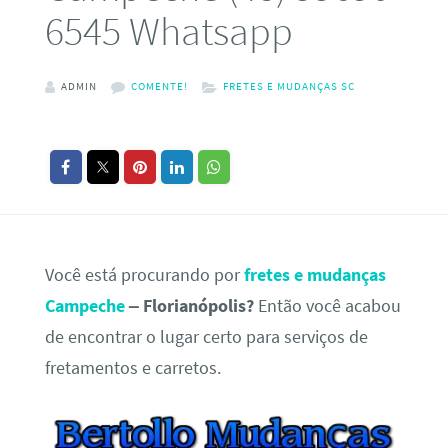
6545 Whatsapp
ADMIN
COMENTE!
FRETES E MUDANÇAS SC
Você está procurando por
fretes e mudanças
Campeche
– Florianópolis?
Então você acabou
de encontrar o lugar certo para serviços de
fretamentos e carretos.