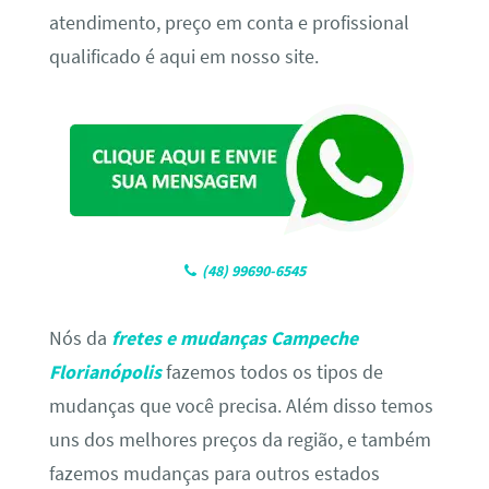
atendimento, preço em conta e profissional
qualificado é aqui em nosso site.
(48) 99690-6545
Nós da
fretes e mudanças Campeche
Florianópolis
fazemos todos os tipos de
mudanças que você precisa. Além disso temos
uns dos melhores preços da região, e também
fazemos mudanças para outros estados