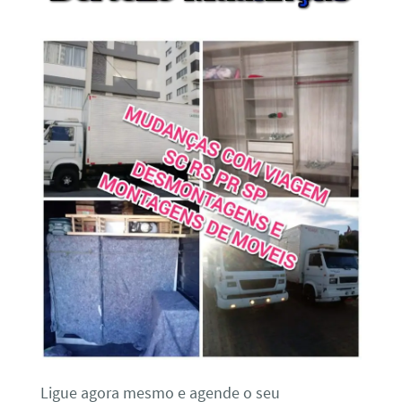
Ligue agora mesmo e agende o seu