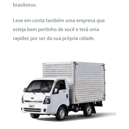
brasileiros.
Leve em conta também uma empresa que
esteja bem pertinho de você e terá uma
rapidez por ser da sua própria cidade.