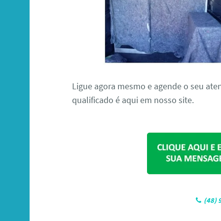
Ligue agora mesmo e agende o seu aten
qualificado é aqui em nosso site.
(48)