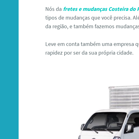
Nós da
fretes e mudanças Costeira do 
tipos de mudanças que você precisa. A
da região, e também fazemos mudanças 
Leve em conta também uma empresa que
rapidez por ser da sua própria cidade.