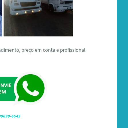
dimento, preço em conta e profissional
 99690-6545