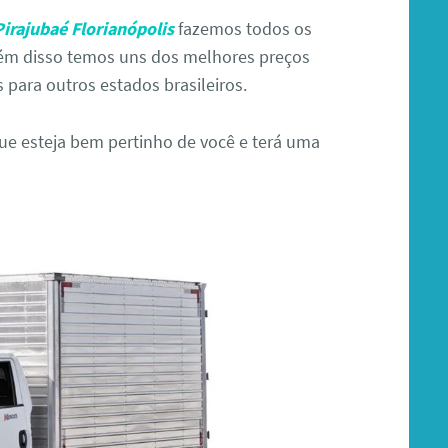
Pirajubaé Florianópolis
fazemos todos os
lém disso temos uns dos melhores preços
para outros estados brasileiros.
 esteja bem pertinho de você e terá uma