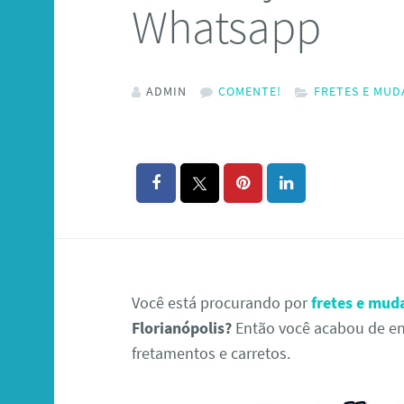
Whatsapp
ADMIN
COMENTE!
FRETES E MUD
Você está procurando por
fretes e mud
Florianópolis?
Então você acabou de enc
fretamentos e carretos.