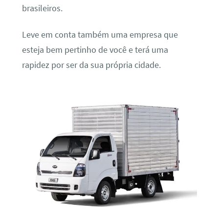
brasileiros.
Leve em conta também uma empresa que
esteja bem pertinho de você e terá uma
rapidez por ser da sua própria cidade.