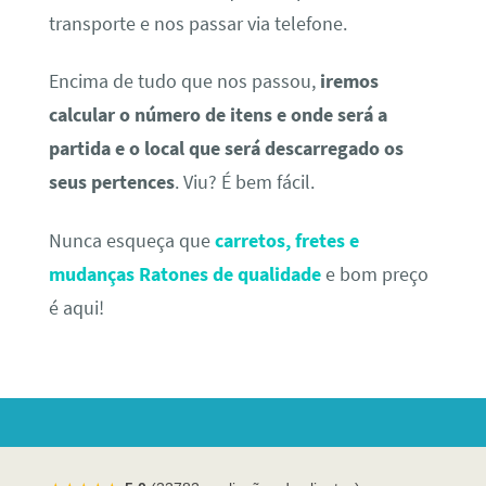
transporte e nos passar via telefone.
Encima de tudo que nos passou,
iremos
calcular o número de itens e onde será a
partida e o local que será descarregado os
seus pertences
. Viu? É bem fácil.
Nunca esqueça que
carretos, fretes e
mudanças Ratones de qualidade
e bom preço
é aqui!