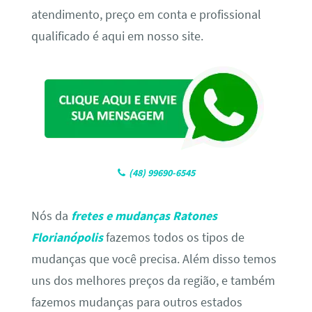
atendimento, preço em conta e profissional
qualificado é aqui em nosso site.
(48) 99690-6545
Nós da
fretes e mudanças Ratones
Florianópolis
fazemos todos os tipos de
mudanças que você precisa. Além disso temos
uns dos melhores preços da região, e também
fazemos mudanças para outros estados