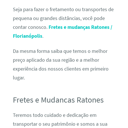
Seja para fazer o fretamento ou transportes de
pequena ou grandes distâncias, você pode
contar conosco.
Fretes e mudanças Ratones /
Florianópolis
.
Da mesma forma saiba que temos o melhor
preço aplicado da sua região e a melhor
experiência dos nossos clientes em primeiro
lugar.
Fretes e Mudancas Ratones
Teremos todo cuidado e dedicação em
transportar o seu patrimônio e somos a sua