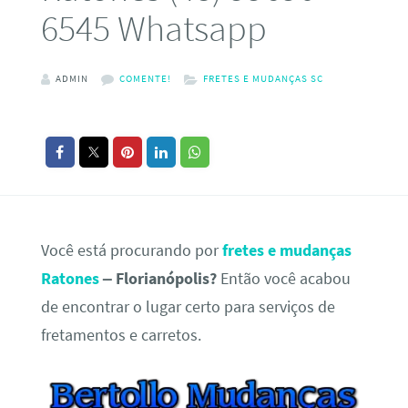
6545 Whatsapp
ADMIN
COMENTE!
FRETES E MUDANÇAS SC
Você está procurando por
fretes e mudanças
Ratones
– Florianópolis?
Então você acabou
de encontrar o lugar certo para serviços de
fretamentos e carretos.