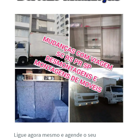
Ligue agora mesmo e agende o seu