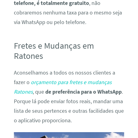
telefone, é totalmente gratuito
, não
cobraremos nenhuma taxa para o mesmo seja
via WhatsApp ou pelo telefone.
Fretes e Mudanças em
Ratones
Aconselhamos a todos os nossos clientes a
fazer o
orçamento para fretes e mudanças
Ratones
, que
de preferência para o WhatsApp
.
Porque lá pode enviar fotos reais, mandar uma
lista de seus pertences e outras facilidades que
o aplicativo proporciona.