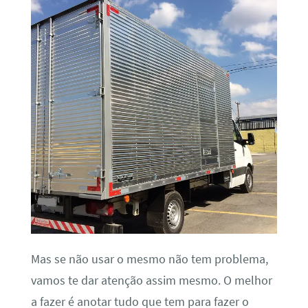
Mas se não usar o mesmo não tem problema,
vamos te dar atenção assim mesmo. O melhor
a fazer é anotar tudo que tem para fazer o