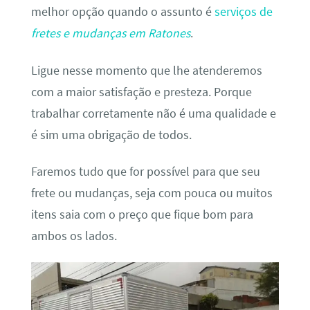
melhor opção quando o assunto é
serviços de
fretes e mudanças em Ratones
.
Ligue nesse momento que lhe atenderemos
com a maior satisfação e presteza. Porque
trabalhar corretamente não é uma qualidade e
é sim uma obrigação de todos.
Faremos tudo que for possível para que seu
frete ou mudanças, seja com pouca ou muitos
itens saia com o preço que fique bom para
ambos os lados.