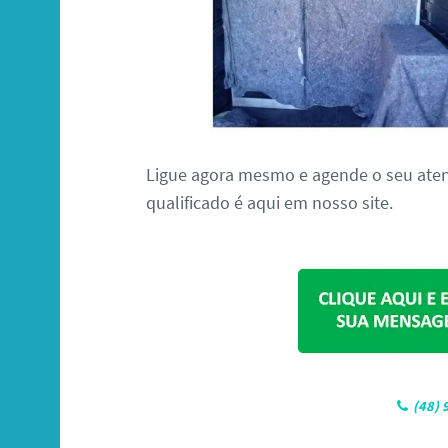
Ligue agora mesmo e agende o seu aten
qualificado é aqui em nosso site.
(48)