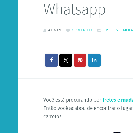
Whatsapp
ADMIN
COMENTE!
FRETES E MUD
Você está procurando por
fretes e mud
Então você acabou de encontrar o lugar 
carretos.