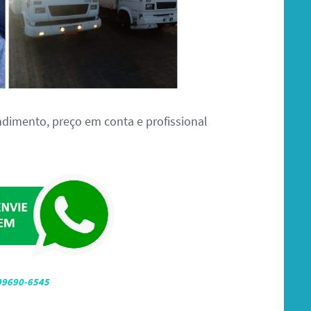
dimento, preço em conta e profissional
 99690-6545