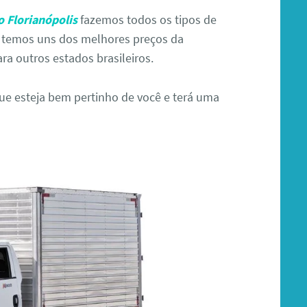
 Florianópolis
fazemos todos os tipos de
 temos uns dos melhores preços da
a outros estados brasileiros.
 esteja bem pertinho de você e terá uma