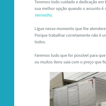
Teremos todo cuidado e dedicação em t
sua melhor opção quando o assunto é
Vermelho
.
Ligue nesse momento que lhe atenderem
Porque trabalhar corretamente não é u
todos.
Faremos tudo que for possível para que
ou muitos itens saia com o preço que f