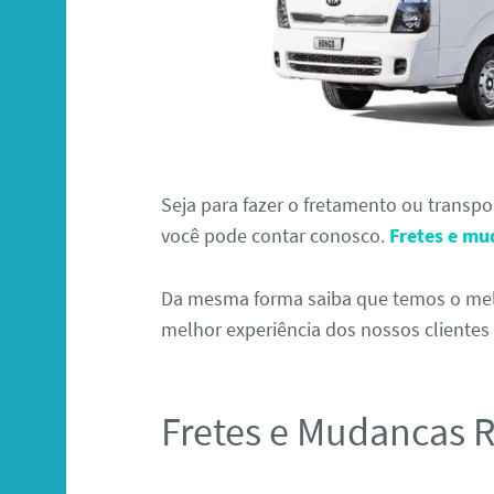
Seja para fazer o fretamento ou transp
você pode contar conosco.
Fretes e mu
Da mesma forma saiba que temos o melh
melhor experiência dos nossos clientes 
Fretes e Mudancas 