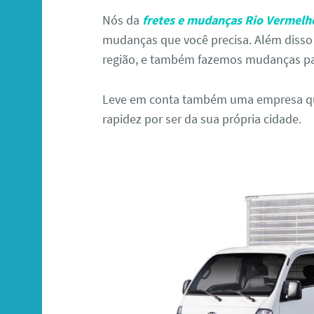
Nós da
fretes e mudanças Rio Vermelho
mudanças que você precisa. Além disso
região, e também fazemos mudanças par
Leve em conta também uma empresa que
rapidez por ser da sua própria cidade.