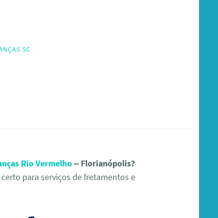
ANÇAS SC
anças Rio Vermelho
– Florianópolis?
certo para serviços de fretamentos e