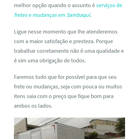
melhor opção quando o assunto é
serviços de
fretes e mudanças em Sambaqui
.
Ligue nesse momento que lhe atenderemos
com a maior satisfação e presteza. Porque
trabalhar corretamente não é uma qualidade e
é sim uma obrigação de todos.
Faremos tudo que for possível para que seu
frete ou mudanças, seja com pouca ou muitos
itens saia com o preço que fique bom para
ambos os lados.