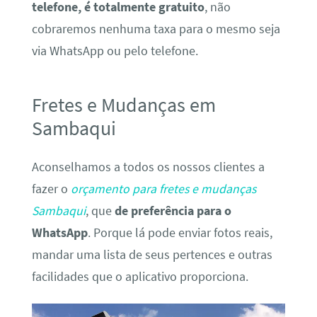
telefone, é totalmente gratuito
, não
cobraremos nenhuma taxa para o mesmo seja
via WhatsApp ou pelo telefone.
Fretes e Mudanças em
Sambaqui
Aconselhamos a todos os nossos clientes a
fazer o
orçamento para fretes e mudanças
Sambaqui
, que
de preferência para o
WhatsApp
. Porque lá pode enviar fotos reais,
mandar uma lista de seus pertences e outras
facilidades que o aplicativo proporciona.