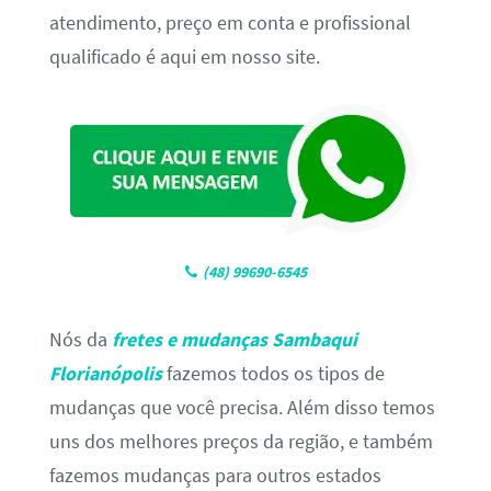
atendimento, preço em conta e profissional
qualificado é aqui em nosso site.
(48) 99690-6545
Nós da
fretes e mudanças Sambaqui
Florianópolis
fazemos todos os tipos de
mudanças que você precisa. Além disso temos
uns dos melhores preços da região, e também
fazemos mudanças para outros estados