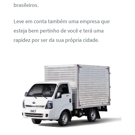
brasileiros.
Leve em conta também uma empresa que
esteja bem pertinho de você e terá uma
rapidez por ser da sua própria cidade.