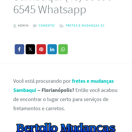
6545 Whatsapp
ADMIN
COMENTE!
FRETES E MUDANÇAS SC
Você está procurando por
fretes e mudanças
Sambaqui
– Florianópolis?
Então você acabou
de encontrar o lugar certo para serviços de
fretamentos e carretos.