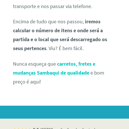
transporte e nos passar via telefone.
Encima de tudo que nos passou,
iremos
calcular o número de itens e onde será a
partida e o local que será descarregado os
seus pertences
. Viu? É bem fácil.
Nunca esqueça que
carretos, fretes e
mudanças Sambaqui de qualidade
e bom
preço é aqui!