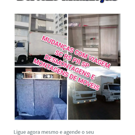
Ligue agora mesmo e agende o seu