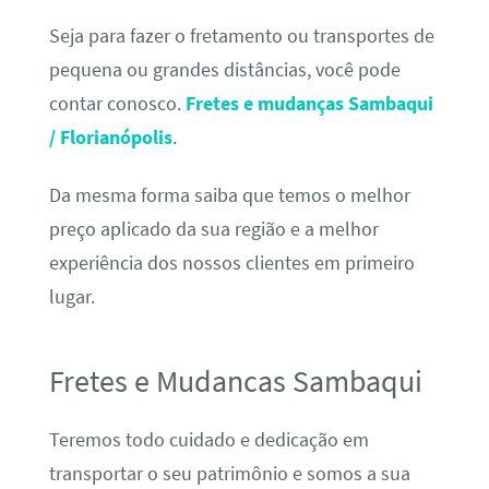
Seja para fazer o fretamento ou transportes de
pequena ou grandes distâncias, você pode
contar conosco.
Fretes e mudanças Sambaqui
/ Florianópolis
.
Da mesma forma saiba que temos o melhor
preço aplicado da sua região e a melhor
experiência dos nossos clientes em primeiro
lugar.
Fretes e Mudancas Sambaqui
Teremos todo cuidado e dedicação em
transportar o seu patrimônio e somos a sua