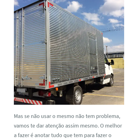
Mas se não usar o mesmo não tem problema,
vamos te dar atenção assim mesmo. O melhor
a fazer é anotar tudo que tem para fazer o