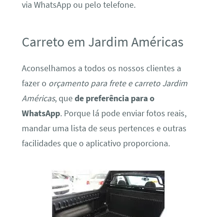
via WhatsApp ou pelo telefone.
Carreto em Jardim Américas
Aconselhamos a todos os nossos clientes a
fazer o
orçamento para frete e carreto Jardim
Américas
, que
de preferência para o
WhatsApp
. Porque lá pode enviar fotos reais,
mandar uma lista de seus pertences e outras
facilidades que o aplicativo proporciona.