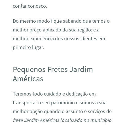
contar conosco.
Do mesmo modo fique sabendo que temos o
melhor preço aplicado da sua região; e a
melhor experiência dos nossos clientes em
primeiro lugar.
Pequenos Fretes Jardim
Américas
Teremos todo cuidado e dedicação em
transportar o seu patrimônio e somos a sua
melhor opção quando o assunto é serviços de
frete Jardim Américas localizado no município