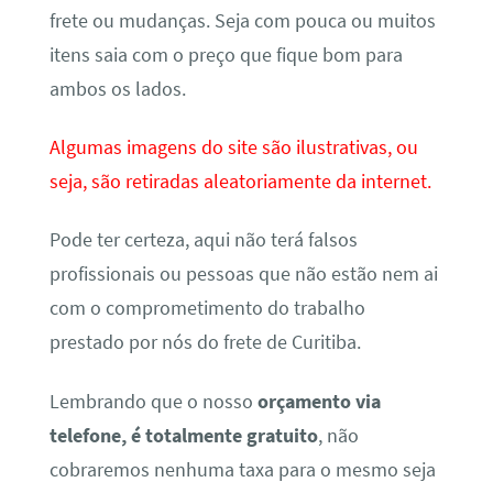
frete ou mudanças. Seja com pouca ou muitos
itens saia com o preço que fique bom para
ambos os lados.
Algumas imagens do site são ilustrativas, ou
seja, são retiradas aleatoriamente da internet.
Pode ter certeza, aqui não terá falsos
profissionais ou pessoas que não estão nem ai
com o comprometimento do trabalho
prestado por nós do frete de Curitiba.
Lembrando que o nosso
orçamento via
telefone, é totalmente gratuito
, não
cobraremos nenhuma taxa para o mesmo seja