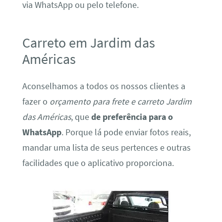
via WhatsApp ou pelo telefone.
Carreto em Jardim das
Américas
Aconselhamos a todos os nossos clientes a
fazer o
orçamento para frete e carreto Jardim
das Américas
, que
de preferência para o
WhatsApp
. Porque lá pode enviar fotos reais,
mandar uma lista de seus pertences e outras
facilidades que o aplicativo proporciona.