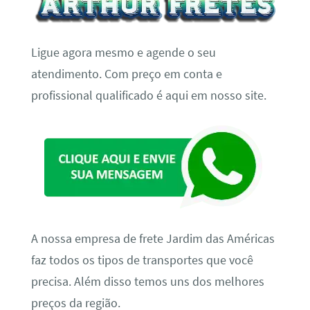
Ligue agora mesmo e agende o seu
atendimento. Com preço em conta e
profissional qualificado é aqui em nosso site.
A nossa empresa de frete Jardim das Américas
faz todos os tipos de transportes que você
precisa. Além disso temos uns dos melhores
preços da região.