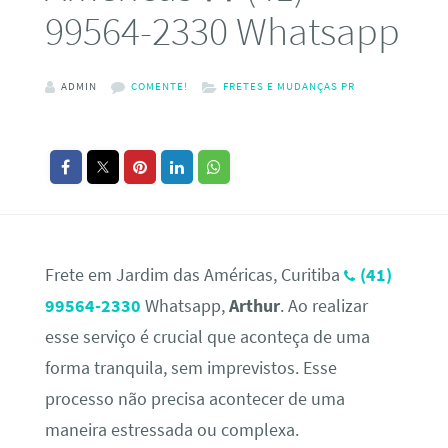
99564-2330 Whatsapp
ADMIN
COMENTE!
FRETES E MUDANÇAS PR
Frete em Jardim das Américas, Curitiba
(41)
99564-2330
Whatsapp,
Arthur
. Ao realizar
esse serviço é crucial que aconteça de uma
forma tranquila, sem imprevistos. Esse
processo não precisa acontecer de uma
maneira estressada ou complexa.