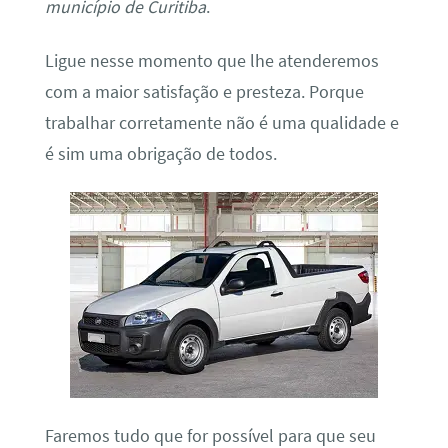
município de Curitiba
.
Ligue nesse momento que lhe atenderemos
com a maior satisfação e presteza. Porque
trabalhar corretamente não é uma qualidade e
é sim uma obrigação de todos.
Faremos tudo que for possível para que seu