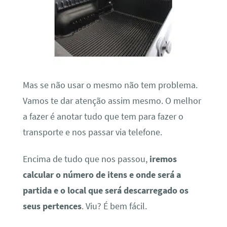
Mas se não usar o mesmo não tem problema.
Vamos te dar atenção assim mesmo. O melhor
a fazer é anotar tudo que tem para fazer o
transporte e nos passar via telefone.
Encima de tudo que nos passou,
iremos
calcular o número de itens e onde será a
partida e o local que será descarregado os
seus pertences
. Viu? É bem fácil.