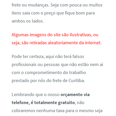
frete ou mudanças. Seja com pouca ou muitos
itens saia com o preço que fique bom para
ambos os lados.
Algumas imagens do site são ilustrativas, ou
seja, são retiradas aleatoriamente da internet.
Pode ter certeza, aqui não terá falsos
profissionais ou pessoas que não estão nem ai
com o comprometimento do trabalho
prestado por nós do frete de Curitiba.
Lembrando que o nosso
orçamento via
telefone, é totalmente gratuito
, não
cobraremos nenhuma taxa para o mesmo seja