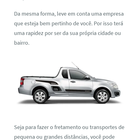
Da mesma forma, leve em conta uma empresa
que esteja bem pertinho de você. Por isso terá
uma rapidez por ser da sua própria cidade ou
bairro.
Seja para fazer o fretamento ou transportes de
pequena ou grandes distâncias, você pode