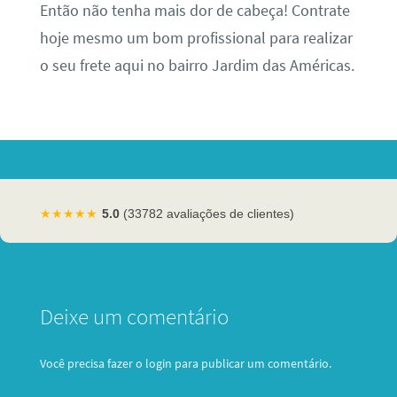
Então não tenha mais dor de cabeça! Contrate
hoje mesmo um bom profissional para realizar
o seu frete aqui no bairro Jardim das Américas.
★★★★★
5.0
(33782 avaliações de clientes)
Deixe um comentário
Você precisa fazer o
login
para publicar um comentário.