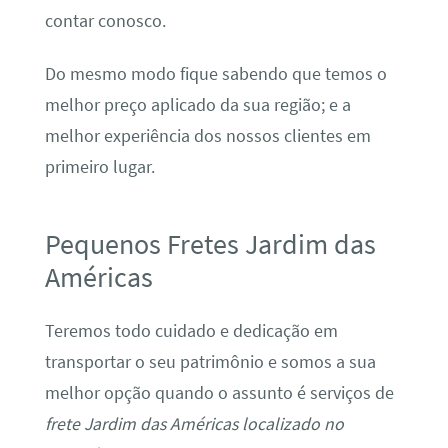
contar conosco.
Do mesmo modo fique sabendo que temos o
melhor preço aplicado da sua região; e a
melhor experiência dos nossos clientes em
primeiro lugar.
Pequenos Fretes Jardim das
Américas
Teremos todo cuidado e dedicação em
transportar o seu patrimônio e somos a sua
melhor opção quando o assunto é serviços de
frete Jardim das Américas localizado no