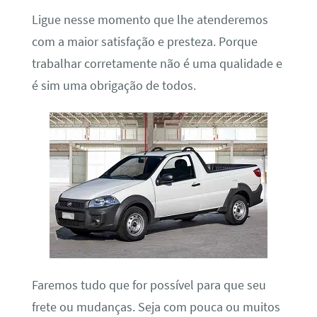
Ligue nesse momento que lhe atenderemos
com a maior satisfação e presteza. Porque
trabalhar corretamente não é uma qualidade e
é sim uma obrigação de todos.
Faremos tudo que for possível para que seu
frete ou mudanças. Seja com pouca ou muitos