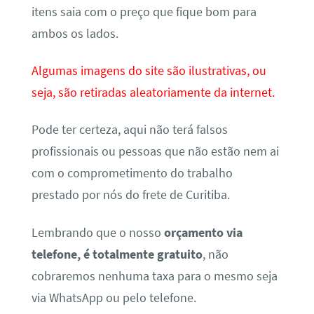
itens saia com o preço que fique bom para
ambos os lados.
Algumas imagens do site são ilustrativas, ou
seja, são retiradas aleatoriamente da internet.
Pode ter certeza, aqui não terá falsos
profissionais ou pessoas que não estão nem ai
com o comprometimento do trabalho
prestado por nós do frete de Curitiba.
Lembrando que o nosso
orçamento via
telefone, é totalmente gratuito
, não
cobraremos nenhuma taxa para o mesmo seja
via WhatsApp ou pelo telefone.