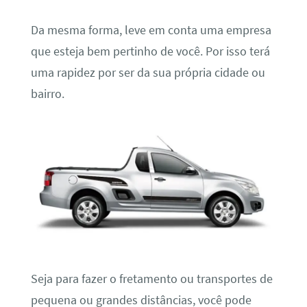
Da mesma forma, leve em conta uma empresa
que esteja bem pertinho de você. Por isso terá
uma rapidez por ser da sua própria cidade ou
bairro.
Seja para fazer o fretamento ou transportes de
pequena ou grandes distâncias, você pode