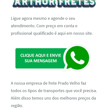
Ligue agora mesmo e agende o seu
atendimento. Com preço em conta e
profissional qualificado é aqui em nosso site.
A nossa empresa de frete Prado Velho faz
todos os tipos de transportes que você precisa.
Além disso temos uns dos melhores preços da
região.