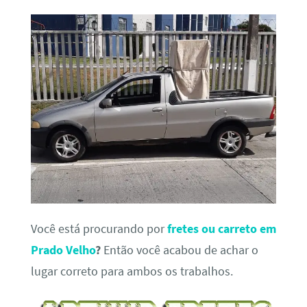
Você está procurando por
fretes ou carreto em
Prado Velho
?
Então você acabou de achar o
lugar correto para ambos os trabalhos.