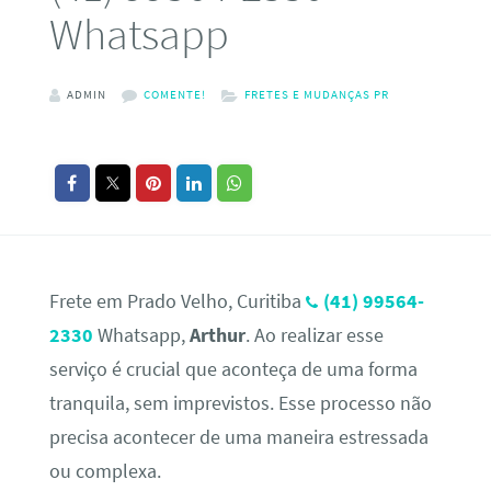
Whatsapp
ADMIN
COMENTE!
FRETES E MUDANÇAS PR
Frete em Prado Velho, Curitiba
(41) 99564-
2330
Whatsapp,
Arthur
. Ao realizar esse
serviço é crucial que aconteça de uma forma
tranquila, sem imprevistos. Esse processo não
precisa acontecer de uma maneira estressada
ou complexa.