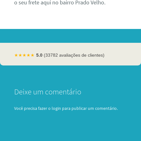
o seu frete aqui no bairro Prado Velho.
★★★★★
5.0
(33782 avaliações de clientes)
Deixe um comentário
Você precisa fazer o
login
para publicar um comentário.