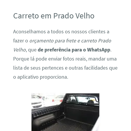
Carreto em Prado Velho
Aconselhamos a todos os nossos clientes a
fazer o
orçamento para frete e carreto Prado
Velho
, que
de preferência para o WhatsApp
.
Porque lá pode enviar fotos reais, mandar uma
lista de seus pertences e outras facilidades que
o aplicativo proporciona.