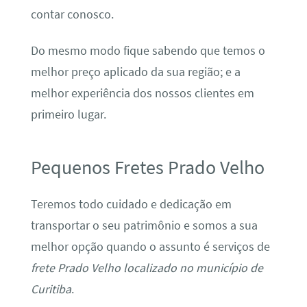
contar conosco.
Do mesmo modo fique sabendo que temos o
melhor preço aplicado da sua região; e a
melhor experiência dos nossos clientes em
primeiro lugar.
Pequenos Fretes Prado Velho
Teremos todo cuidado e dedicação em
transportar o seu patrimônio e somos a sua
melhor opção quando o assunto é serviços de
frete Prado Velho localizado no município de
Curitiba
.