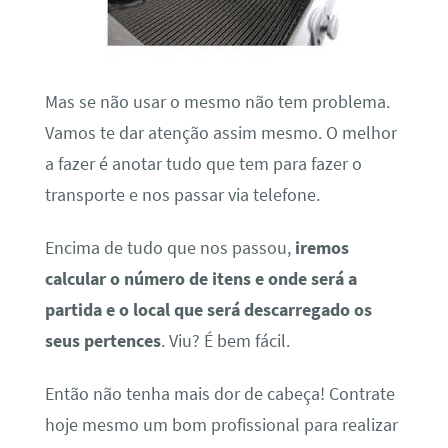
Mas se não usar o mesmo não tem problema.
Vamos te dar atenção assim mesmo. O melhor
a fazer é anotar tudo que tem para fazer o
transporte e nos passar via telefone.
Encima de tudo que nos passou,
iremos
calcular o número de itens e onde será a
partida e o local que será descarregado os
seus pertences
. Viu? É bem fácil.
Então não tenha mais dor de cabeça! Contrate
hoje mesmo um bom profissional para realizar